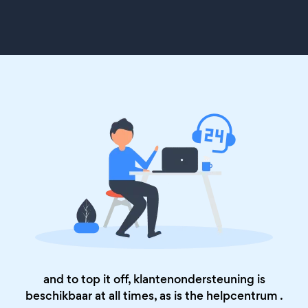
and to top it off, klantenondersteuning is
beschikbaar at all times, as is the
helpcentrum
.