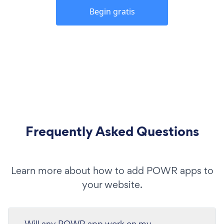
Begin gratis
Frequently Asked Questions
Learn more about how to add POWR apps to
your website.
Will any POWR app work on my