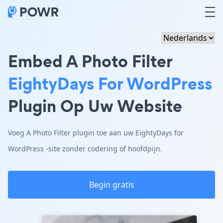
Embed A Photo Filter
EightyDays For WordPress
Plugin Op Uw Website
Voeg A Photo Filter plugin toe aan uw EightyDays for
WordPress -site zonder codering of hoofdpijn.
Begin gratis