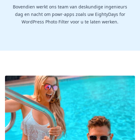
Bovendien werkt ons team van deskundige ingenieurs
dag en nacht om powr-apps zoals uw EightyDays for
WordPress Photo Filter voor u te laten werken.