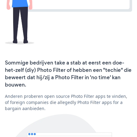
Sommige bedrijven take a stab at eerst een doe-
het-zelf (diy) Photo Filter of hebben een "techie" die
beweert dat hij/zij a Photo Filter in 'no time' kan
bouwen.
Anderen proberen open source Photo Filter apps te vinden,
of foreign companies die allegedly Photo Filter apps for a
bargain aanbieden.