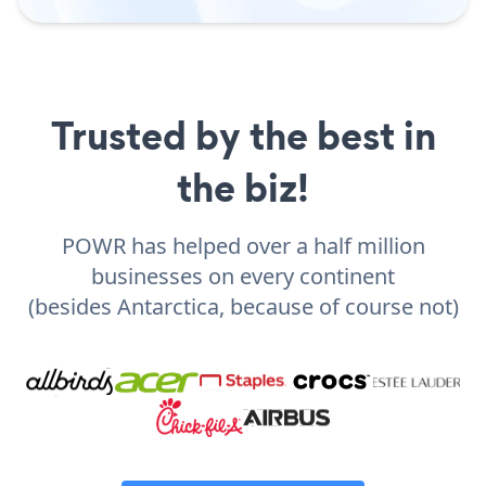
Trusted by the best in
the biz!
POWR has helped over a half million
businesses on every continent
(besides Antarctica, because of course not)