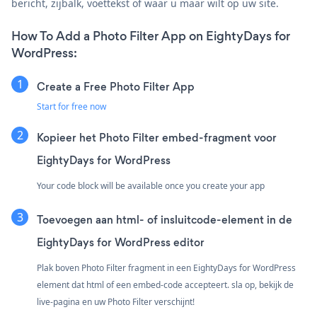
bericht, zijbalk, voettekst of waar u maar wilt op uw site.
How To Add a Photo Filter App on EightyDays for
WordPress:
Create a Free Photo Filter App
Start for free now
Kopieer het Photo Filter embed-fragment voor
EightyDays for WordPress
Your code block will be available once you create your app
Toevoegen aan html- of insluitcode-element in de
EightyDays for WordPress editor
Plak boven Photo Filter fragment in een EightyDays for WordPress
element dat html of een embed-code accepteert. sla op, bekijk de
live-pagina en uw Photo Filter verschijnt!