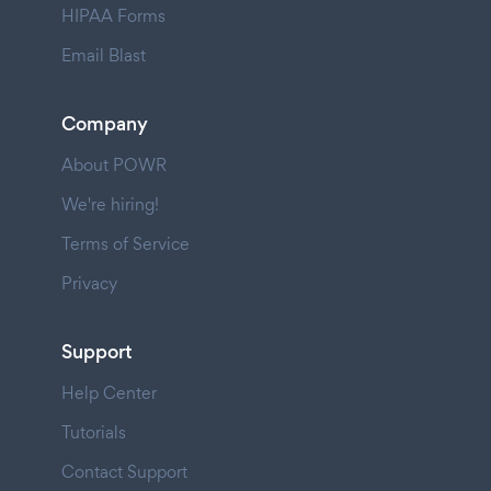
HIPAA Forms
Email Blast
Company
About POWR
We're hiring!
Terms of Service
Privacy
Support
Help Center
Tutorials
Contact Support