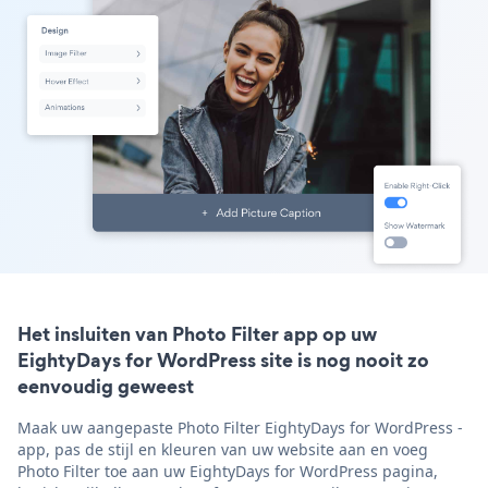
Het insluiten van Photo Filter app op uw
EightyDays for WordPress site is nog nooit zo
eenvoudig geweest
Maak uw aangepaste Photo Filter EightyDays for WordPress -
app, pas de stijl en kleuren van uw website aan en voeg
Photo Filter toe aan uw EightyDays for WordPress pagina,