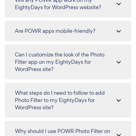
EightyDays for WordPress website?
Are POWR apps mobile-friendly?
Can I customize the look of the Photo
Filter app on my EightyDays for
WordPress site?
What steps do I need to follow to add
Photo Filter to my EightyDays for
WordPress site?
Why should I use POWR Photo Filter on