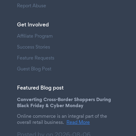
Report Abuse
Get Involved
Affiliate Program
Success Stories
Feature Requests
Guest Blog Post
Featured Blog post
Converting Cross-Border Shoppers During
Black Friday & Cyber Monday
Online commerce is an integral part of the
overall retail business.
Read More
Posted by on
2026-08-06