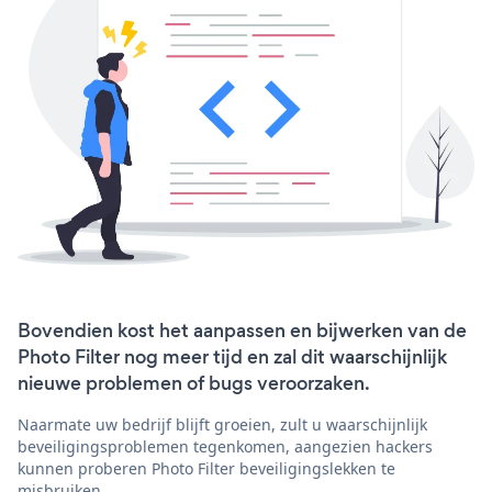
Bovendien kost het aanpassen en bijwerken van de
Photo Filter nog meer tijd en zal dit waarschijnlijk
nieuwe problemen of bugs veroorzaken.
Naarmate uw bedrijf blijft groeien, zult u waarschijnlijk
beveiligingsproblemen tegenkomen, aangezien hackers
kunnen proberen Photo Filter beveiligingslekken te
misbruiken.