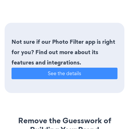
Not sure if our Photo Filter app is right
for you? Find out more about its
features and integrations.
See the details
Remove the Guesswork of