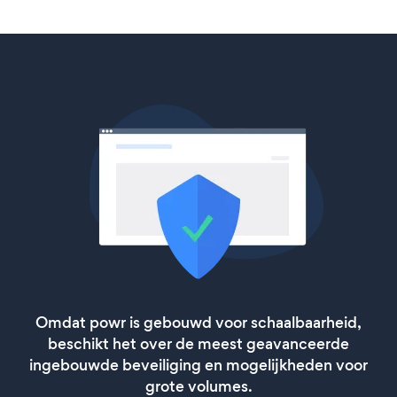
Omdat powr is gebouwd voor schaalbaarheid,
beschikt het over de meest geavanceerde
ingebouwde beveiliging en mogelijkheden voor
grote volumes.