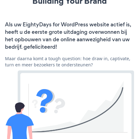
Building Your Brand
Als uw EightyDays for WordPress website actief is,
heeft u de eerste grote uitdaging overwonnen bij
het opbouwen van de online aanwezigheid van uw
bedrijf. gefeliciteerd!
Maar daarna komt a tough question: hoe draw in, captivate,
turn en meer bezoekers te ondersteunen?