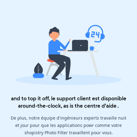
and to top it off, le support client est disponible
around-the-clock, as is the
centre d'aide
.
De plus, notre équipe d'ingénieurs experts travaille nuit
et jour pour que les applications powr comme votre
shopistry Photo Filter travaillent pour vous.