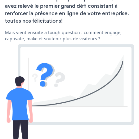
avez relevé le premier grand défi consistant à
renforcer la présence en ligne de votre entreprise.
toutes nos félicitations!
Mais vient ensuite a tough question : comment engage,
captivate, make et soutenir plus de visiteurs ?