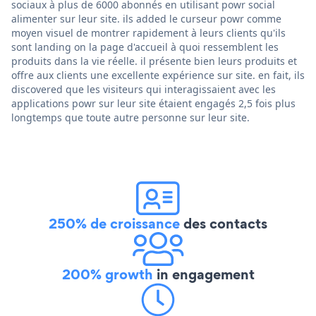
sociaux à plus de 6000 abonnés en utilisant powr social
alimenter sur leur site. ils added le curseur powr comme
moyen visuel de montrer rapidement à leurs clients qu'ils
sont landing on la page d'accueil à quoi ressemblent les
produits dans la vie réelle. il présente bien leurs produits et
offre aux clients une excellente expérience sur site. en fait, ils
discovered que les visiteurs qui interagissaient avec les
applications powr sur leur site étaient engagés 2,5 fois plus
longtemps que toute autre personne sur leur site.
250% de croissance
des contacts
200% growth
in engagement