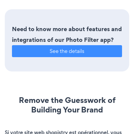
Need to know more about features and
integrations of our Photo Filter app?
See the details
Remove the Guesswork of
Building Your Brand
Si votre site web shopistry est opérationnel, vous