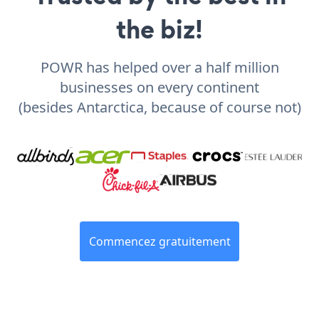
the biz!
POWR has helped over a half million
businesses on every continent
(besides Antarctica, because of course not)
Commencez gratuitement