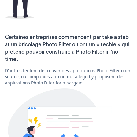
Certaines entreprises commencent par take a stab
at un bricolage Photo Filter ou ont un « techie » qui
prétend pouvoir construire a Photo Filter in 'no
time'.
D'autres tentent de trouver des applications Photo Filter open
source, ou companies abroad qui allegedly proposent des
applications Photo Filter for a bargain.