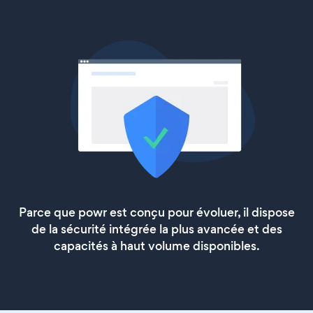
Parce que powr est conçu pour évoluer, il dispose
de la sécurité intégrée la plus avancée et des
capacités à haut volume disponibles.