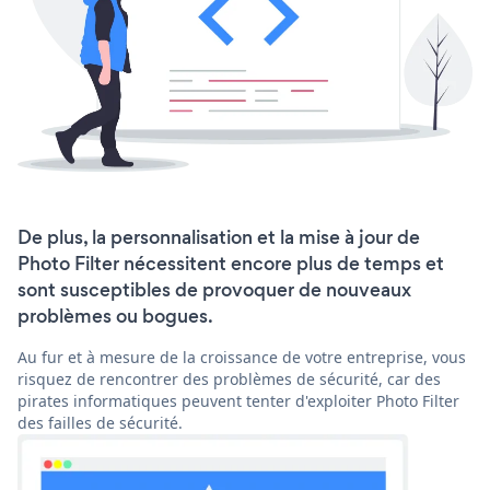
De plus, la personnalisation et la mise à jour de
Photo Filter nécessitent encore plus de temps et
sont susceptibles de provoquer de nouveaux
problèmes ou bogues.
Au fur et à mesure de la croissance de votre entreprise, vous
risquez de rencontrer des problèmes de sécurité, car des
pirates informatiques peuvent tenter d'exploiter Photo Filter
des failles de sécurité.