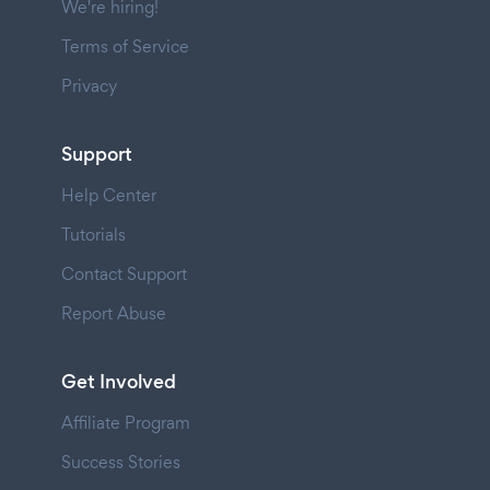
We're hiring!
Terms of Service
Privacy
Support
Help Center
Tutorials
Contact Support
Report Abuse
Get Involved
Affiliate Program
Success Stories