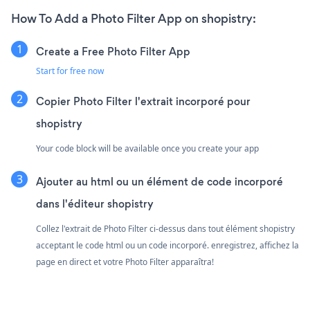
How To Add a Photo Filter App on shopistry:
Create a Free Photo Filter App
Start for free now
Copier Photo Filter l'extrait incorporé pour
shopistry
Your code block will be available once you create your app
Ajouter au html ou un élément de code incorporé
dans l'éditeur shopistry
Collez l'extrait de Photo Filter ci-dessus dans tout élément shopistry
acceptant le code html ou un code incorporé. enregistrez, affichez la
page en direct et votre Photo Filter apparaîtra!