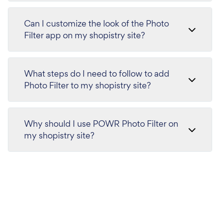
Can I customize the look of the Photo
Filter app on my shopistry site?
What steps do I need to follow to add
Photo Filter to my shopistry site?
Why should I use POWR Photo Filter on
my shopistry site?