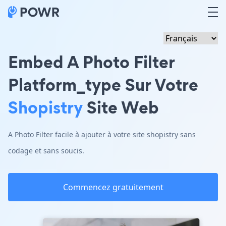
Embed A Photo Filter
Platform_type Sur Votre
Shopistry
Site Web
A Photo Filter facile à ajouter à votre site shopistry sans
codage et sans soucis.
Commencez gratuitement