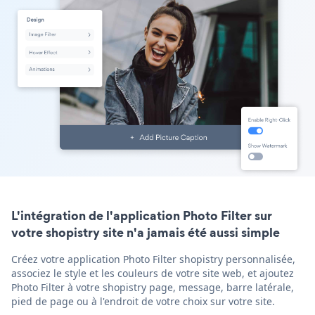
L'intégration de l'application Photo Filter sur
votre shopistry site n'a jamais été aussi simple
Créez votre application Photo Filter shopistry personnalisée,
associez le style et les couleurs de votre site web, et ajoutez
Photo Filter à votre shopistry page, message, barre latérale,
pied de page ou à l'endroit de votre choix sur votre site.