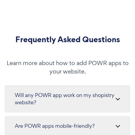
Frequently Asked Questions
Learn more about how to add POWR apps to
your website.
Will any POWR app work on my shopistry
website?
Are POWR apps mobile-friendly?