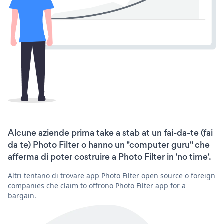
Alcune aziende prima take a stab at un fai-da-te (fai
da te) Photo Filter o hanno un "computer guru" che
afferma di poter costruire a Photo Filter in 'no time'.
Altri tentano di trovare app Photo Filter open source o foreign
companies che claim to offrono Photo Filter app for a
bargain.