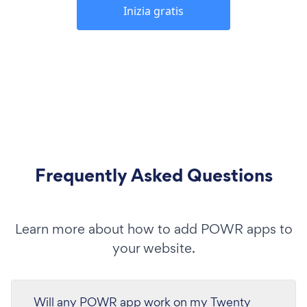
Inizia gratis
Frequently Asked Questions
Learn more about how to add POWR apps to
your website.
Will any POWR app work on my Twenty