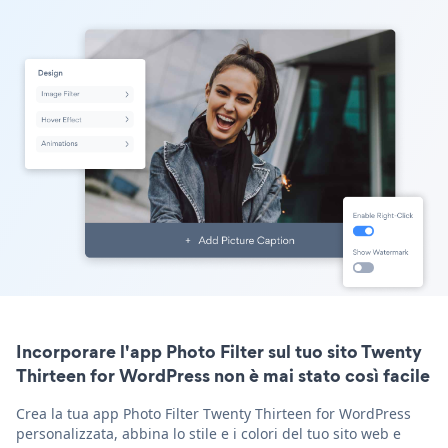
Incorporare l'app Photo Filter sul tuo sito Twenty
Thirteen for WordPress non è mai stato così facile
Crea la tua app Photo Filter Twenty Thirteen for WordPress
personalizzata, abbina lo stile e i colori del tuo sito web e