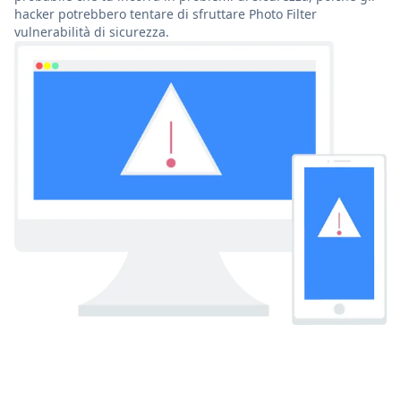
hacker potrebbero tentare di sfruttare Photo Filter
vulnerabilità di sicurezza.