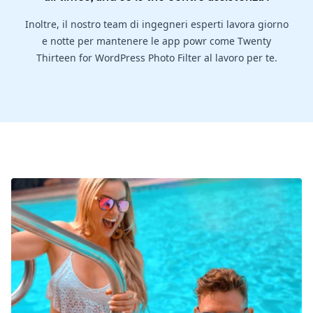
Inoltre, il nostro team di ingegneri esperti lavora giorno
e notte per mantenere le app powr come Twenty
Thirteen for WordPress Photo Filter al lavoro per te.