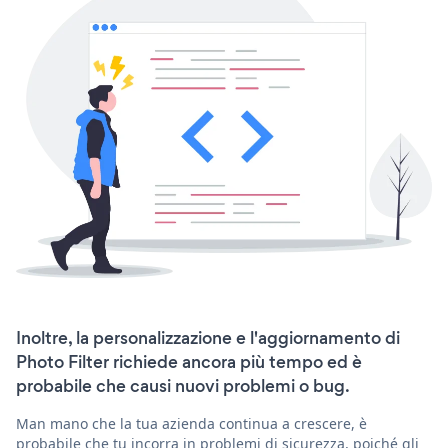
Inoltre, la personalizzazione e l'aggiornamento di
Photo Filter richiede ancora più tempo ed è
probabile che causi nuovi problemi o bug.
Man mano che la tua azienda continua a crescere, è
probabile che tu incorra in problemi di sicurezza, poiché gli