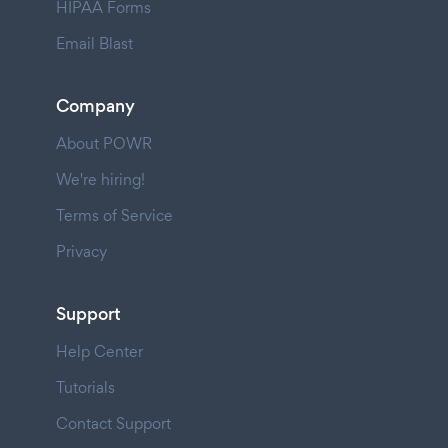
HIPAA Forms
Email Blast
Company
About POWR
We're hiring!
Terms of Service
Privacy
Support
Help Center
Tutorials
Contact Support