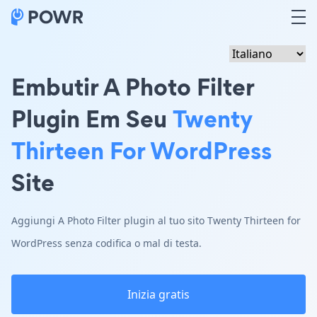
Embutir A Photo Filter
Plugin Em Seu
Twenty
Thirteen For WordPress
Site
Aggiungi A Photo Filter plugin al tuo sito Twenty Thirteen for
WordPress senza codifica o mal di testa.
Inizia gratis