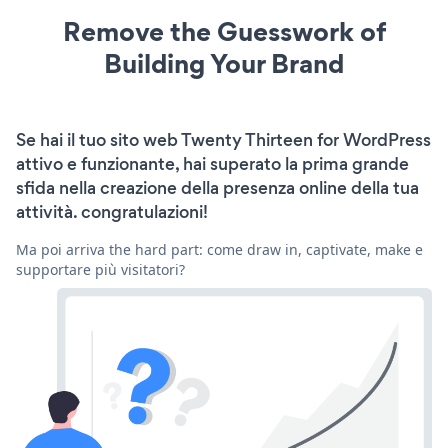
Remove the Guesswork of
Building Your Brand
Se hai il tuo sito web Twenty Thirteen for WordPress
attivo e funzionante, hai superato la prima grande
sfida nella creazione della presenza online della tua
attività. congratulazioni!
Ma poi arriva the hard part: come draw in, captivate, make e
supportare più visitatori?