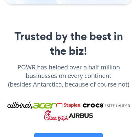
Trusted by the best in
the biz!
POWR has helped over a half million
businesses on every continent
(besides Antarctica, because of course not)