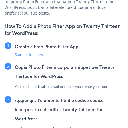
aggiungi Photo Filter alla tua pagina Twenty Thirteen for
WordPress, post, barra laterale, piè di pagina o dove
preferisci sul tuo posto.
How To Add a Photo Filter App on Twenty Thirteen
for WordPress:
Create a Free Photo Filter App
Start for free now
Copia Photo Filter incorpora snippet per Twenty
Thirteen for WordPress
Your code block will be available once you create your app
Aggiungi all'elemento html o codice codice
incorporato nell'editor Twenty Thirteen for
WordPress