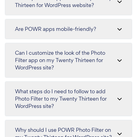
Thirteen for WordPress website?
Are POWR apps mobile-friendly?
Can I customize the look of the Photo
Filter app on my Twenty Thirteen for
WordPress site?
What steps do I need to follow to add
Photo Filter to my Twenty Thirteen for
WordPress site?
Why should I use POWR Photo Filter on