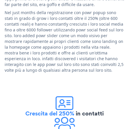
far parte del sito, era goffo e difficile da usare.
Nel just months della registrazione con powr popup sono
stati in grado di grow i loro contatti oltre il 250% (oltre 600
contatti reali) e hanno constantly cresciuto i loro social media
fino a oltre 6000 follower utilizzando powr social feed sul loro
sito. loro added powr slider come un modo visivo per
mostrare rapidamente ai propri clienti come sono landing on
la homepage come appaiono i prodotti nella vita reale.
mostra bene i loro prodotti e offre ai clienti un'ottima
esperienza in loco. infatti discovered i visitatori che hanno
interagito con le app powr sul loro sito sono stati coinvolti 2,5
volte più a lungo di qualsiasi altra persona sul loro sito.
Crescita del 250%
in contatti