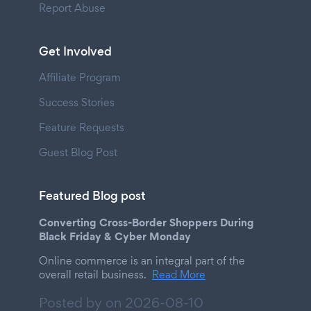
Report Abuse
Get Involved
Affiliate Program
Success Stories
Feature Requests
Guest Blog Post
Featured Blog post
Converting Cross-Border Shoppers During
Black Friday & Cyber Monday
Online commerce is an integral part of the
overall retail business.
Read More
Posted by on
2026-08-10