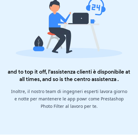
and to top it off, l'assistenza clienti è disponibile at
all times, and so is the
centro assistenza
.
Inoltre, il nostro team di ingegneri esperti lavora giorno
e notte per mantenere le app powr come Prestashop
Photo Filter al lavoro per te.