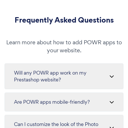
Frequently Asked Questions
Learn more about how to add POWR apps to
your website.
Will any POWR app work on my
Prestashop website?
Are POWR apps mobile-friendly?
Can I customize the look of the Photo