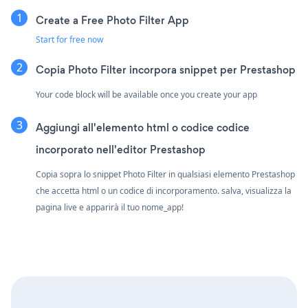
Create a Free Photo Filter App
Start for free now
Copia Photo Filter incorpora snippet per Prestashop
Your code block will be available once you create your app
Aggiungi all'elemento html o codice codice
incorporato nell'editor Prestashop
Copia sopra lo snippet Photo Filter in qualsiasi elemento Prestashop
che accetta html o un codice di incorporamento. salva, visualizza la
pagina live e apparirà il tuo nome_app!