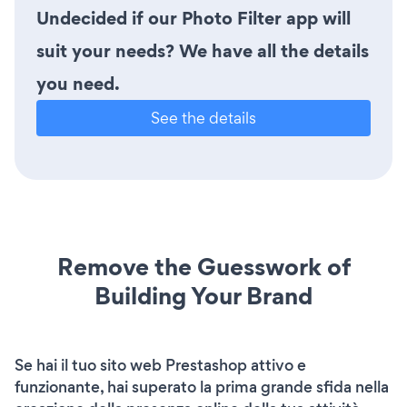
Undecided if our Photo Filter app will
suit your needs? We have all the details
you need.
See the details
Remove the Guesswork of
Building Your Brand
Se hai il tuo sito web Prestashop attivo e
funzionante, hai superato la prima grande sfida nella