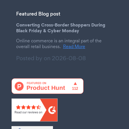
Featured Blog post
Converting Cross-Border Shoppers During
Black Friday & Cyber Monday
Online commerce is an integral part of the
overall retail business.
Read More
Posted by on
2026-08-08