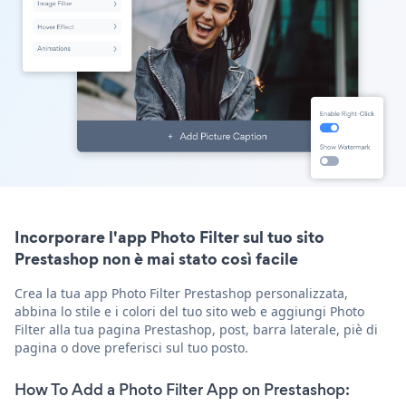
Incorporare l'app Photo Filter sul tuo sito
Prestashop non è mai stato così facile
Crea la tua app Photo Filter Prestashop personalizzata,
abbina lo stile e i colori del tuo sito web e aggiungi Photo
Filter alla tua pagina Prestashop, post, barra laterale, piè di
pagina o dove preferisci sul tuo posto.
How To Add a Photo Filter App on Prestashop: