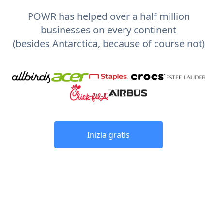
POWR has helped over a half million
businesses on every continent
(besides Antarctica, because of course not)
Inizia gratis