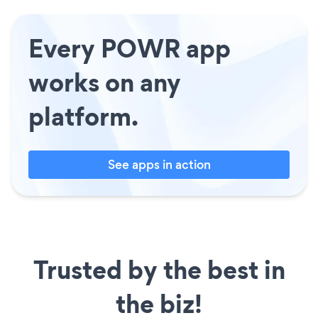
Every POWR app
works on any
platform.
See apps in action
Trusted by the best in
the biz!