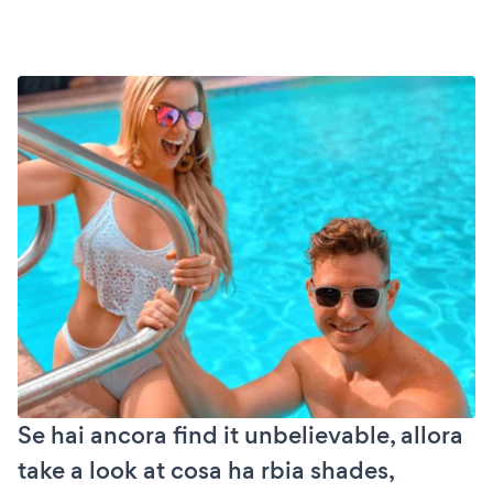
Se hai ancora find it unbelievable, allora
take a look at cosa ha rbia shades,