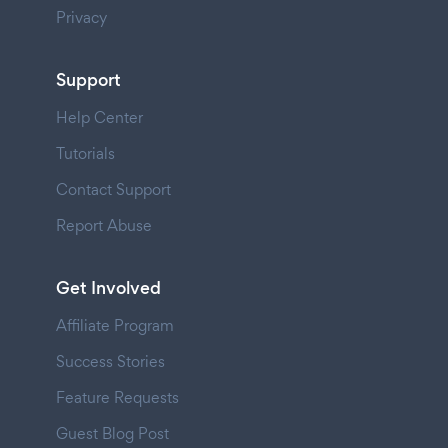
Privacy
Support
Help Center
Tutorials
Contact Support
Report Abuse
Get Involved
Affiliate Program
Success Stories
Feature Requests
Guest Blog Post