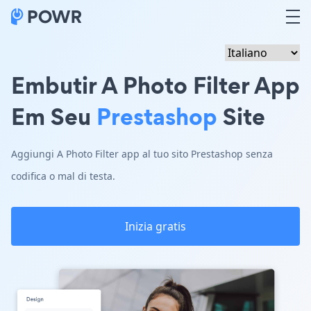
Embutir A Photo Filter App
Em Seu
Prestashop
Site
Aggiungi A Photo Filter app al tuo sito Prestashop senza
codifica o mal di testa.
Inizia gratis