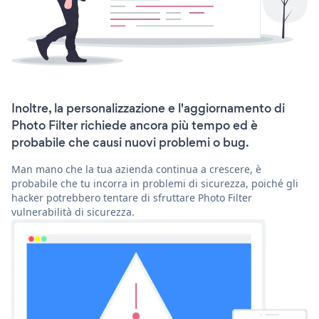
Inoltre, la personalizzazione e l'aggiornamento di
Photo Filter richiede ancora più tempo ed è
probabile che causi nuovi problemi o bug.
Man mano che la tua azienda continua a crescere, è
probabile che tu incorra in problemi di sicurezza, poiché gli
hacker potrebbero tentare di sfruttare Photo Filter
vulnerabilità di sicurezza.