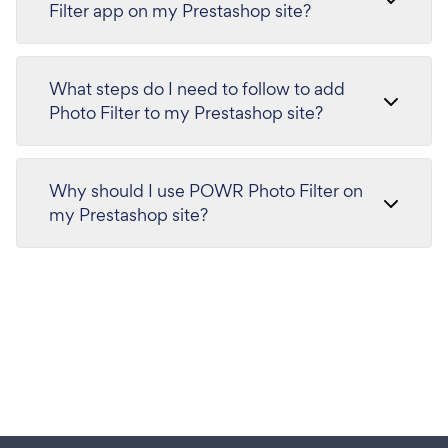
Filter app on my Prestashop site?
What steps do I need to follow to add
Photo Filter to my Prestashop site?
Why should I use POWR Photo Filter on
my Prestashop site?