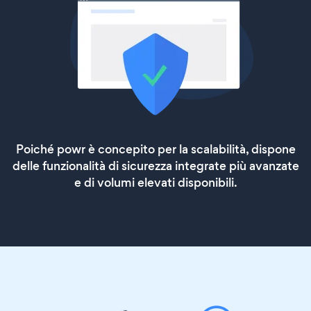
Poiché powr è concepito per la scalabilità, dispone
delle funzionalità di sicurezza integrate più avanzate
e di volumi elevati disponibili.