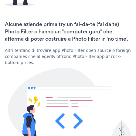
Alcune aziende prima try un fai-da-te (fai da te)
Photo Filter o hanno un "computer guru" che
afferma di poter costruire a Photo Filter in 'no time'.
Altri tentano di trovare app Photo Filter open source o foreign
companies che allegedly offrono Photo Filter app at rock-
bottom prices.