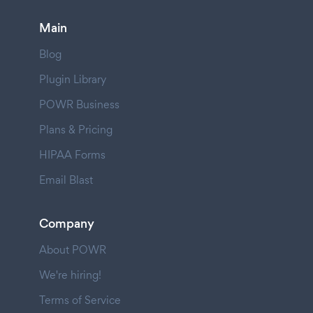
Main
Blog
Plugin Library
POWR Business
Plans & Pricing
HIPAA Forms
Email Blast
Company
About POWR
We're hiring!
Terms of Service