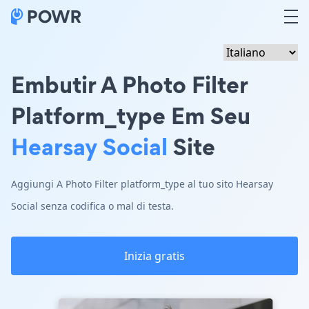
Embutir A Photo Filter
Platform_type Em Seu
Hearsay Social
Site
Aggiungi A Photo Filter platform_type al tuo sito Hearsay
Social senza codifica o mal di testa.
Inizia gratis