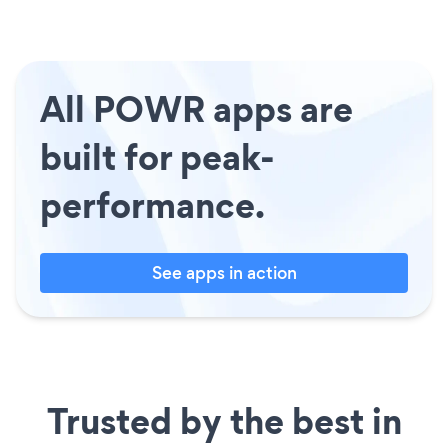
All POWR apps are
built for peak-
performance.
See apps in action
Trusted by the best in