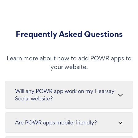
Frequently Asked Questions
Learn more about how to add POWR apps to
your website.
Will any POWR app work on my Hearsay
Social website?
Are POWR apps mobile-friendly?