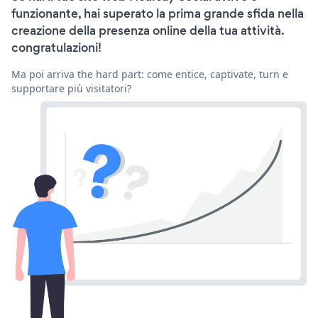
funzionante, hai superato la prima grande sfida nella
creazione della presenza online della tua attività.
congratulazioni!
Ma poi arriva the hard part: come entice, captivate, turn e
supportare più visitatori?