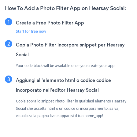
How To Add a Photo Filter App on Hearsay Social:
Create a Free Photo Filter App
Start for free now
Copia Photo Filter incorpora snippet per Hearsay
Social
Your code block will be available once you create your app
Aggiungi all'elemento html o codice codice
incorporato nell'editor Hearsay Social
Copia sopra lo snippet Photo Filter in qualsiasi elemento Hearsay
Social che accetta html o un codice di incorporamento. salva,
visualizza la pagina live e apparirà il tuo nome_app!