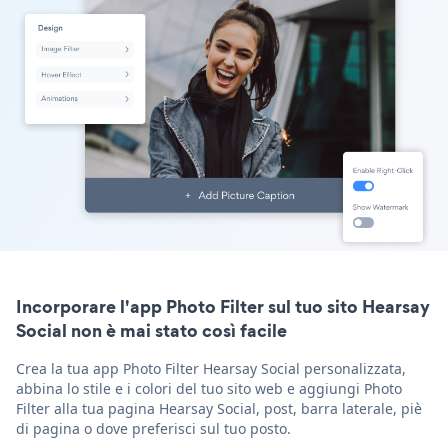
Incorporare l'app Photo Filter sul tuo sito Hearsay
Social non è mai stato così facile
Crea la tua app Photo Filter Hearsay Social personalizzata,
abbina lo stile e i colori del tuo sito web e aggiungi Photo
Filter alla tua pagina Hearsay Social, post, barra laterale, piè
di pagina o dove preferisci sul tuo posto.