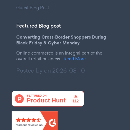
Guest Blog Post
Featured Blog post
Converting Cross-Border Shoppers During
Black Friday & Cyber Monday
Online commerce is an integral part of the
overall retail business.
Read More
Posted by on
2026-08-10