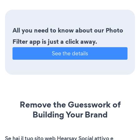
All you need to know about our Photo
Filter app is just a click away.
See the details
Remove the Guesswork of
Building Your Brand
Se hai il tuo sito web Hearsay Social attivo e