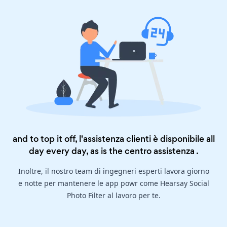
and to top it off, l'assistenza clienti è disponibile all
day every day, as is the
centro assistenza
.
Inoltre, il nostro team di ingegneri esperti lavora giorno
e notte per mantenere le app powr come Hearsay Social
Photo Filter al lavoro per te.