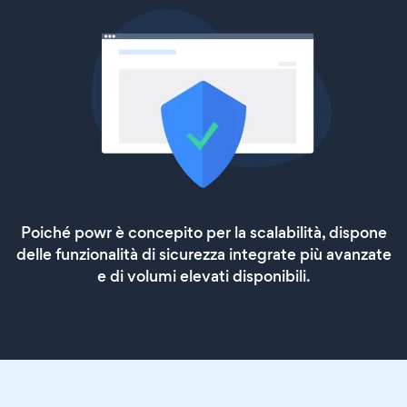
Poiché powr è concepito per la scalabilità, dispone
delle funzionalità di sicurezza integrate più avanzate
e di volumi elevati disponibili.