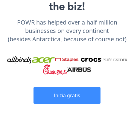
the biz!
POWR has helped over a half million
businesses on every continent
(besides Antarctica, because of course not)
Inizia gratis