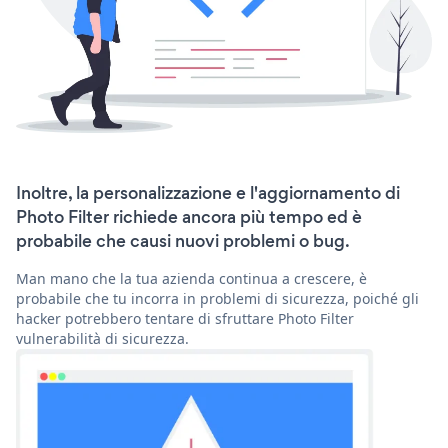
Inoltre, la personalizzazione e l'aggiornamento di
Photo Filter richiede ancora più tempo ed è
probabile che causi nuovi problemi o bug.
Man mano che la tua azienda continua a crescere, è
probabile che tu incorra in problemi di sicurezza, poiché gli
hacker potrebbero tentare di sfruttare Photo Filter
vulnerabilità di sicurezza.