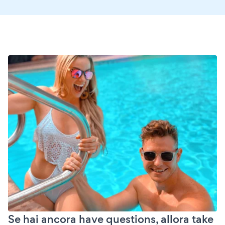
Se hai ancora have questions, allora take