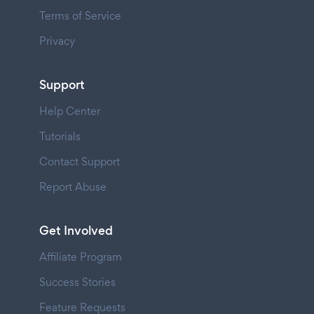
Terms of Service
Privacy
Support
Help Center
Tutorials
Contact Support
Report Abuse
Get Involved
Affiliate Program
Success Stories
Feature Requests