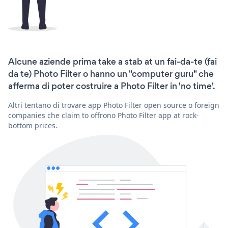
Alcune aziende prima take a stab at un fai-da-te (fai
da te) Photo Filter o hanno un "computer guru" che
afferma di poter costruire a Photo Filter in 'no time'.
Altri tentano di trovare app Photo Filter open source o foreign
companies che claim to offrono Photo Filter app at rock-
bottom prices.