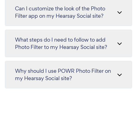
Can I customize the look of the Photo
Filter app on my Hearsay Social site?
What steps do I need to follow to add
Photo Filter to my Hearsay Social site?
Why should I use POWR Photo Filter on
my Hearsay Social site?