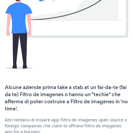
Alcune aziende prima take a stab at un fai-da-te (fai
da te) Filtro de imagenes o hanno un "techie" che
afferma di poter costruire a Filtro de imagenes in 'no
time'.
Altri tentano di trovare app Filtro de imagenes open source o
foreign companies che claim to offrono Filtro de imagenes
app for a bargain.