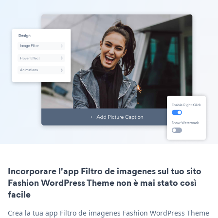
Incorporare l'app Filtro de imagenes sul tuo sito
Fashion WordPress Theme non è mai stato così
facile
Crea la tua app Filtro de imagenes Fashion WordPress Theme