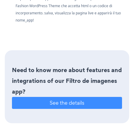
Fashion WordPress Theme che accetta html o un codice di
incorporamento. salva, visualizza la pagina live e apparirà il tuo
nome_app!
Need to know more about features and
integrations of our Filtro de imagenes
app?
See the details