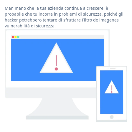
Man mano che la tua azienda continua a crescere, è
probabile che tu incorra in problemi di sicurezza, poiché gli
hacker potrebbero tentare di sfruttare Filtro de imagenes
vulnerabilità di sicurezza.