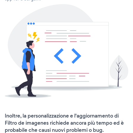
Inoltre, la personalizzazione e l'aggiornamento di
Filtro de imagenes richiede ancora più tempo ed è
probabile che causi nuovi problemi o bug.