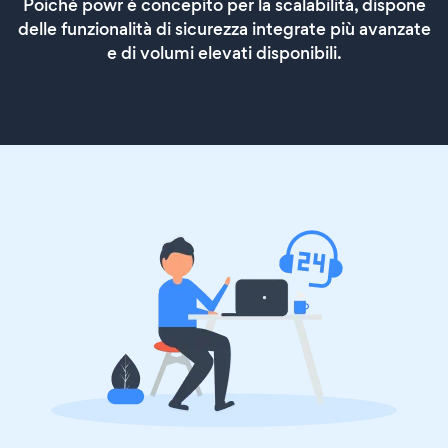
Poiché powr è concepito per la scalabilità, dispone
delle funzionalità di sicurezza integrate più avanzate
e di volumi elevati disponibili.