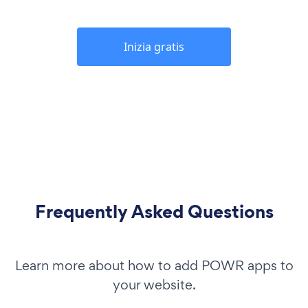
Inizia gratis
Frequently Asked Questions
Learn more about how to add POWR apps to
your website.