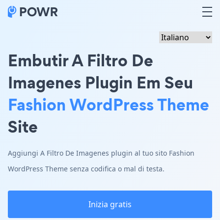
Embutir A Filtro De
Imagenes Plugin Em Seu
Fashion WordPress Theme
Site
Aggiungi A Filtro De Imagenes plugin al tuo sito Fashion
WordPress Theme senza codifica o mal di testa.
Inizia gratis