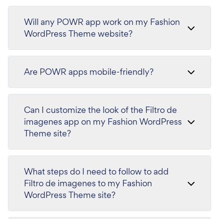
Will any POWR app work on my Fashion
WordPress Theme website?
Are POWR apps mobile-friendly?
Can I customize the look of the Filtro de
imagenes app on my Fashion WordPress
Theme site?
What steps do I need to follow to add
Filtro de imagenes to my Fashion
WordPress Theme site?