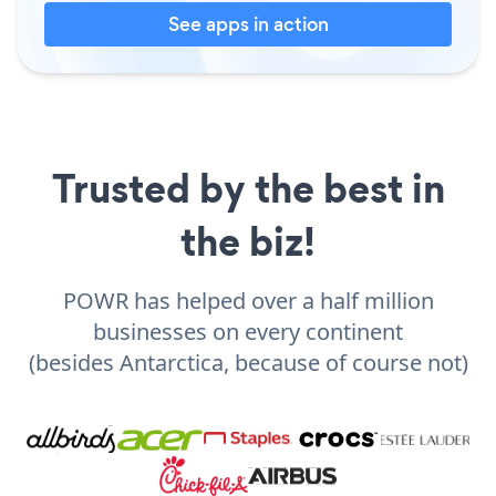
See apps in action
Trusted by the best in
the biz!
POWR has helped over a half million
businesses on every continent
(besides Antarctica, because of course not)