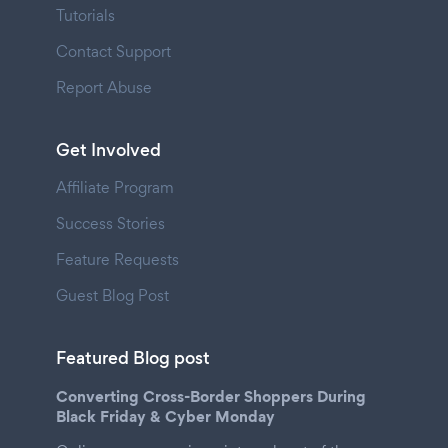
Tutorials
Contact Support
Report Abuse
Get Involved
Affiliate Program
Success Stories
Feature Requests
Guest Blog Post
Featured Blog post
Converting Cross-Border Shoppers During
Black Friday & Cyber Monday