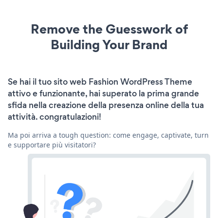
Remove the Guesswork of
Building Your Brand
Se hai il tuo sito web Fashion WordPress Theme
attivo e funzionante, hai superato la prima grande
sfida nella creazione della presenza online della tua
attività. congratulazioni!
Ma poi arriva a tough question: come engage, captivate, turn
e supportare più visitatori?