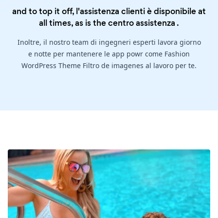
and to top it off, l'assistenza clienti è disponibile at
all times, as is the
centro assistenza
.
Inoltre, il nostro team di ingegneri esperti lavora giorno
e notte per mantenere le app powr come Fashion
WordPress Theme Filtro de imagenes al lavoro per te.