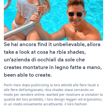
Se hai ancora find it unbelievable, allora
take a look at cosa ha rbia shades,
un'azienda di occhiali da sole che
creates montature in legno fatte a mano,
been able to create.
Pochi mesi dopo publicizing la loro attività alle fiere locali e
alle fiere dell'artigianato, rbia shades stava cercando un
modo per vendere online. wanted per mostrare ai visitatori la
qualità del loro prodotto, i loro design leggeri ed ergonomici,
in un modo visivamente accattivante. il loro Fashion