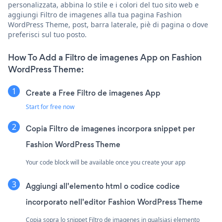
personalizzata, abbina lo stile e i colori del tuo sito web e
aggiungi Filtro de imagenes alla tua pagina Fashion
WordPress Theme, post, barra laterale, piè di pagina o dove
preferisci sul tuo posto.
How To Add a Filtro de imagenes App on Fashion
WordPress Theme:
Create a Free Filtro de imagenes App
Start for free now
Copia Filtro de imagenes incorpora snippet per
Fashion WordPress Theme
Your code block will be available once you create your app
Aggiungi all'elemento html o codice codice
incorporato nell'editor Fashion WordPress Theme
Copia sopra lo snippet Filtro de imagenes in qualsiasi elemento