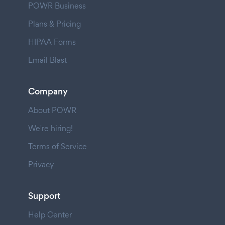
POWR Business
Plans & Pricing
HIPAA Forms
Email Blast
Company
About POWR
We're hiring!
Terms of Service
Privacy
Support
Help Center