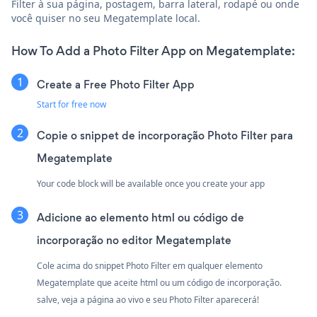
Filter à sua página, postagem, barra lateral, rodapé ou onde
você quiser no seu Megatemplate local.
How To Add a Photo Filter App on Megatemplate:
Create a Free Photo Filter App
Start for free now
Copie o snippet de incorporação Photo Filter para
Megatemplate
Your code block will be available once you create your app
Adicione ao elemento html ou código de
incorporação no editor Megatemplate
Cole acima do snippet Photo Filter em qualquer elemento
Megatemplate que aceite html ou um código de incorporação.
salve, veja a página ao vivo e seu Photo Filter aparecerá!