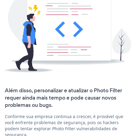
Além disso, personalizar e atualizar o Photo Filter
requer ainda mais tempo e pode causar novos
problemas ou bugs.
Conforme sua empresa continua a crescer, é provável que
você enfrente problemas de segurança, pois os hackers
podem tentar explorar Photo Filter vulnerabilidades de
segurança.