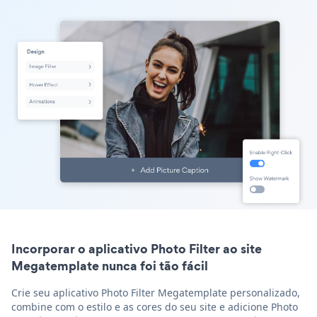
Incorporar o aplicativo Photo Filter ao site
Megatemplate nunca foi tão fácil
Crie seu aplicativo Photo Filter Megatemplate personalizado,
combine com o estilo e as cores do seu site e adicione Photo