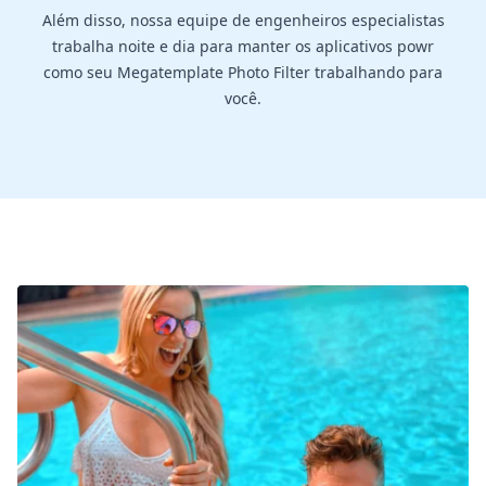
Além disso, nossa equipe de engenheiros especialistas
trabalha noite e dia para manter os aplicativos powr
como seu Megatemplate Photo Filter trabalhando para
você.