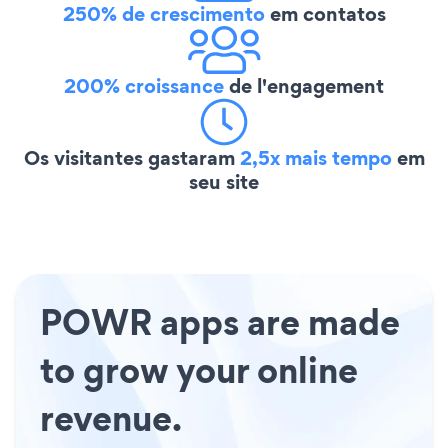
250% de crescimento
em contatos
200% croissance
de l'engagement
Os visitantes gastaram
2,5x mais tempo
em
seu site
POWR apps are made
to grow your online
revenue.