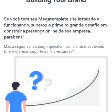
Se você tem seu Megatemplate site instalado e
funcionando, superou o primeiro grande desafio em
construir a presença online de sua empresa.
parabéns!
Mas a seguir vem a tough question: como entice, captivate,
turn e oferecer suporte a mais visitantes?