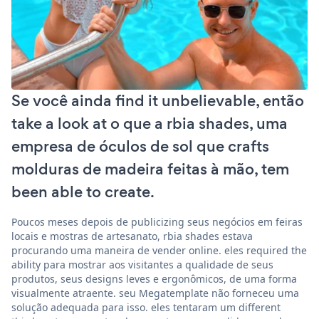
Se você ainda find it unbelievable, então
take a look at o que a rbia shades, uma
empresa de óculos de sol que crafts
molduras de madeira feitas à mão, tem
been able to create.
Poucos meses depois de publicizing seus negócios em feiras
locais e mostras de artesanato, rbia shades estava
procurando uma maneira de vender online. eles required the
ability para mostrar aos visitantes a qualidade de seus
produtos, seus designs leves e ergonômicos, de uma forma
visualmente atraente. seu Megatemplate não forneceu uma
solução adequada para isso. eles tentaram um different