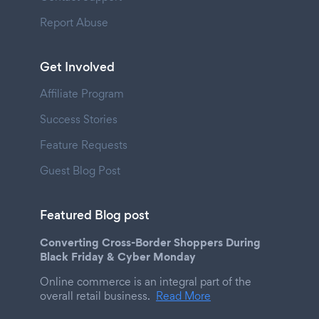
Report Abuse
Get Involved
Affiliate Program
Success Stories
Feature Requests
Guest Blog Post
Featured Blog post
Converting Cross-Border Shoppers During
Black Friday & Cyber Monday
Online commerce is an integral part of the
overall retail business.
Read More