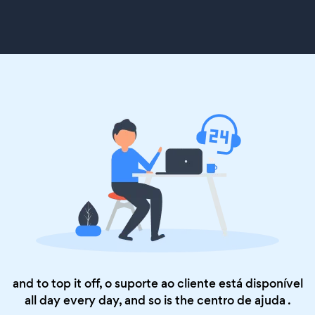
and to top it off, o suporte ao cliente está disponível
all day every day, and so is the
centro de ajuda
.