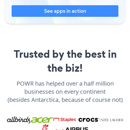
See apps in action
Trusted by the best in
the biz!
POWR has helped over a half million
businesses on every continent
(besides Antarctica, because of course not)