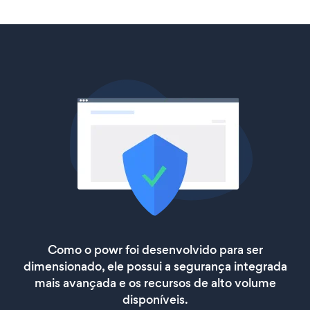
Como o powr foi desenvolvido para ser
dimensionado, ele possui a segurança integrada
mais avançada e os recursos de alto volume
disponíveis.