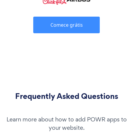
Comece grátis
Frequently Asked Questions
Learn more about how to add POWR apps to
your website.