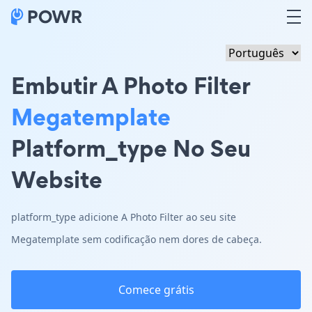
Embutir A Photo Filter
Megatemplate
Platform_type No Seu
Website
platform_type adicione A Photo Filter ao seu site
Megatemplate sem codificação nem dores de cabeça.
Comece grátis