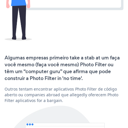
Algumas empresas primeiro take a stab at um faça
você mesmo (faça você mesmo) Photo Filter ou
têm um “computer guru” que afirma que pode
construir a Photo Filter in 'no time'.
Outros tentam encontrar aplicativos Photo Filter de código
aberto ou companies abroad que allegedly oferecem Photo
Filter aplicativos for a bargain.