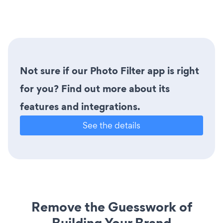
Not sure if our Photo Filter app is right
for you? Find out more about its
features and integrations.
See the details
Remove the Guesswork of
Building Your Brand