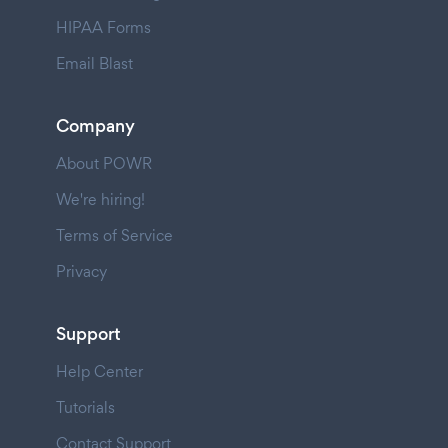
HIPAA Forms
Email Blast
Company
About POWR
We're hiring!
Terms of Service
Privacy
Support
Help Center
Tutorials
Contact Support