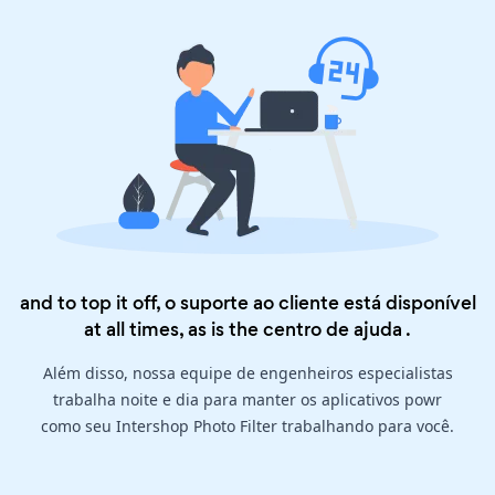
and to top it off, o suporte ao cliente está disponível
at all times, as is the
centro de ajuda
.
Além disso, nossa equipe de engenheiros especialistas
trabalha noite e dia para manter os aplicativos powr
como seu Intershop Photo Filter trabalhando para você.