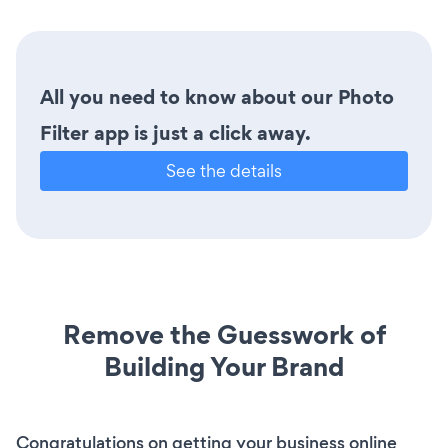
All you need to know about our Photo
Filter app is just a click away.
See the details
Remove the Guesswork of
Building Your Brand
Congratulations on getting your business online