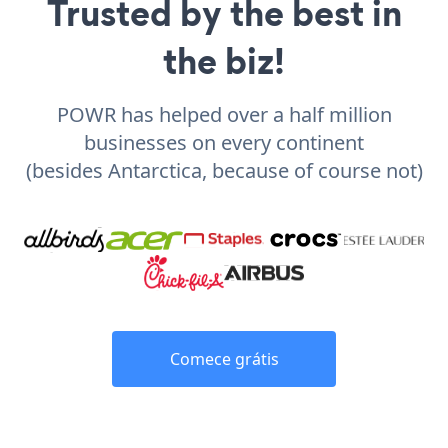
Trusted by the best in
the biz!
POWR has helped over a half million
businesses on every continent
(besides Antarctica, because of course not)
Comece grátis