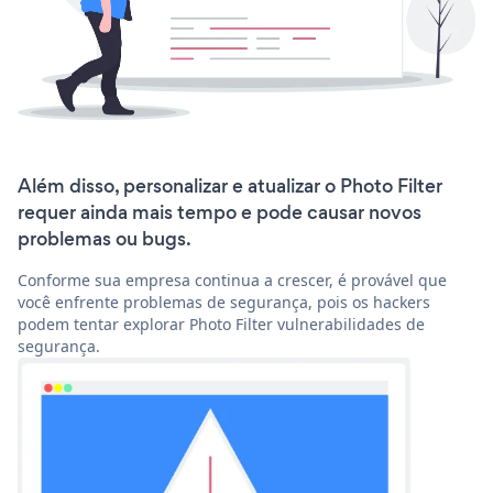
Além disso, personalizar e atualizar o Photo Filter
requer ainda mais tempo e pode causar novos
problemas ou bugs.
Conforme sua empresa continua a crescer, é provável que
você enfrente problemas de segurança, pois os hackers
podem tentar explorar Photo Filter vulnerabilidades de
segurança.