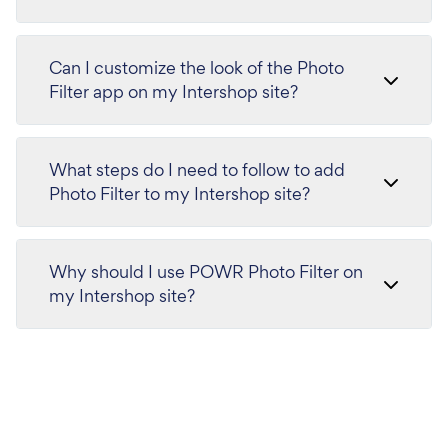
Can I customize the look of the Photo
Filter app on my Intershop site?
What steps do I need to follow to add
Photo Filter to my Intershop site?
Why should I use POWR Photo Filter on
my Intershop site?