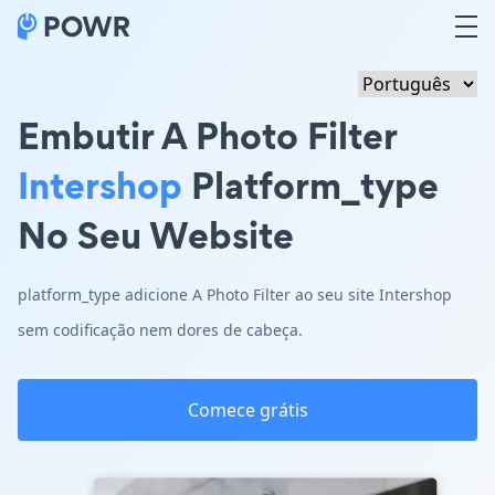
Embutir A Photo Filter
Intershop
Platform_type
No Seu Website
platform_type adicione A Photo Filter ao seu site Intershop
sem codificação nem dores de cabeça.
Comece grátis