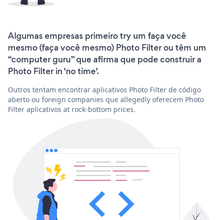
Algumas empresas primeiro try um faça você
mesmo (faça você mesmo) Photo Filter ou têm um
“computer guru” que afirma que pode construir a
Photo Filter in 'no time'.
Outros tentam encontrar aplicativos Photo Filter de código
aberto ou foreign companies que allegedly oferecem Photo
Filter aplicativos at rock-bottom prices.