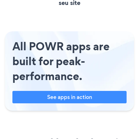
seu site
All POWR apps are
built for peak-
performance.
See apps in action