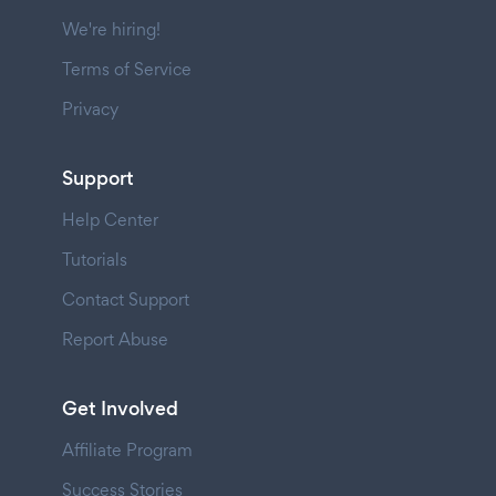
We're hiring!
Terms of Service
Privacy
Support
Help Center
Tutorials
Contact Support
Report Abuse
Get Involved
Affiliate Program
Success Stories