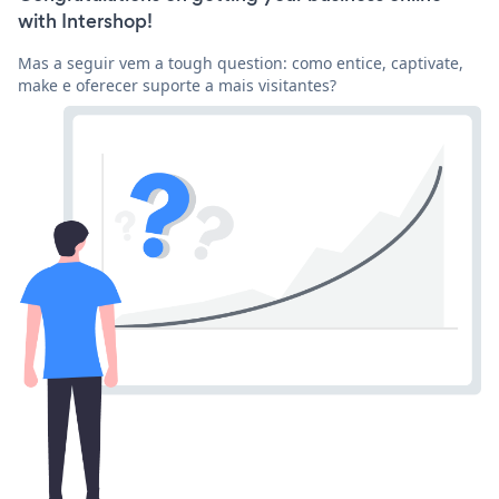
with Intershop!
Mas a seguir vem a tough question: como entice, captivate,
make e oferecer suporte a mais visitantes?