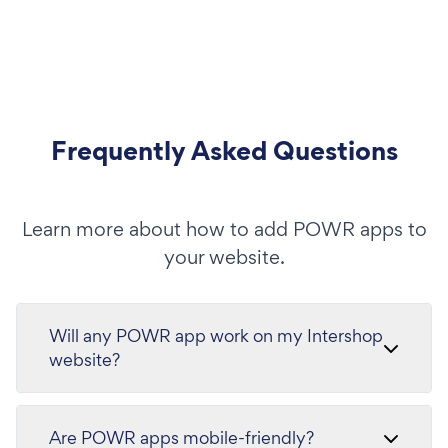
Frequently Asked Questions
Learn more about how to add POWR apps to
your website.
Will any POWR app work on my Intershop
website?
Are POWR apps mobile-friendly?