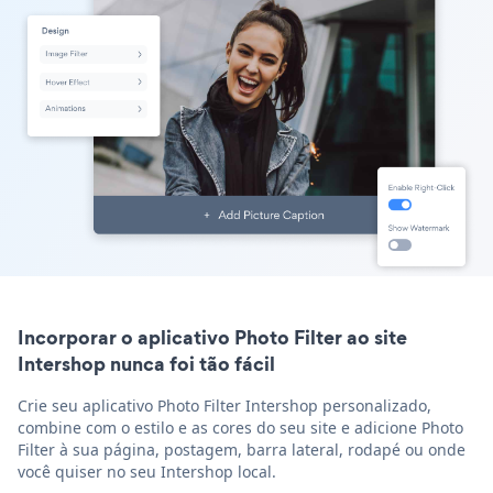
Incorporar o aplicativo Photo Filter ao site
Intershop nunca foi tão fácil
Crie seu aplicativo Photo Filter Intershop personalizado,
combine com o estilo e as cores do seu site e adicione Photo
Filter à sua página, postagem, barra lateral, rodapé ou onde
você quiser no seu Intershop local.