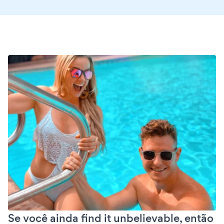
Se você ainda find it unbelievable, então