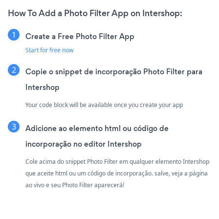
How To Add a Photo Filter App on Intershop:
Create a Free Photo Filter App
Start for free now
Copie o snippet de incorporação Photo Filter para
Intershop
Your code block will be available once you create your app
Adicione ao elemento html ou código de
incorporação no editor Intershop
Cole acima do snippet Photo Filter em qualquer elemento Intershop
que aceite html ou um código de incorporação. salve, veja a página
ao vivo e seu Photo Filter aparecerá!