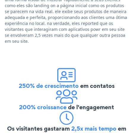
como eles são landing on a página inicial como os produtos
se parecem na vida real. ele exibe seus produtos de maneira
adequada e perfeita, proporcionando aos clientes uma ótima
experiência no local. na verdade, eles reported que os
visitantes que interagiram com aplicativos powr em seu site
se envolveram 2,5 vezes mais do que qualquer outra pessoa
em seu site.
250% de crescimento
em contatos
200% croissance
de l'engagement
Os visitantes gastaram
2,5x mais tempo
em