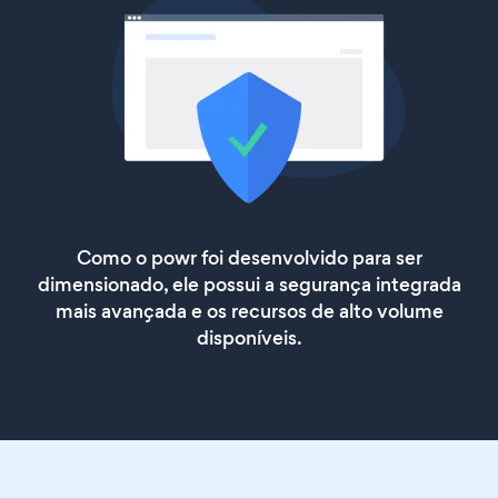
Como o powr foi desenvolvido para ser
dimensionado, ele possui a segurança integrada
mais avançada e os recursos de alto volume
disponíveis.