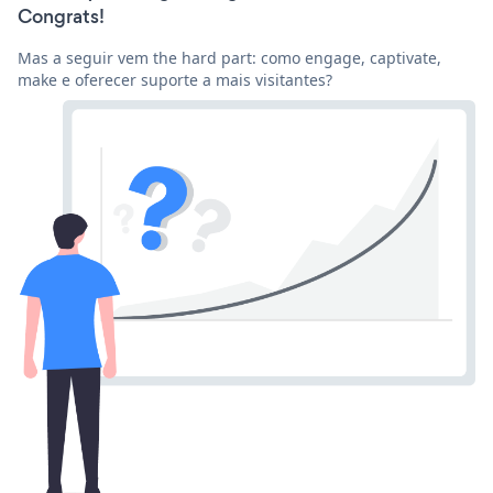
Congrats!
Mas a seguir vem the hard part: como engage, captivate,
make e oferecer suporte a mais visitantes?