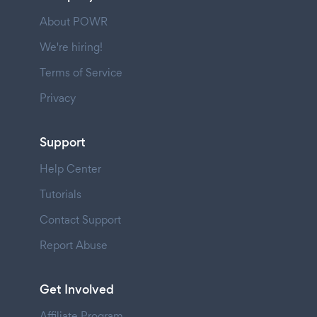
About POWR
We're hiring!
Terms of Service
Privacy
Support
Help Center
Tutorials
Contact Support
Report Abuse
Get Involved
Affiliate Program