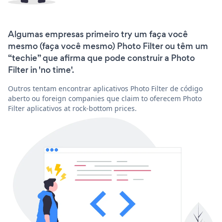
Algumas empresas primeiro try um faça você
mesmo (faça você mesmo) Photo Filter ou têm um
“techie” que afirma que pode construir a Photo
Filter in 'no time'.
Outros tentam encontrar aplicativos Photo Filter de código
aberto ou foreign companies que claim to oferecem Photo
Filter aplicativos at rock-bottom prices.