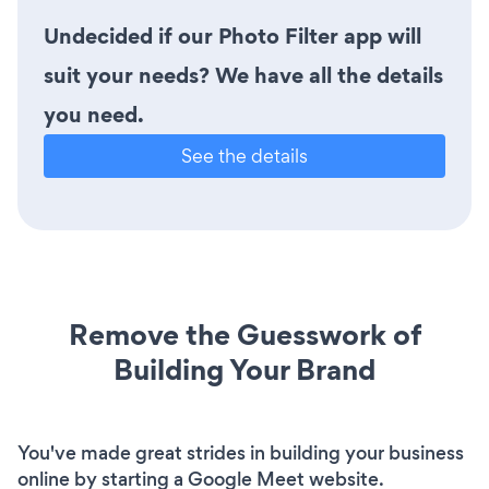
Undecided if our Photo Filter app will
suit your needs? We have all the details
you need.
See the details
Remove the Guesswork of
Building Your Brand
You've made great strides in building your business
online by starting a Google Meet website.