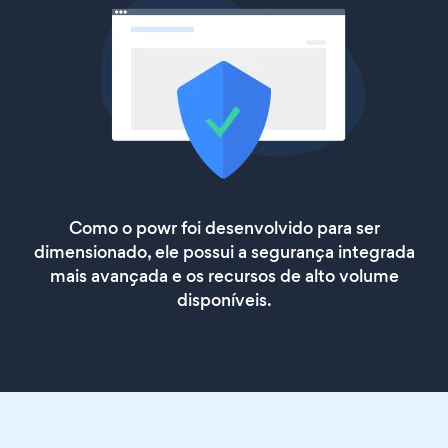
Como o powr foi desenvolvido para ser
dimensionado, ele possui a segurança integrada
mais avançada e os recursos de alto volume
disponíveis.