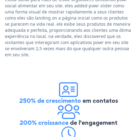
social alimentar em seu site. eles added powr slider como
uma forma visual de mostrar rapidamente a seus clientes
como eles são landing on a página inicial como os produtos
se parecem na vida real. ele exibe seus produtos de maneira
adequada e perfeita, proporcionando aos clientes uma ótima
experiência no local. na verdade, eles discovered que os
visitantes que interagiram com aplicativos powr em seu site
se envolveram 2,5 vezes mais do que qualquer outra pessoa
em seu site.
250% de crescimento
em contatos
200% croissance
de l'engagement