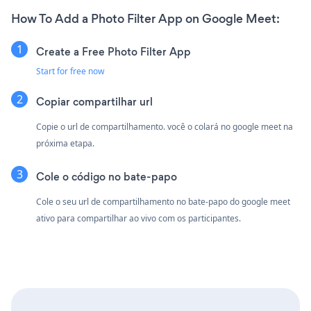
How To Add a Photo Filter App on Google Meet:
Create a Free Photo Filter App
Start for free now
Copiar compartilhar url
Copie o url de compartilhamento. você o colará no google meet na
próxima etapa.
Cole o código no bate-papo
Cole o seu url de compartilhamento no bate-papo do google meet
ativo para compartilhar ao vivo com os participantes.