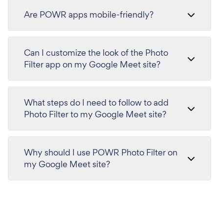
Are POWR apps mobile-friendly?
Can I customize the look of the Photo
Filter app on my Google Meet site?
What steps do I need to follow to add
Photo Filter to my Google Meet site?
Why should I use POWR Photo Filter on
my Google Meet site?