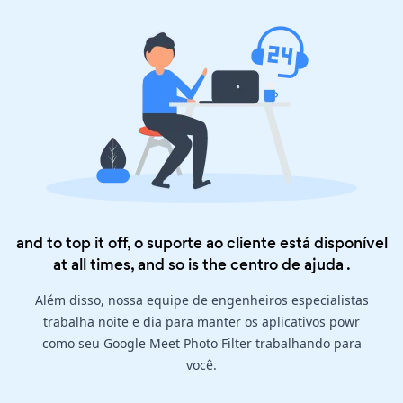
and to top it off, o suporte ao cliente está disponível
at all times, and so is the
centro de ajuda
.
Além disso, nossa equipe de engenheiros especialistas
trabalha noite e dia para manter os aplicativos powr
como seu Google Meet Photo Filter trabalhando para
você.