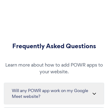
Frequently Asked Questions
Learn more about how to add POWR apps to
your website.
Will any POWR app work on my Google
Meet website?