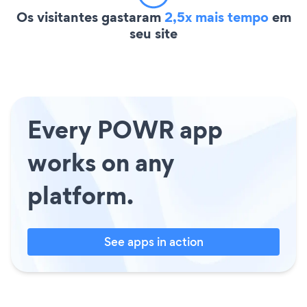
Os visitantes gastaram
2,5x mais tempo
em
seu site
Every POWR app
works on any
platform.
See apps in action