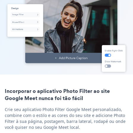
Incorporar o aplicativo Photo Filter ao site
Google Meet nunca foi tão fácil
Crie seu aplicativo Photo Filter Google Meet personalizado,
combine com o estilo e as cores do seu site e adicione Photo
Filter à sua página, postagem, barra lateral, rodapé ou onde
você quiser no seu Google Meet local.