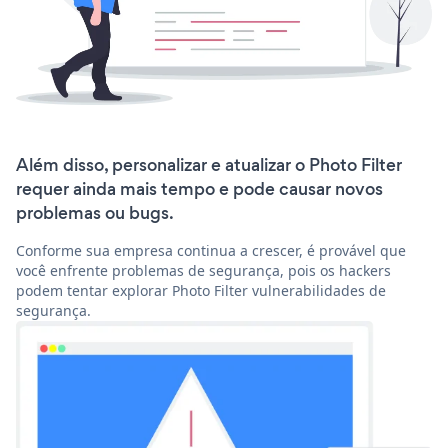
Além disso, personalizar e atualizar o Photo Filter
requer ainda mais tempo e pode causar novos
problemas ou bugs.
Conforme sua empresa continua a crescer, é provável que
você enfrente problemas de segurança, pois os hackers
podem tentar explorar Photo Filter vulnerabilidades de
segurança.