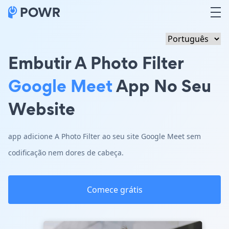
Embutir A Photo Filter
Google Meet
App No Seu
Website
app adicione A Photo Filter ao seu site Google Meet sem
codificação nem dores de cabeça.
Comece grátis