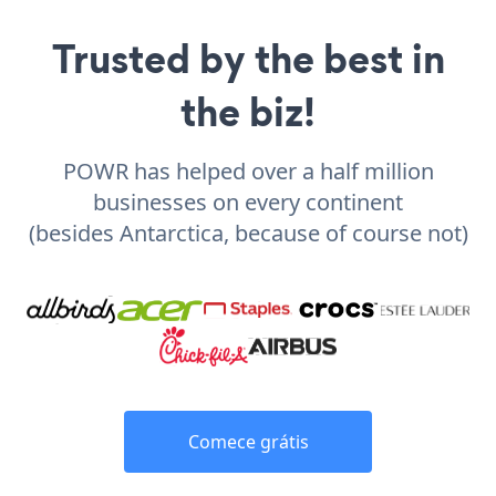
Trusted by the best in
the biz!
POWR has helped over a half million
businesses on every continent
(besides Antarctica, because of course not)
Comece grátis