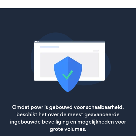
Omdat powr is gebouwd voor schaalbaarheid,
beschikt het over de meest geavanceerde
ingebouwde beveiliging en mogelijkheden voor
grote volumes.