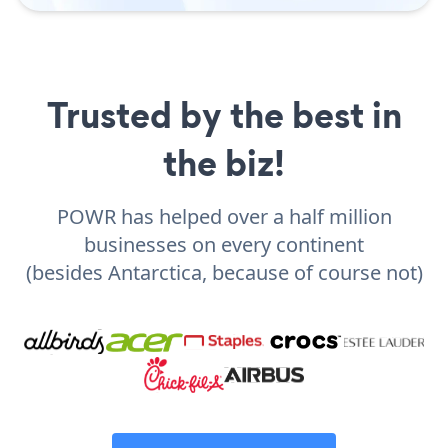
Trusted by the best in
the biz!
POWR has helped over a half million
businesses on every continent
(besides Antarctica, because of course not)