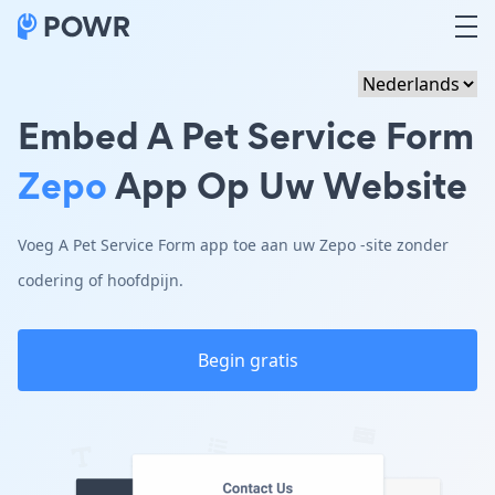
Embed A Pet Service Form
Zepo
App Op Uw Website
Voeg A Pet Service Form app toe aan uw Zepo -site zonder
codering of hoofdpijn.
Begin gratis