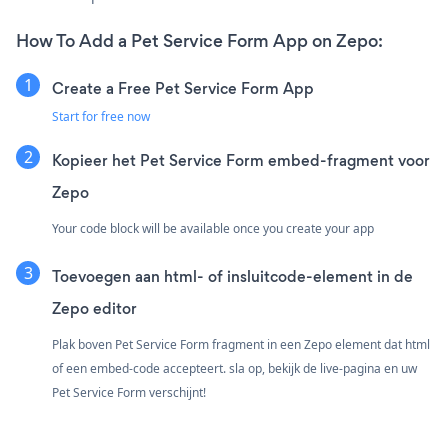
How To Add a Pet Service Form App on Zepo:
Create a Free Pet Service Form App
Start for free now
Kopieer het Pet Service Form embed-fragment voor
Zepo
Your code block will be available once you create your app
Toevoegen aan html- of insluitcode-element in de
Zepo editor
Plak boven Pet Service Form fragment in een Zepo element dat html
of een embed-code accepteert. sla op, bekijk de live-pagina en uw
Pet Service Form verschijnt!