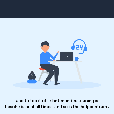
and to top it off, klantenondersteuning is
beschikbaar at all times, and so is the
helpcentrum
.