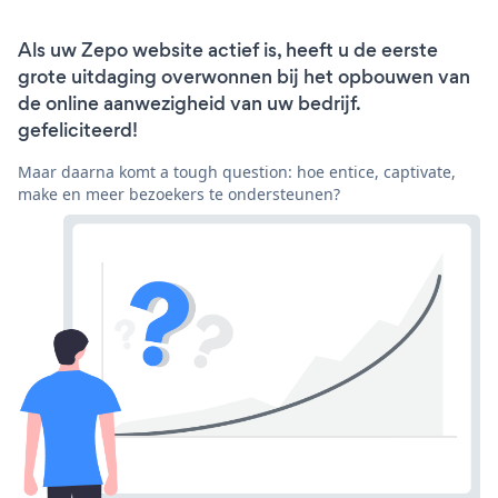
Als uw Zepo website actief is, heeft u de eerste
grote uitdaging overwonnen bij het opbouwen van
de online aanwezigheid van uw bedrijf.
gefeliciteerd!
Maar daarna komt a tough question: hoe entice, captivate,
make en meer bezoekers te ondersteunen?