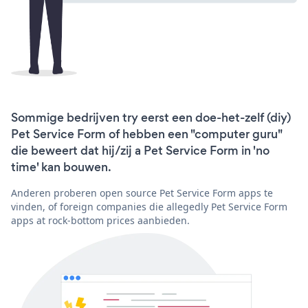
Sommige bedrijven try eerst een doe-het-zelf (diy)
Pet Service Form of hebben een "computer guru"
die beweert dat hij/zij a Pet Service Form in 'no
time' kan bouwen.
Anderen proberen open source Pet Service Form apps te
vinden, of foreign companies die allegedly Pet Service Form
apps at rock-bottom prices aanbieden.