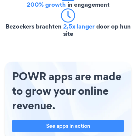
200% growth
in engagement
Bezoekers brachten
2,5x langer
door op hun
site
POWR apps are made
to grow your online
revenue.
See apps in action