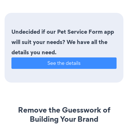
Undecided if our Pet Service Form app
will suit your needs? We have all the
details you need.
See the details
Remove the Guesswork of
Building Your Brand