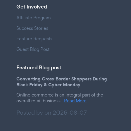
Get Involved
Affiliate Program
Success Stories
Feature Requests
Guest Blog Post
Featured Blog post
Converting Cross-Border Shoppers During
Black Friday & Cyber Monday
Online commerce is an integral part of the
overall retail business.
Read More
Posted by on
2026-08-07