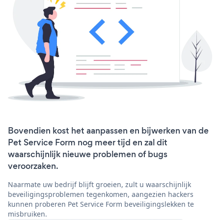
Bovendien kost het aanpassen en bijwerken van de
Pet Service Form nog meer tijd en zal dit
waarschijnlijk nieuwe problemen of bugs
veroorzaken.
Naarmate uw bedrijf blijft groeien, zult u waarschijnlijk
beveiligingsproblemen tegenkomen, aangezien hackers
kunnen proberen Pet Service Form beveiligingslekken te
misbruiken.