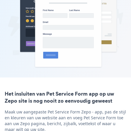
Het insluiten van Pet Service Form app op uw
Zepo site is nog nooit zo eenvoudig geweest
Maak uw aangepaste Pet Service Form Zepo - app, pas de stijl
en kleuren van uw website aan en voeg Pet Service Form toe
aan uw Zepo pagina, bericht, zijbalk, voettekst of waar u
maar wilt op uw site.