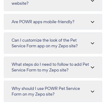
website?
Are POWR apps mobile-friendly?
Can I customize the look of the Pet
Service Form app on my Zepo site?
What steps do I need to follow to add Pet
Service Form to my Zepo site?
Why should I use POWR Pet Service
Form on my Zepo site?