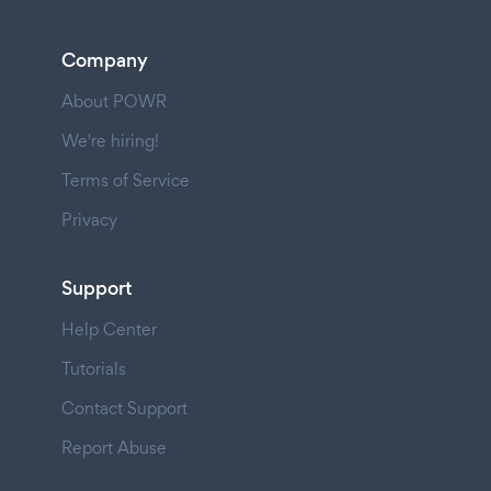
Company
About POWR
We're hiring!
Terms of Service
Privacy
Support
Help Center
Tutorials
Contact Support
Report Abuse