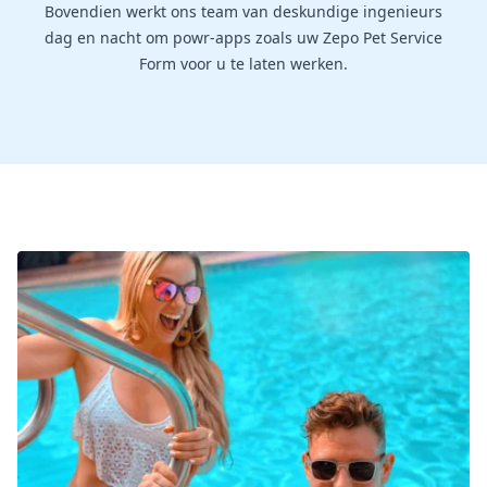
Bovendien werkt ons team van deskundige ingenieurs
dag en nacht om powr-apps zoals uw Zepo Pet Service
Form voor u te laten werken.