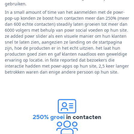
gebruiken.
In a small amount of time van het aanmelden met de powr-
pop-up konden ze boost hun contacten meer dan 250% (meer
dan 600 echte contacten) steadily laten groeien tot meer dan
6000 volgers met behulp van powr social voeden op hun site.
ze added powr slider als een visuele manier om hun klanten
snel te laten zien, aangezien ze landing on de startpagina
zijn, hoe de producten er in het echt uitzien. het laat hun
producten goed zien en gaf klanten naadloos een geweldige
ervaring op locatie. in feite reported dat bezoekers die
interactie hadden met powr-apps op hun site, 2,5 keer langer
betrokken waren dan enige andere persoon op hun site.
250% groei
in contacten