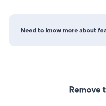
Need to know more about feat
Remove t