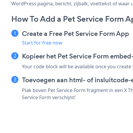
WordPress pagina, bericht, zijbalk, voettekst of waar u
How To Add a Pet Service Form A
Create a Free Pet Service Form App
Start for free now
Kopieer het Pet Service Form embed
Your code block will be available once you create
Toevoegen aan html- of insluitcode-
Plak boven Pet Service Form fragment in een X T
Service Form verschijnt!