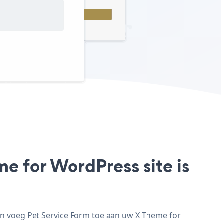
e for WordPress site is
en voeg Pet Service Form toe aan uw X Theme for