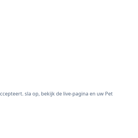
pteert. sla op, bekijk de live-pagina en uw Pet