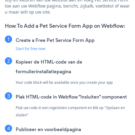
toe aan uw Webflow pagina, bericht, zijbalk, voettekst of waar
u maar wilt op uw site.
How To Add a Pet Service Form App on Webflow:
Create a Free Pet Service Form App
Start for free now
Kopieer de HTML-code van de
formulierinstallatiepagina
Your code block will be available once you create your app
Plak HTML-code in Webflow "Insluiten" component
Plak uw code in een ingesloten component en klik op "Opslaan en
sluiten"
Publiceer en voorbeeldpagina