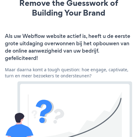
Remove the Guesswork of
Building Your Brand
Als uw Webflow website actief is, heeft u de eerste
grote uitdaging overwonnen bij het opbouwen van
de online aanwezigheid van uw bedrijf.
gefeliciteerd!
Maar daarna komt a tough question: hoe engage, captivate,
turn en meer bezoekers te ondersteunen?