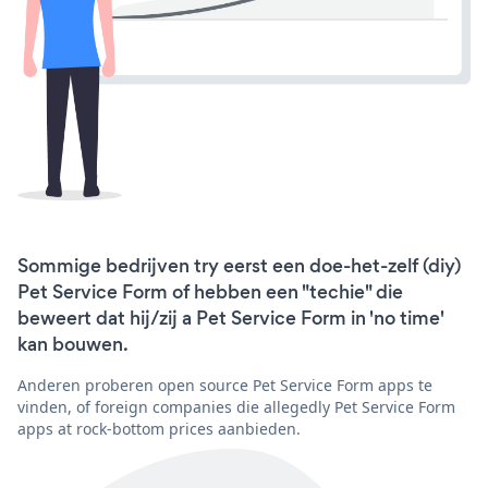
Sommige bedrijven try eerst een doe-het-zelf (diy)
Pet Service Form of hebben een "techie" die
beweert dat hij/zij a Pet Service Form in 'no time'
kan bouwen.
Anderen proberen open source Pet Service Form apps te
vinden, of foreign companies die allegedly Pet Service Form
apps at rock-bottom prices aanbieden.