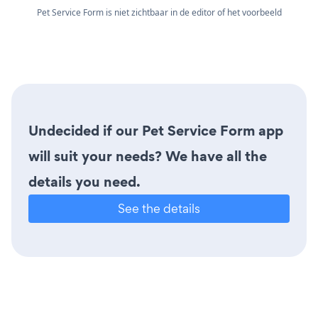
Pet Service Form is niet zichtbaar in de editor of het voorbeeld
Undecided if our Pet Service Form app
will suit your needs? We have all the
details you need.
See the details