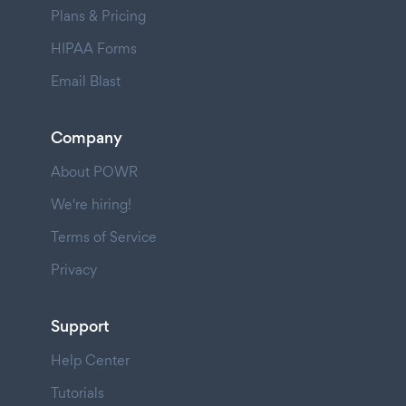
Plans & Pricing
HIPAA Forms
Email Blast
Company
About POWR
We're hiring!
Terms of Service
Privacy
Support
Help Center
Tutorials