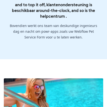
and to top it off, klantenondersteuning is
beschikbaar around-the-clock, and so is the
helpcentrum
.
Bovendien werkt ons team van deskundige ingenieurs
dag en nacht om powr-apps zoals uw Webflow Pet
Service Form voor u te laten werken.