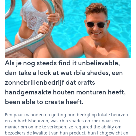
Als je nog steeds find it unbelievable,
dan take a look at wat rbia shades, een
zonnebrillenbedrijf dat crafts
handgemaakte houten monturen heeft,
been able to create heeft.
Een paar maanden na getting hun bedrijf op lokale beurzen
en ambachtsbeurzen, was rbia shades op zoek naar een
manier om online te verkopen. ze required the ability om
bezoekers de kwaliteit van hun product, hun lichtgewicht en