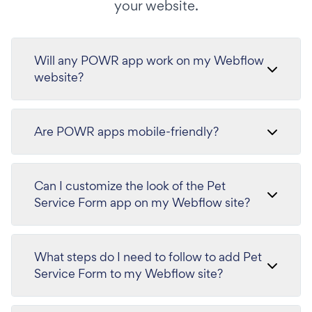
your website.
Will any POWR app work on my Webflow
website?
Are POWR apps mobile-friendly?
Can I customize the look of the Pet
Service Form app on my Webflow site?
What steps do I need to follow to add Pet
Service Form to my Webflow site?