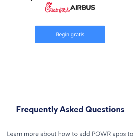
Begin gratis
Frequently Asked Questions
Learn more about how to add POWR apps to