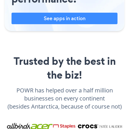
See apps in action
Trusted by the best in
the biz!
POWR has helped over a half million
businesses on every continent
(besides Antarctica, because of course not)