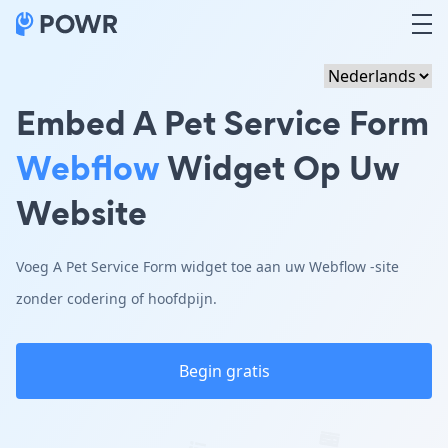
Embed A Pet Service Form
Webflow
Widget Op Uw
Website
Voeg A Pet Service Form widget toe aan uw Webflow -site
zonder codering of hoofdpijn.
Begin gratis