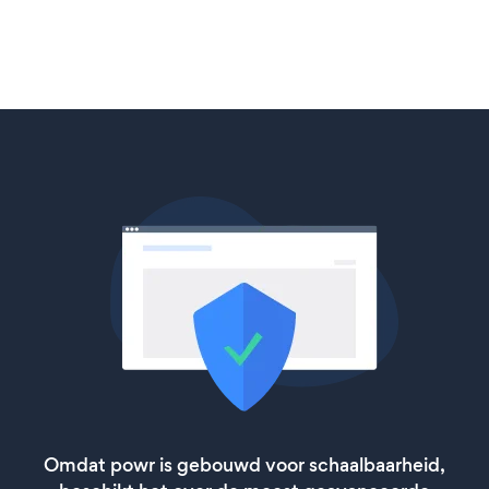
Omdat powr is gebouwd voor schaalbaarheid,