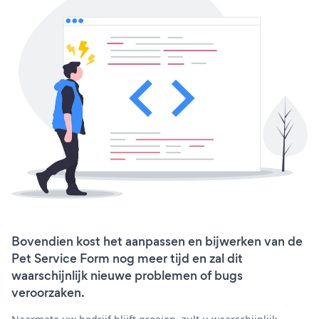
Bovendien kost het aanpassen en bijwerken van de
Pet Service Form nog meer tijd en zal dit
waarschijnlijk nieuwe problemen of bugs
veroorzaken.