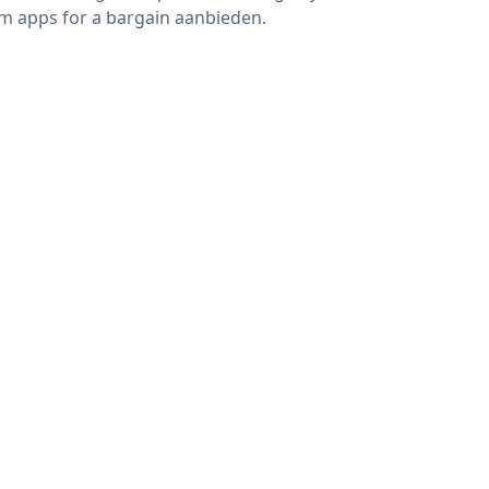
m apps for a bargain aanbieden.