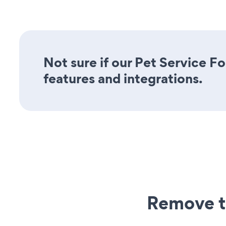
Not sure if our Pet Service Fo
features and integrations.
Remove t