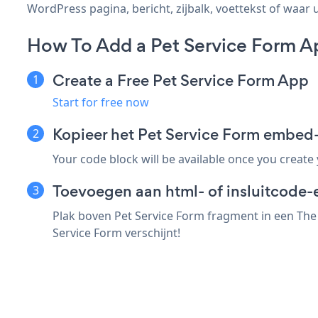
WordPress pagina, bericht, zijbalk, voettekst of waar u
How To Add a Pet Service Form A
Create a Free Pet Service Form App
Start for free now
Kopieer het Pet Service Form embed
Your code block will be available once you create
Toevoegen aan html- of insluitcode-
Plak boven Pet Service Form fragment in een The 
Service Form verschijnt!