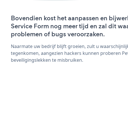
Bovendien kost het aanpassen en bijwer
Service Form nog meer tijd en zal dit wa
problemen of bugs veroorzaken.
Naarmate uw bedrijf blijft groeien, zult u waarschijnl
tegenkomen, aangezien hackers kunnen proberen Pet
beveiligingslekken te misbruiken.