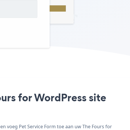
urs for WordPress site
 en voeg Pet Service Form toe aan uw The Fours for