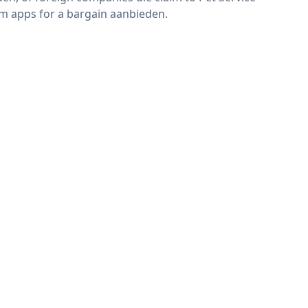
m apps for a bargain aanbieden.