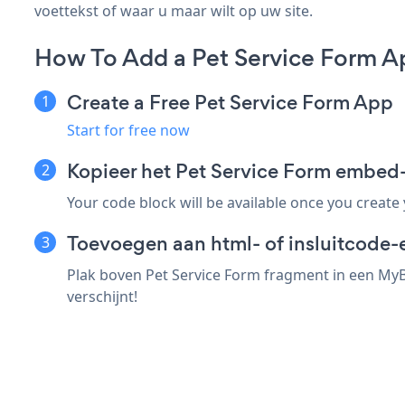
voettekst of waar u maar wilt op uw site.
How To Add a Pet Service Form 
Create a Free Pet Service Form App
Start for free now
Kopieer het Pet Service Form embe
Your code block will be available once you create
Toevoegen aan html- of insluitcode-
Plak boven Pet Service Form fragment in een MyBB
verschijnt!