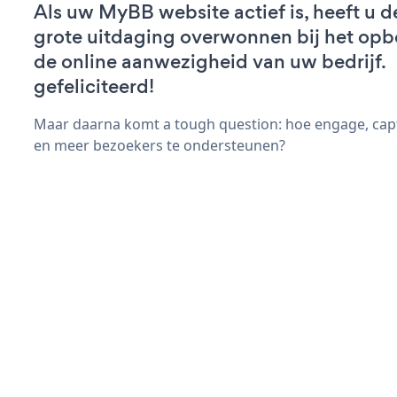
Als uw MyBB website actief is, heeft u d
grote uitdaging overwonnen bij het op
de online aanwezigheid van uw bedrijf.
gefeliciteerd!
Maar daarna komt a tough question: hoe engage, cap
en meer bezoekers te ondersteunen?