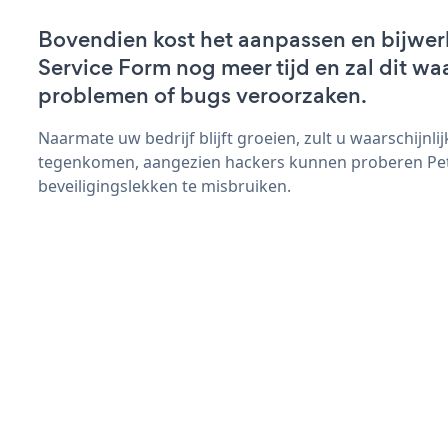
Bovendien kost het aanpassen en bijwer
Service Form nog meer tijd en zal dit wa
problemen of bugs veroorzaken.
Naarmate uw bedrijf blijft groeien, zult u waarschijnl
tegenkomen, aangezien hackers kunnen proberen Pet
beveiligingslekken te misbruiken.