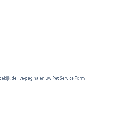
ekijk de live-pagina en uw Pet Service Form