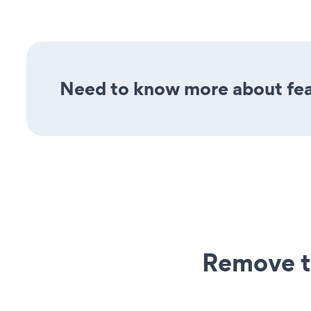
Need to know more about feat
Remove t