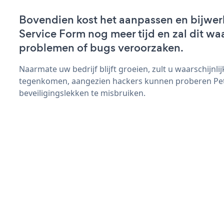
Bovendien kost het aanpassen en bijwer
Service Form nog meer tijd en zal dit wa
problemen of bugs veroorzaken.
Naarmate uw bedrijf blijft groeien, zult u waarschijnl
tegenkomen, aangezien hackers kunnen proberen Pet
beveiligingslekken te misbruiken.