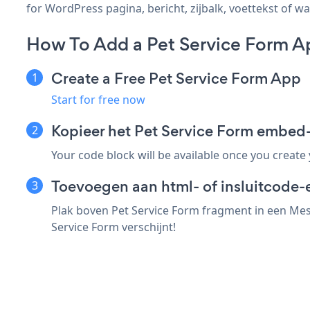
for WordPress pagina, bericht, zijbalk, voettekst of wa
How To Add a Pet Service Form A
Create a Free Pet Service Form App
Start for free now
Kopieer het Pet Service Form embed
Your code block will be available once you create
Toevoegen aan html- of insluitcode-
Plak boven Pet Service Form fragment in een Mes
Service Form verschijnt!