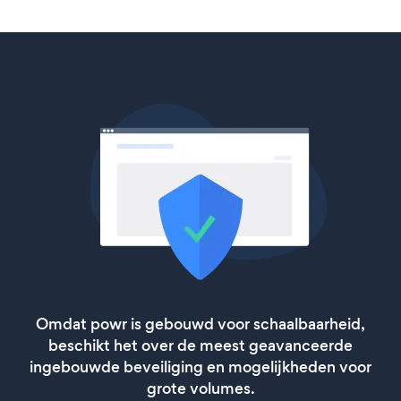
Omdat powr is gebouwd voor schaalbaarheid,
beschikt het over de meest geavanceerde
ingebouwde beveiliging en mogelijkheden voor
grote volumes.