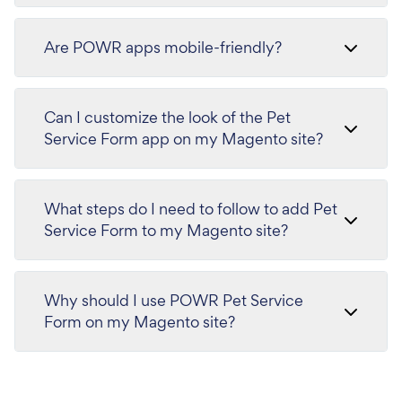
Are POWR apps mobile-friendly?
Can I customize the look of the Pet
Service Form app on my Magento site?
What steps do I need to follow to add Pet
Service Form to my Magento site?
Why should I use POWR Pet Service
Form on my Magento site?