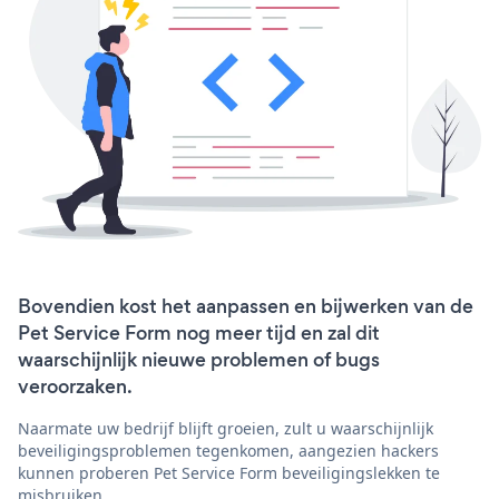
Bovendien kost het aanpassen en bijwerken van de
Pet Service Form nog meer tijd en zal dit
waarschijnlijk nieuwe problemen of bugs
veroorzaken.
Naarmate uw bedrijf blijft groeien, zult u waarschijnlijk
beveiligingsproblemen tegenkomen, aangezien hackers
kunnen proberen Pet Service Form beveiligingslekken te
misbruiken.