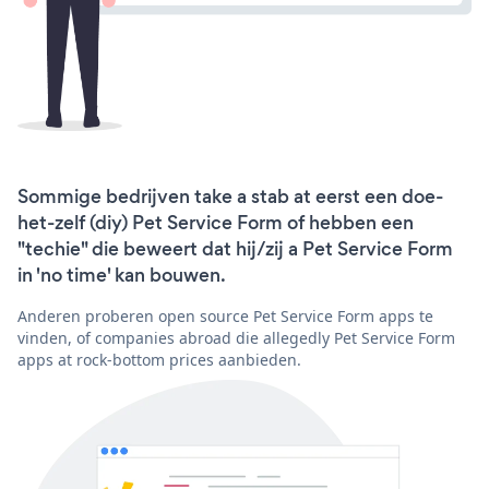
Sommige bedrijven take a stab at eerst een doe-
het-zelf (diy) Pet Service Form of hebben een
"techie" die beweert dat hij/zij a Pet Service Form
in 'no time' kan bouwen.
Anderen proberen open source Pet Service Form apps te
vinden, of companies abroad die allegedly Pet Service Form
apps at rock-bottom prices aanbieden.