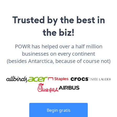
Trusted by the best in
the biz!
POWR has helped over a half million
businesses on every continent
(besides Antarctica, because of course not)
Begin gratis