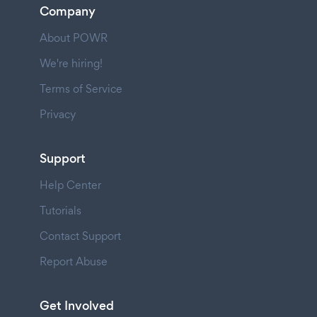
Company
About POWR
We're hiring!
Terms of Service
Privacy
Support
Help Center
Tutorials
Contact Support
Report Abuse
Get Involved