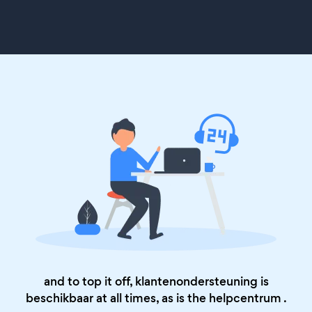
and to top it off, klantenondersteuning is
beschikbaar at all times, as is the
helpcentrum
.