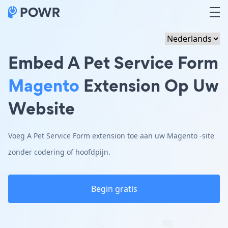
Embed A Pet Service Form
Magento
Extension Op Uw
Website
Voeg A Pet Service Form extension toe aan uw Magento -site
zonder codering of hoofdpijn.
Begin gratis