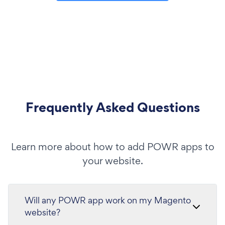
Frequently Asked Questions
Learn more about how to add POWR apps to
your website.
Will any POWR app work on my Magento
website?