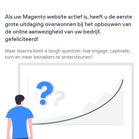
Als uw Magento website actief is, heeft u de eerste
grote uitdaging overwonnen bij het opbouwen van
de online aanwezigheid van uw bedrijf.
gefeliciteerd!
Maar daarna komt a tough question: hoe engage, captivate,
turn en meer bezoekers te ondersteunen?