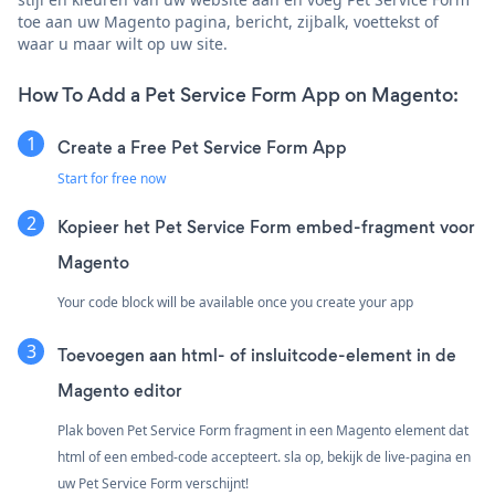
toe aan uw Magento pagina, bericht, zijbalk, voettekst of
waar u maar wilt op uw site.
How To Add a Pet Service Form App on Magento:
Create a Free Pet Service Form App
Start for free now
Kopieer het Pet Service Form embed-fragment voor
Magento
Your code block will be available once you create your app
Toevoegen aan html- of insluitcode-element in de
Magento editor
Plak boven Pet Service Form fragment in een Magento element dat
html of een embed-code accepteert. sla op, bekijk de live-pagina en
uw Pet Service Form verschijnt!