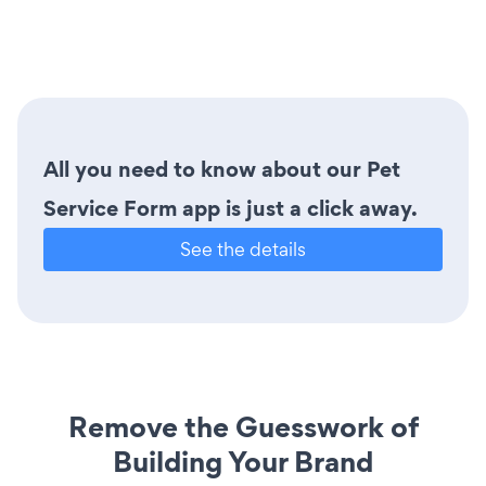
All you need to know about our Pet
Service Form app is just a click away.
See the details
Remove the Guesswork of
Building Your Brand