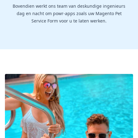
Bovendien werkt ons team van deskundige ingenieurs
dag en nacht om powr-apps zoals uw Magento Pet
Service Form voor u te laten werken.