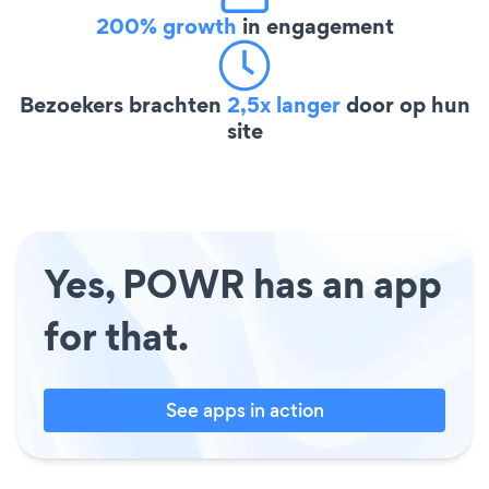
200% growth
in engagement
Bezoekers brachten
2,5x langer
door op hun
site
Yes, POWR has an app
for that.
See apps in action