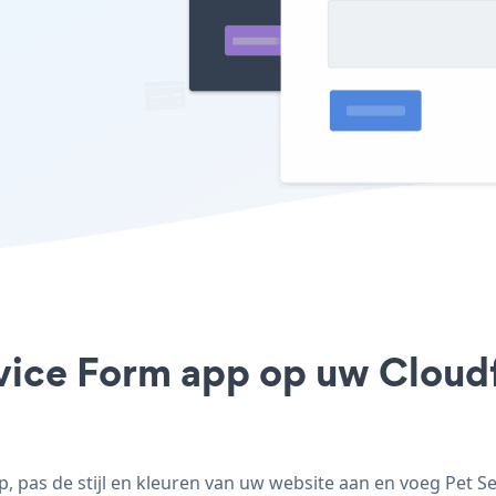
vice Form app op uw Cloudfl
 pas de stijl en kleuren van uw website aan en voeg Pet Se