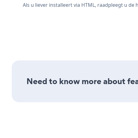
Als u liever installeert via HTML, raadpleegt u 
Need to know more about feat