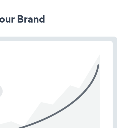
our Brand