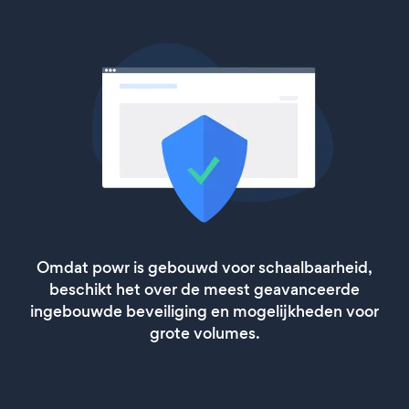
Omdat powr is gebouwd voor schaalbaarheid,
beschikt het over de meest geavanceerde
ingebouwde beveiliging en mogelijkheden voor
grote volumes.