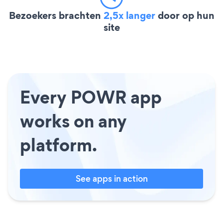
Bezoekers brachten
2,5x langer
door op hun
site
Every POWR app
works on any
platform.
See apps in action