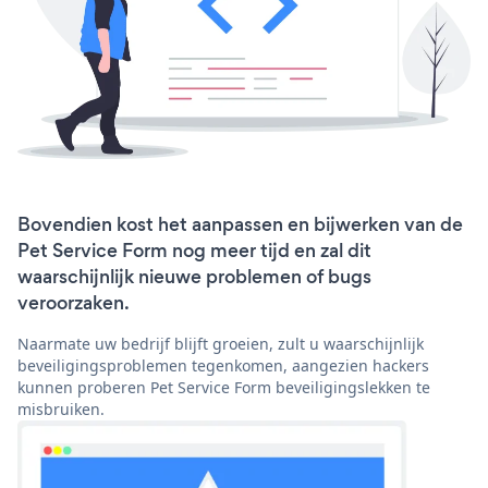
Bovendien kost het aanpassen en bijwerken van de
Pet Service Form nog meer tijd en zal dit
waarschijnlijk nieuwe problemen of bugs
veroorzaken.
Naarmate uw bedrijf blijft groeien, zult u waarschijnlijk
beveiligingsproblemen tegenkomen, aangezien hackers
kunnen proberen Pet Service Form beveiligingslekken te
misbruiken.