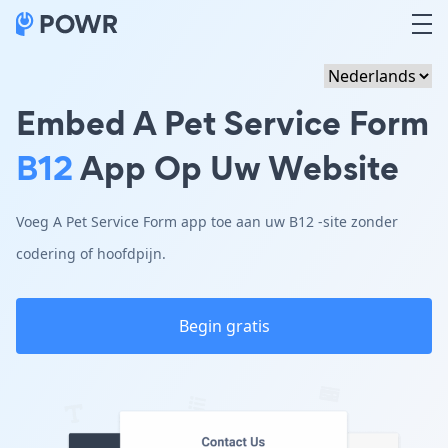
Embed A Pet Service Form
B12
App Op Uw Website
Voeg A Pet Service Form app toe aan uw B12 -site zonder
codering of hoofdpijn.
Begin gratis