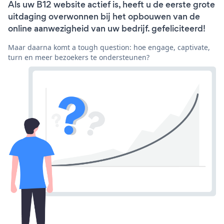
Als uw B12 website actief is, heeft u de eerste grote
uitdaging overwonnen bij het opbouwen van de
online aanwezigheid van uw bedrijf. gefeliciteerd!
Maar daarna komt a tough question: hoe engage, captivate,
turn en meer bezoekers te ondersteunen?