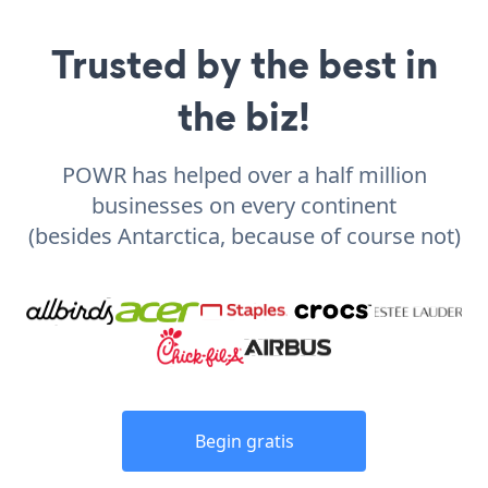
Trusted by the best in
the biz!
POWR has helped over a half million
businesses on every continent
(besides Antarctica, because of course not)
Begin gratis