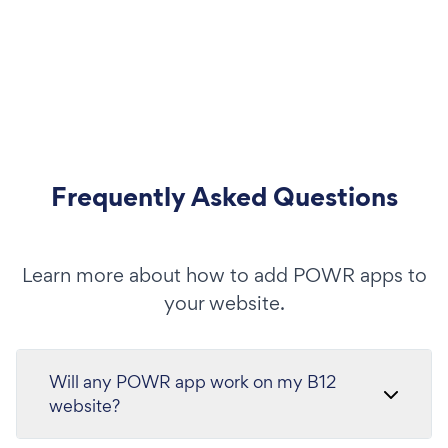
Frequently Asked Questions
Learn more about how to add POWR apps to
your website.
Will any POWR app work on my B12
website?