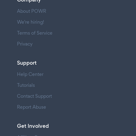
About POWR
We're hiring!
Terms of Service
Privacy
Support
Help Center
Tutorials
Contact Support
Report Abuse
Get Involved