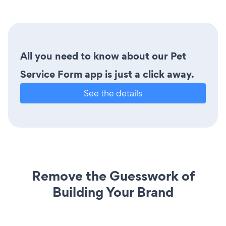
All you need to know about our Pet
Service Form app is just a click away.
See the details
Remove the Guesswork of
Building Your Brand