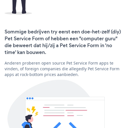
Sommige bedrijven try eerst een doe-het-zelf (diy)
Pet Service Form of hebben een "computer guru"
die beweert dat hij/zij a Pet Service Form in 'no
time' kan bouwen.
Anderen proberen open source Pet Service Form apps te
vinden, of foreign companies die allegedly Pet Service Form
apps at rock-bottom prices aanbieden.