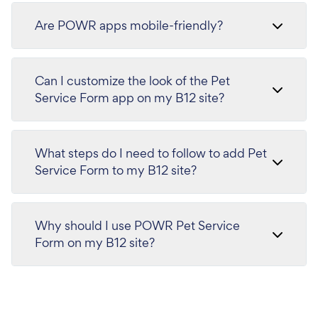
Are POWR apps mobile-friendly?
Can I customize the look of the Pet
Service Form app on my B12 site?
What steps do I need to follow to add Pet
Service Form to my B12 site?
Why should I use POWR Pet Service
Form on my B12 site?