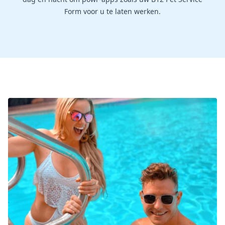
Form voor u te laten werken.