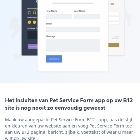
Het insluiten van Pet Service Form app op uw B12
site is nog nooit zo eenvoudig geweest
Maak uw aangepaste Pet Service Form B12 - app, pas de stijl
en kleuren van uw website aan en voeg Pet Service Form toe
aan uw B12 pagina, bericht, zijbalk, voettekst of waar u maar
wilt op uw site.