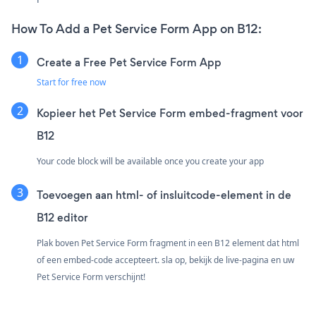
How To Add a Pet Service Form App on B12:
Create a Free Pet Service Form App
Start for free now
Kopieer het Pet Service Form embed-fragment voor
B12
Your code block will be available once you create your app
Toevoegen aan html- of insluitcode-element in de
B12 editor
Plak boven Pet Service Form fragment in een B12 element dat html
of een embed-code accepteert. sla op, bekijk de live-pagina en uw
Pet Service Form verschijnt!