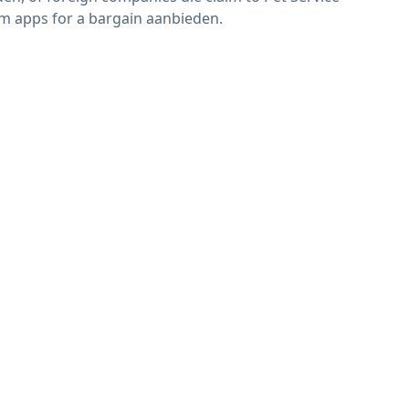
m apps for a bargain aanbieden.