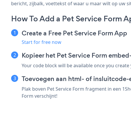
bericht, zijbalk, voettekst of waar u maar wilt op uw si
How To Add a Pet Service Form A
Create a Free Pet Service Form App
Start for free now
Kopieer het Pet Service Form embed
Your code block will be available once you create
Toevoegen aan html- of insluitcode-
Plak boven Pet Service Form fragment in een 1Sho
Form verschijnt!