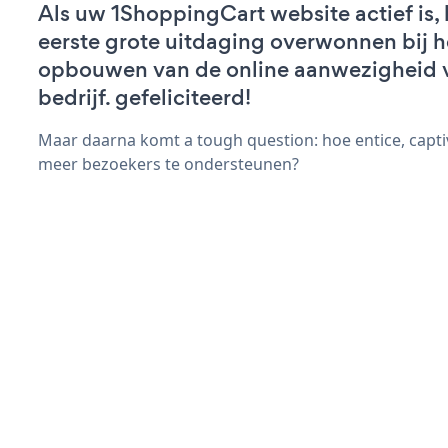
Als uw 1ShoppingCart website actief is, 
eerste grote uitdaging overwonnen bij h
opbouwen van de online aanwezigheid 
bedrijf. gefeliciteerd!
Maar daarna komt a tough question: hoe entice, capti
meer bezoekers te ondersteunen?