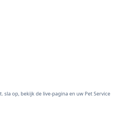
sla op, bekijk de live-pagina en uw Pet Service