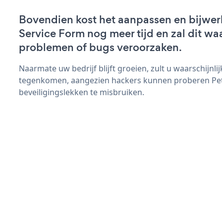
Bovendien kost het aanpassen en bijwer
Service Form nog meer tijd en zal dit wa
problemen of bugs veroorzaken.
Naarmate uw bedrijf blijft groeien, zult u waarschijnl
tegenkomen, aangezien hackers kunnen proberen Pet
beveiligingslekken te misbruiken.