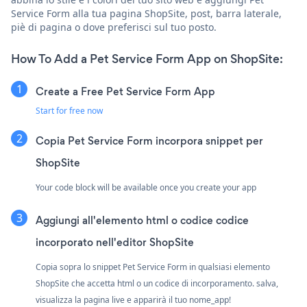
Service Form alla tua pagina ShopSite, post, barra laterale,
piè di pagina o dove preferisci sul tuo posto.
How To Add a Pet Service Form App on ShopSite:
Create a Free Pet Service Form App
Start for free now
Copia Pet Service Form incorpora snippet per
ShopSite
Your code block will be available once you create your app
Aggiungi all'elemento html o codice codice
incorporato nell'editor ShopSite
Copia sopra lo snippet Pet Service Form in qualsiasi elemento
ShopSite che accetta html o un codice di incorporamento. salva,
visualizza la pagina live e apparirà il tuo nome_app!