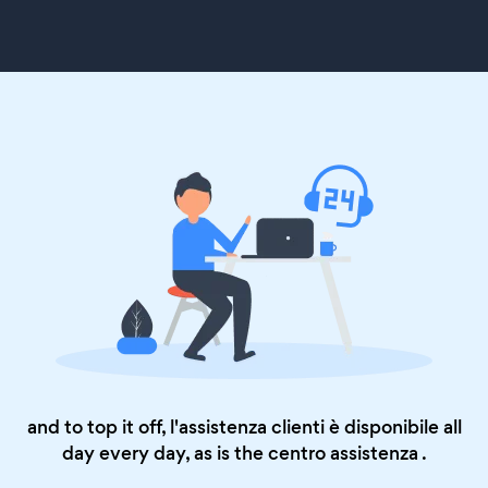
and to top it off, l'assistenza clienti è disponibile all
day every day, as is the
centro assistenza
.