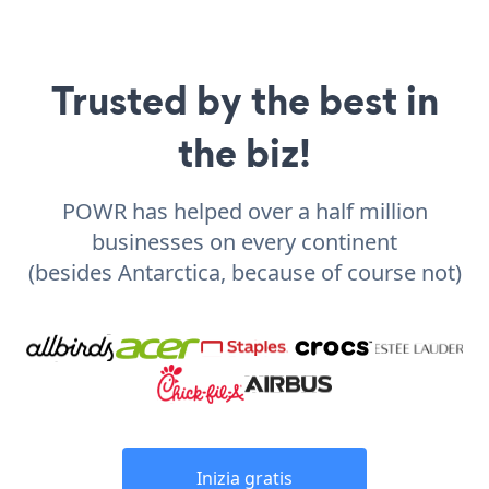
Trusted by the best in
the biz!
POWR has helped over a half million
businesses on every continent
(besides Antarctica, because of course not)
Inizia gratis