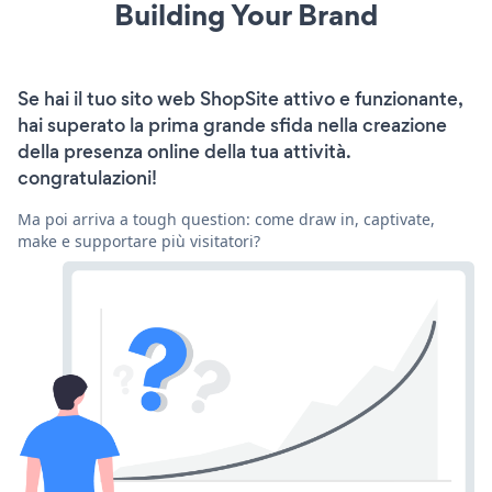
Building Your Brand
Se hai il tuo sito web ShopSite attivo e funzionante,
hai superato la prima grande sfida nella creazione
della presenza online della tua attività.
congratulazioni!
Ma poi arriva a tough question: come draw in, captivate,
make e supportare più visitatori?