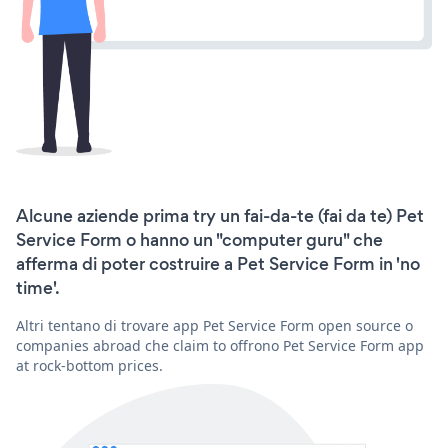
Alcune aziende prima try un fai-da-te (fai da te) Pet
Service Form o hanno un "computer guru" che
afferma di poter costruire a Pet Service Form in 'no
time'.
Altri tentano di trovare app Pet Service Form open source o
companies abroad che claim to offrono Pet Service Form app
at rock-bottom prices.