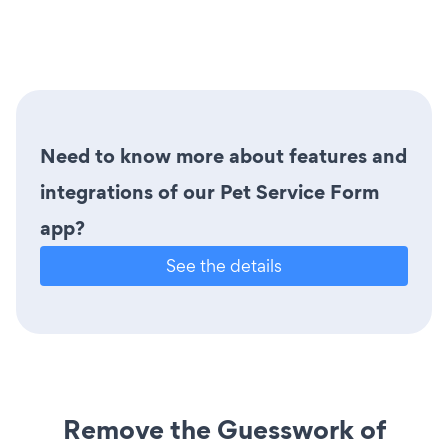
Need to know more about features and
integrations of our Pet Service Form
app?
See the details
Remove the Guesswork of