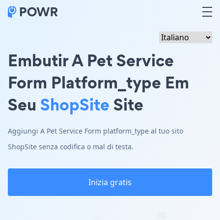
Embutir A Pet Service
Form Platform_type Em
Seu
ShopSite
Site
Aggiungi A Pet Service Form platform_type al tuo sito
ShopSite senza codifica o mal di testa.
Inizia gratis