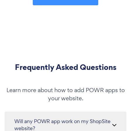
Frequently Asked Questions
Learn more about how to add POWR apps to
your website.
Will any POWR app work on my ShopSite
website?