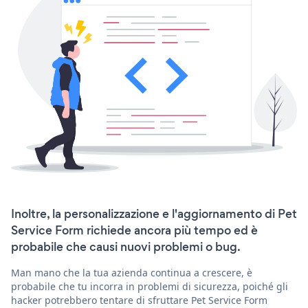
Inoltre, la personalizzazione e l'aggiornamento di Pet
Service Form richiede ancora più tempo ed è
probabile che causi nuovi problemi o bug.
Man mano che la tua azienda continua a crescere, è
probabile che tu incorra in problemi di sicurezza, poiché gli
hacker potrebbero tentare di sfruttare Pet Service Form