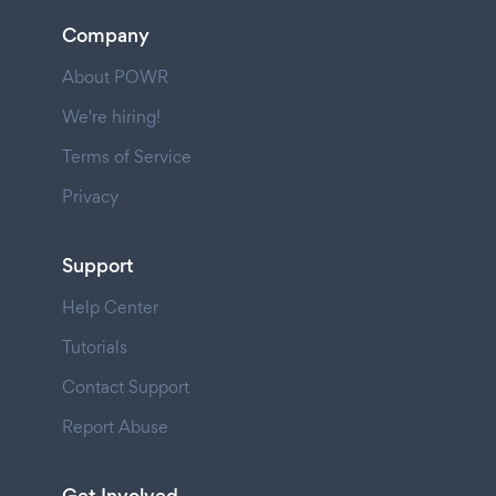
Company
About POWR
We're hiring!
Terms of Service
Privacy
Support
Help Center
Tutorials
Contact Support
Report Abuse