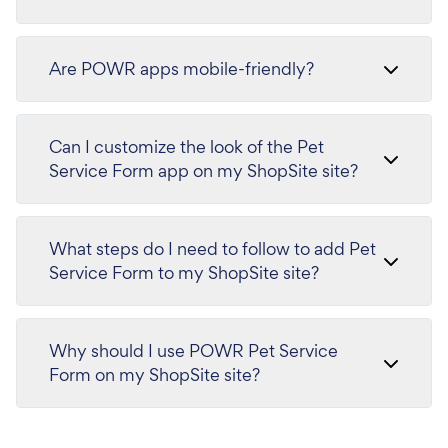
Are POWR apps mobile-friendly?
Can I customize the look of the Pet
Service Form app on my ShopSite site?
What steps do I need to follow to add Pet
Service Form to my ShopSite site?
Why should I use POWR Pet Service
Form on my ShopSite site?