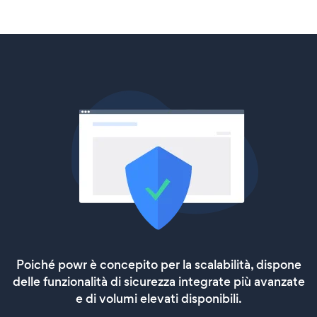
Poiché powr è concepito per la scalabilità, dispone
delle funzionalità di sicurezza integrate più avanzate
e di volumi elevati disponibili.