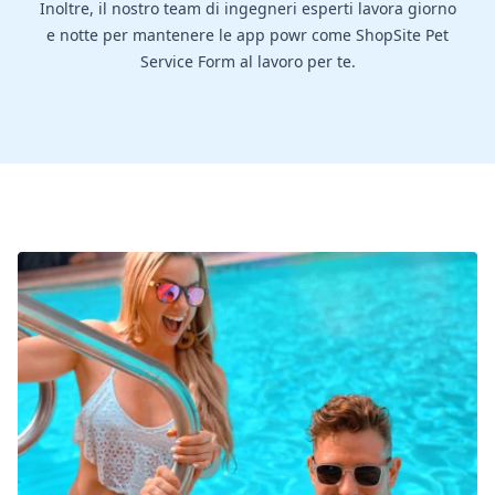
Inoltre, il nostro team di ingegneri esperti lavora giorno
e notte per mantenere le app powr come ShopSite Pet
Service Form al lavoro per te.