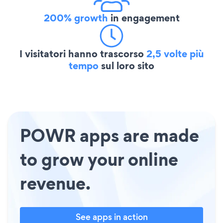
200% growth
in engagement
I visitatori hanno trascorso
2,5 volte più
tempo
sul loro sito
POWR apps are made
to grow your online
revenue.
See apps in action