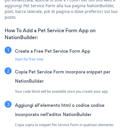
aggiungi Pet Service Form alla tua pagina NationBuilder,
post, barra laterale, piè di pagina o dove preferisci sul tuo
posto.
How To Add a Pet Service Form App on
NationBuilder:
Create a Free Pet Service Form App
Start for free now
Copia Pet Service Form incorpora snippet per
NationBuilder
Your code block will be available once you create your app
Aggiungi all'elemento html o codice codice
incorporato nell'editor NationBuilder
Copia sopra lo snippet Pet Service Form in qualsiasi elemento