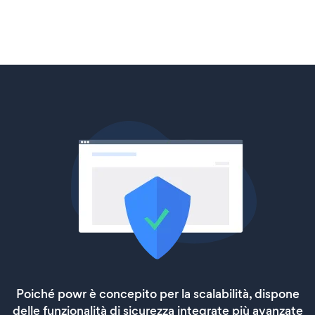
Poiché powr è concepito per la scalabilità, dispone
delle funzionalità di sicurezza integrate più avanzate