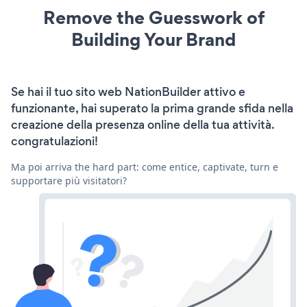
Remove the Guesswork of
Building Your Brand
Se hai il tuo sito web NationBuilder attivo e
funzionante, hai superato la prima grande sfida nella
creazione della presenza online della tua attività.
congratulazioni!
Ma poi arriva the hard part: come entice, captivate, turn e
supportare più visitatori?