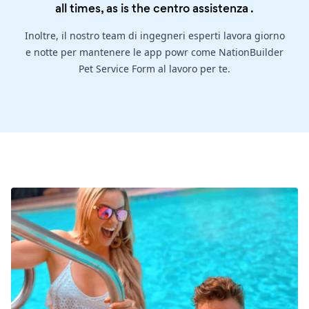
all times, as is the
centro assistenza
.
Inoltre, il nostro team di ingegneri esperti lavora giorno
e notte per mantenere le app powr come NationBuilder
Pet Service Form al lavoro per te.