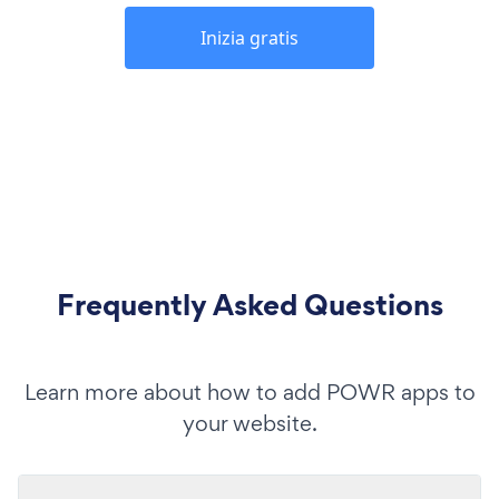
Inizia gratis
Frequently Asked Questions
Learn more about how to add POWR apps to
your website.