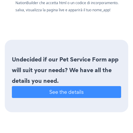
NationBuilder che accetta html o un codice di incorporamento.
salva, visualizza la pagina live e apparirà il tuo nome_app!
Undecided if our Pet Service Form app
will suit your needs? We have all the
details you need.
See the details