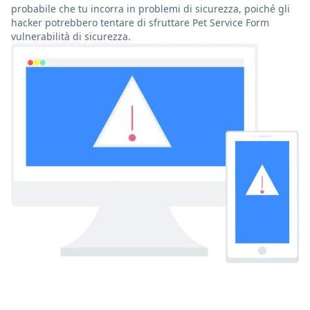
probabile che tu incorra in problemi di sicurezza, poiché gli
hacker potrebbero tentare di sfruttare Pet Service Form
vulnerabilità di sicurezza.