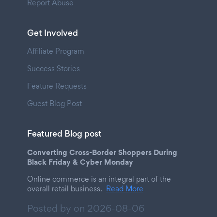
Report Abuse
Get Involved
Affiliate Program
Success Stories
Feature Requests
Guest Blog Post
Featured Blog post
Converting Cross-Border Shoppers During
Black Friday & Cyber Monday
Online commerce is an integral part of the
overall retail business.
Read More
Posted by on
2026-08-06