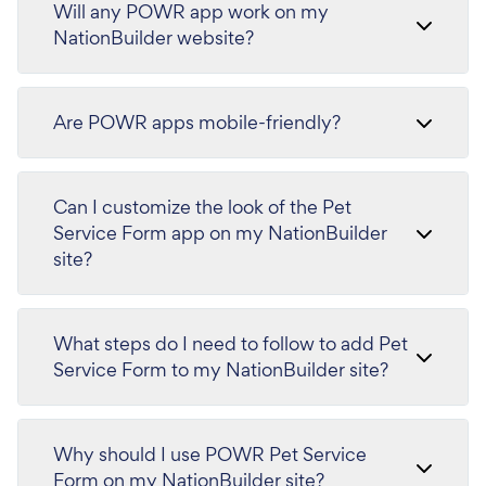
Will any POWR app work on my
NationBuilder website?
Are POWR apps mobile-friendly?
Can I customize the look of the Pet
Service Form app on my NationBuilder
site?
What steps do I need to follow to add Pet
Service Form to my NationBuilder site?
Why should I use POWR Pet Service
Form on my NationBuilder site?