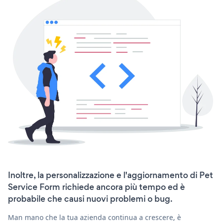
Inoltre, la personalizzazione e l'aggiornamento di Pet
Service Form richiede ancora più tempo ed è
probabile che causi nuovi problemi o bug.
Man mano che la tua azienda continua a crescere, è