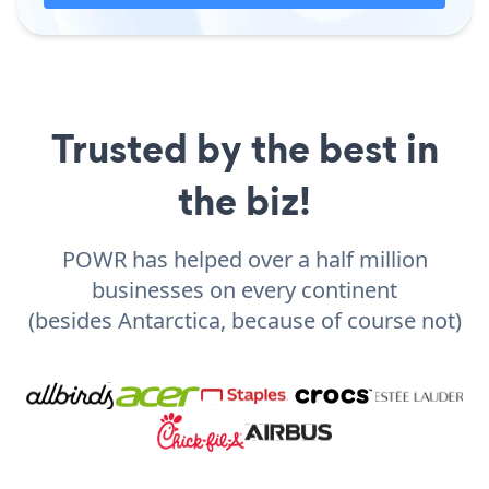
Trusted by the best in
the biz!
POWR has helped over a half million
businesses on every continent
(besides Antarctica, because of course not)