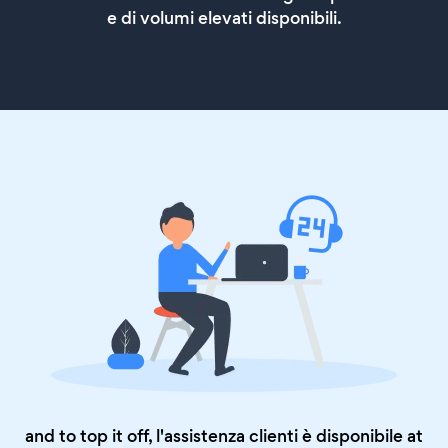
e di volumi elevati disponibili.
and to top it off, l'assistenza clienti è disponibile at