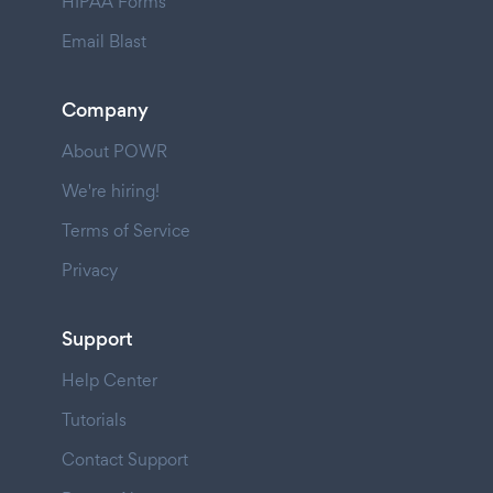
HIPAA Forms
Email Blast
Company
About POWR
We're hiring!
Terms of Service
Privacy
Support
Help Center
Tutorials
Contact Support