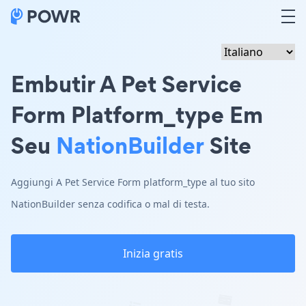
Embutir A Pet Service
Form Platform_type Em
Seu
NationBuilder
Site
Aggiungi A Pet Service Form platform_type al tuo sito
NationBuilder senza codifica o mal di testa.
Inizia gratis