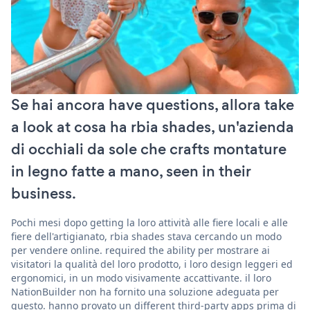
Se hai ancora have questions, allora take
a look at cosa ha rbia shades, un'azienda
di occhiali da sole che crafts montature
in legno fatte a mano, seen in their
business.
Pochi mesi dopo getting la loro attività alle fiere locali e alle
fiere dell'artigianato, rbia shades stava cercando un modo
per vendere online. required the ability per mostrare ai
visitatori la qualità del loro prodotto, i loro design leggeri ed
ergonomici, in un modo visivamente accattivante. il loro
NationBuilder non ha fornito una soluzione adeguata per
questo. hanno provato un different third-party apps prima di