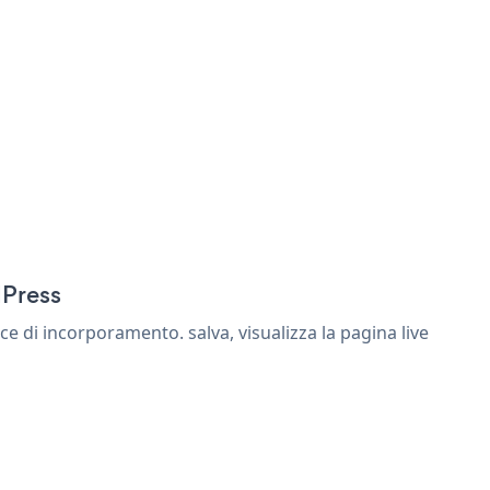
dPress
 di incorporamento. salva, visualizza la pagina live