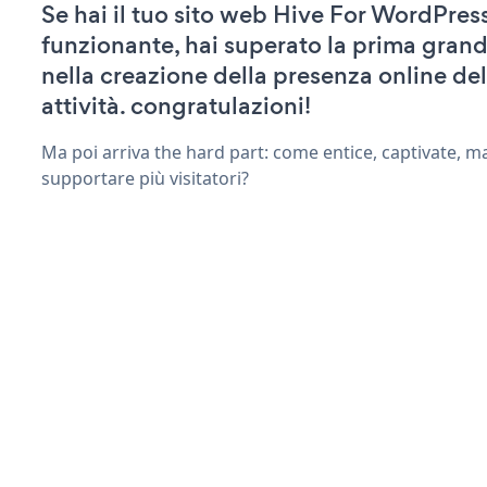
Se hai il tuo sito web Hive For WordPress
funzionante, hai superato la prima grand
nella creazione della presenza online del
attività. congratulazioni!
Ma poi arriva the hard part: come entice, captivate, m
supportare più visitatori?