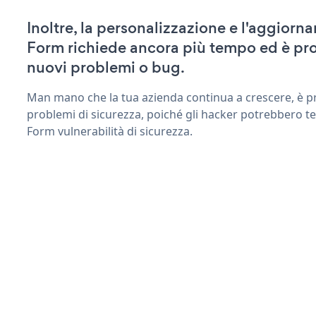
Inoltre, la personalizzazione e l'aggiorn
Form richiede ancora più tempo ed è pro
nuovi problemi o bug.
Man mano che la tua azienda continua a crescere, è pr
problemi di sicurezza, poiché gli hacker potrebbero te
Form vulnerabilità di sicurezza.