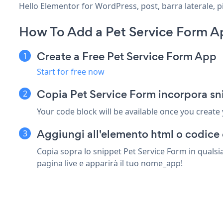
Hello Elementor for WordPress, post, barra laterale, pi
How To Add a Pet Service Form A
Create a Free Pet Service Form App
Start for free now
Copia Pet Service Form incorpora sn
Your code block will be available once you create
Aggiungi all'elemento html o codice 
Copia sopra lo snippet Pet Service Form in qualsi
pagina live e apparirà il tuo nome_app!