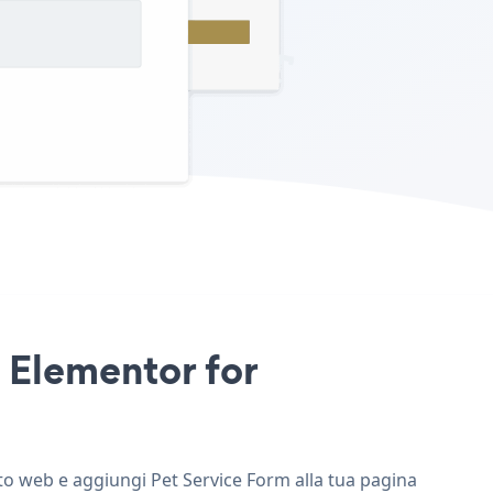
o Elementor for
ito web e aggiungi Pet Service Form alla tua pagina