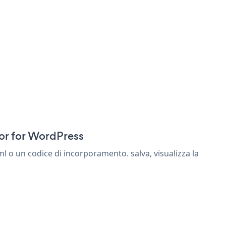
:
tor for WordPress
 o un codice di incorporamento. salva, visualizza la