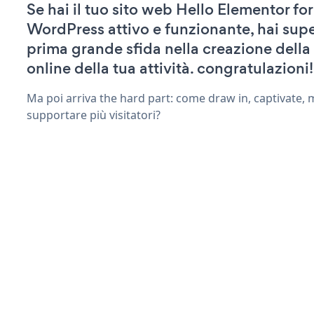
Se hai il tuo sito web Hello Elementor for
WordPress attivo e funzionante, hai supe
prima grande sfida nella creazione della
online della tua attività. congratulazioni!
Ma poi arriva the hard part: come draw in, captivate,
supportare più visitatori?