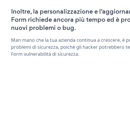
Inoltre, la personalizzazione e l'aggiorn
Form richiede ancora più tempo ed è pro
nuovi problemi o bug.
Man mano che la tua azienda continua a crescere, è pr
problemi di sicurezza, poiché gli hacker potrebbero te
Form vulnerabilità di sicurezza.