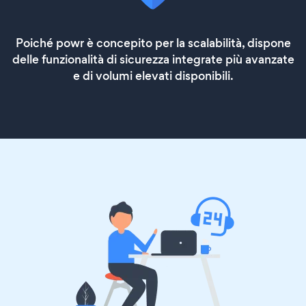
Poiché powr è concepito per la scalabilità, dispone
delle funzionalità di sicurezza integrate più avanzate
e di volumi elevati disponibili.