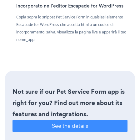
incorporato nell'editor Escapade for WordPress
Copia sopra lo snippet Pet Service Form in qualsiasi elemento
Escapade for WordPress che accetta html o un codice di
incorporamento. salva, visualizza la pagina live e apparirà il tuo
nome_app!
Not sure if our Pet Service Form app is
right for you? Find out more about its
features and integrations.
See the details