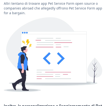
Altri tentano di trovare app Pet Service Form open source o
companies abroad che allegedly offrono Pet Service Form app
for a bargain.