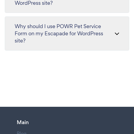
WordPress site?
Why should I use POWR Pet Service
Form on my Escapade for WordPress
site?
Main
Blog