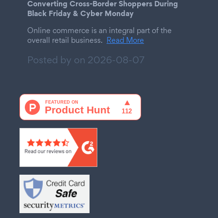
Converting Cross-Border Shoppers During
Black Friday & Cyber Monday
Online commerce is an integral part of the
overall retail business.
Read More
Posted by on
2026-08-07