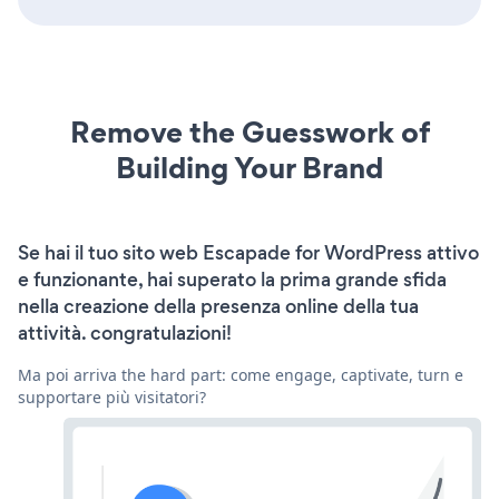
Remove the Guesswork of
Building Your Brand
Se hai il tuo sito web Escapade for WordPress attivo
e funzionante, hai superato la prima grande sfida
nella creazione della presenza online della tua
attività. congratulazioni!
Ma poi arriva the hard part: come engage, captivate, turn e
supportare più visitatori?