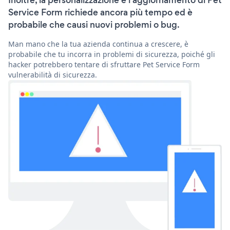
Inoltre, la personalizzazione e l'aggiornamento di Pet
Service Form richiede ancora più tempo ed è
probabile che causi nuovi problemi o bug.
Man mano che la tua azienda continua a crescere, è
probabile che tu incorra in problemi di sicurezza, poiché gli
hacker potrebbero tentare di sfruttare Pet Service Form
vulnerabilità di sicurezza.