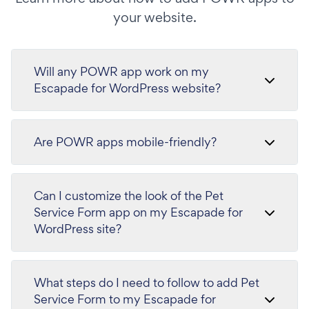
your website.
Will any POWR app work on my
Escapade for WordPress website?
Are POWR apps mobile-friendly?
Can I customize the look of the Pet
Service Form app on my Escapade for
WordPress site?
What steps do I need to follow to add Pet
Service Form to my Escapade for