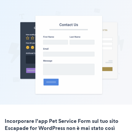
Incorporare l'app Pet Service Form sul tuo sito
Escapade for WordPress non è mai stato così