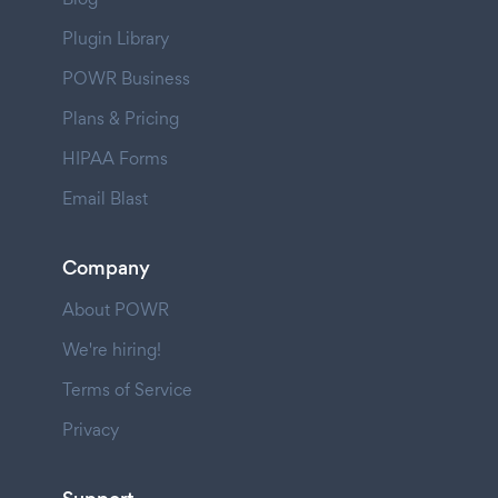
Plugin Library
POWR Business
Plans & Pricing
HIPAA Forms
Email Blast
Company
About POWR
We're hiring!
Terms of Service
Privacy