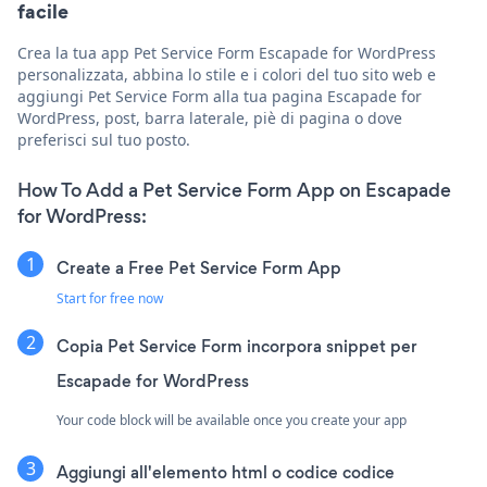
facile
Crea la tua app Pet Service Form Escapade for WordPress
personalizzata, abbina lo stile e i colori del tuo sito web e
aggiungi Pet Service Form alla tua pagina Escapade for
WordPress, post, barra laterale, piè di pagina o dove
preferisci sul tuo posto.
How To Add a Pet Service Form App on Escapade
for WordPress:
Create a Free Pet Service Form App
Start for free now
Copia Pet Service Form incorpora snippet per
Escapade for WordPress
Your code block will be available once you create your app
Aggiungi all'elemento html o codice codice