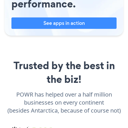
performance.
See apps in action
Trusted by the best in
the biz!
POWR has helped over a half million
businesses on every continent
(besides Antarctica, because of course not)