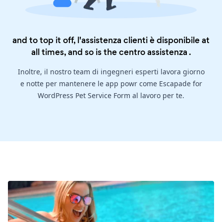
and to top it off, l'assistenza clienti è disponibile at
all times, and so is the
centro assistenza
.
Inoltre, il nostro team di ingegneri esperti lavora giorno
e notte per mantenere le app powr come Escapade for
WordPress Pet Service Form al lavoro per te.