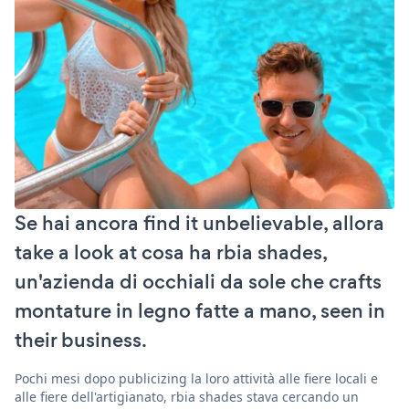
Se hai ancora find it unbelievable, allora
take a look at cosa ha rbia shades,
un'azienda di occhiali da sole che crafts
montature in legno fatte a mano, seen in
their business.
Pochi mesi dopo publicizing la loro attività alle fiere locali e
alle fiere dell'artigianato, rbia shades stava cercando un