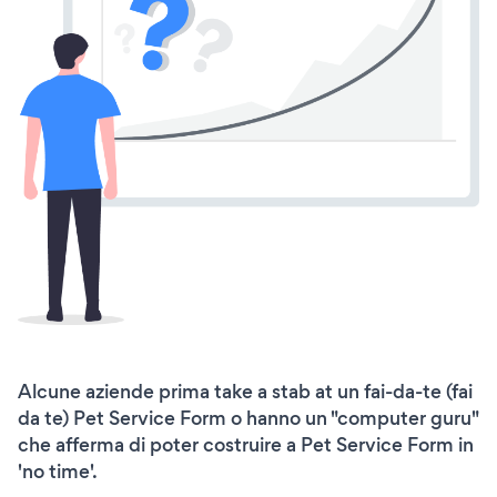
Alcune aziende prima take a stab at un fai-da-te (fai
da te) Pet Service Form o hanno un "computer guru"
che afferma di poter costruire a Pet Service Form in
'no time'.