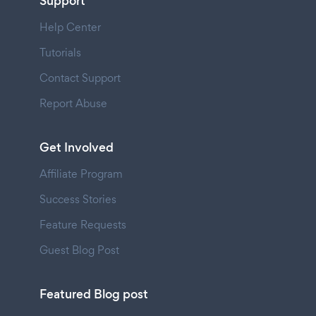
Support
Help Center
Tutorials
Contact Support
Report Abuse
Get Involved
Affiliate Program
Success Stories
Feature Requests
Guest Blog Post
Featured Blog post