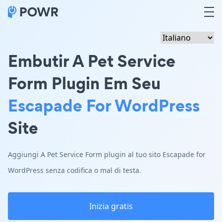
Embutir A Pet Service
Form Plugin Em Seu
Escapade For WordPress
Site
Aggiungi A Pet Service Form plugin al tuo sito Escapade for
WordPress senza codifica o mal di testa.
Inizia gratis