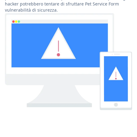
hacker potrebbero tentare di sfruttare Pet Service Form
vulnerabilità di sicurezza.