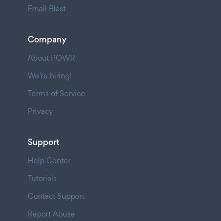
Email Blast
Company
About POWR
We're hiring!
Terms of Service
Privacy
Support
Help Center
Tutorials
Contact Support
Report Abuse