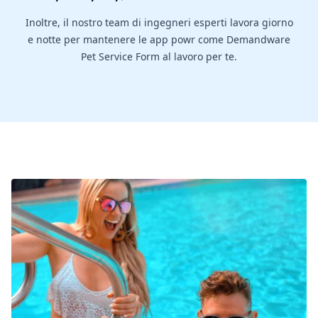
Inoltre, il nostro team di ingegneri esperti lavora giorno
e notte per mantenere le app powr come Demandware
Pet Service Form al lavoro per te.