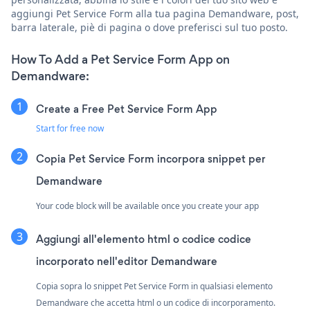
aggiungi Pet Service Form alla tua pagina Demandware, post,
barra laterale, piè di pagina o dove preferisci sul tuo posto.
How To Add a Pet Service Form App on
Demandware:
Create a Free Pet Service Form App
Start for free now
Copia Pet Service Form incorpora snippet per
Demandware
Your code block will be available once you create your app
Aggiungi all'elemento html o codice codice
incorporato nell'editor Demandware
Copia sopra lo snippet Pet Service Form in qualsiasi elemento
Demandware che accetta html o un codice di incorporamento.