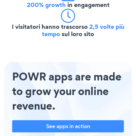
200% growth
in engagement
I visitatori hanno trascorso
2,5 volte più
tempo
sul loro sito
POWR apps are made
to grow your online
revenue.
See apps in action