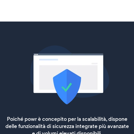
Poiché powr è concepito per la scalabilità, dispone
delle funzionalità di sicurezza integrate più avanzate
e di volumi elevati disponibili.