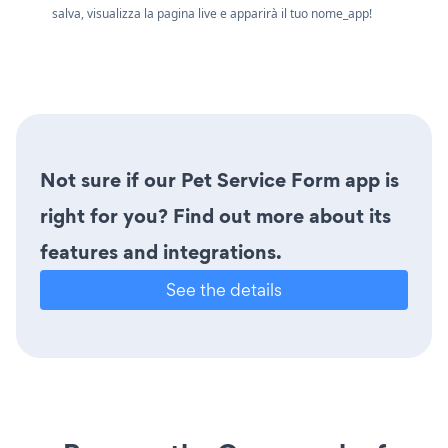
salva, visualizza la pagina live e apparirà il tuo nome_app!
Not sure if our Pet Service Form app is
right for you? Find out more about its
features and integrations.
See the details