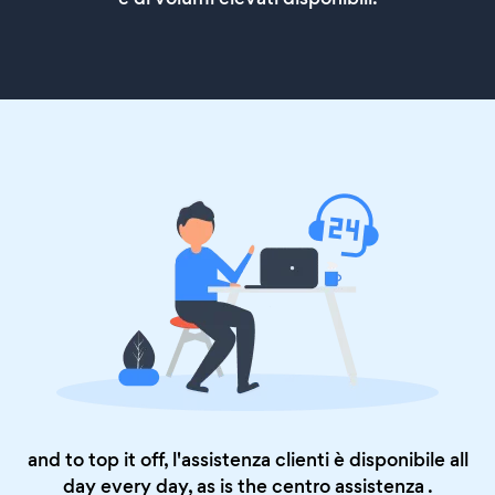
and to top it off, l'assistenza clienti è disponibile all
day every day, as is the
centro assistenza
.