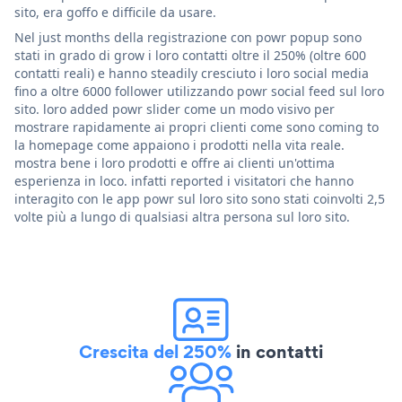
sito, era goffo e difficile da usare.
Nel just months della registrazione con powr popup sono
stati in grado di grow i loro contatti oltre il 250% (oltre 600
contatti reali) e hanno steadily cresciuto i loro social media
fino a oltre 6000 follower utilizzando powr social feed sul loro
sito. loro added powr slider come un modo visivo per
mostrare rapidamente ai propri clienti come sono coming to
la homepage come appaiono i prodotti nella vita reale.
mostra bene i loro prodotti e offre ai clienti un'ottima
esperienza in loco. infatti reported i visitatori che hanno
interagito con le app powr sul loro sito sono stati coinvolti 2,5
volte più a lungo di qualsiasi altra persona sul loro sito.
Crescita del 250%
in contatti