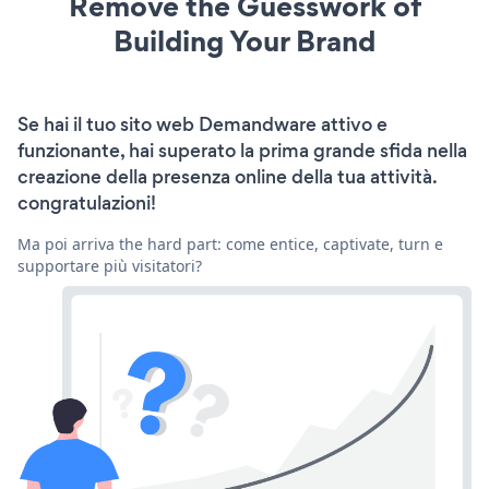
Remove the Guesswork of
Building Your Brand
Se hai il tuo sito web Demandware attivo e
funzionante, hai superato la prima grande sfida nella
creazione della presenza online della tua attività.
congratulazioni!
Ma poi arriva the hard part: come entice, captivate, turn e
supportare più visitatori?