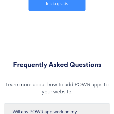
Inizia gratis
Frequently Asked Questions
Learn more about how to add POWR apps to
your website.
Will any POWR app work on my