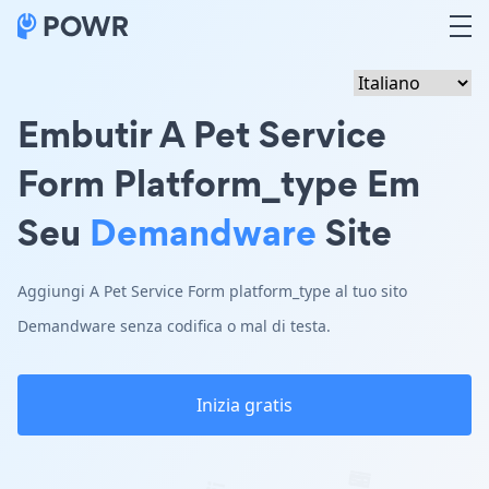
Embutir A Pet Service
Form Platform_type Em
Seu
Demandware
Site
Aggiungi A Pet Service Form platform_type al tuo sito
Demandware senza codifica o mal di testa.
Inizia gratis