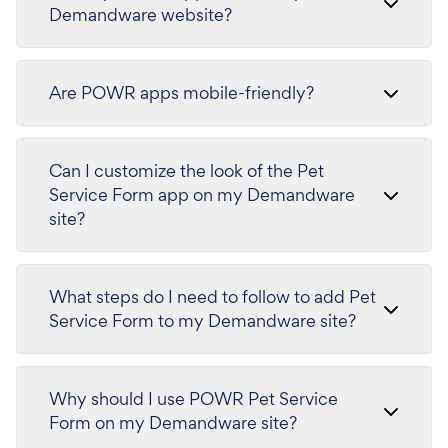
Demandware website?
Are POWR apps mobile-friendly?
Can I customize the look of the Pet
Service Form app on my Demandware
site?
What steps do I need to follow to add Pet
Service Form to my Demandware site?
Why should I use POWR Pet Service
Form on my Demandware site?