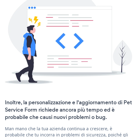
Inoltre, la personalizzazione e l'aggiornamento di Pet
Service Form richiede ancora più tempo ed è
probabile che causi nuovi problemi o bug.
Man mano che la tua azienda continua a crescere, è
probabile che tu incorra in problemi di sicurezza, poiché gli