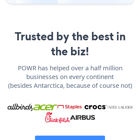
Trusted by the best in
the biz!
POWR has helped over a half million
businesses on every continent
(besides Antarctica, because of course not)