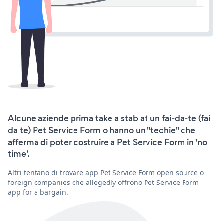
Alcune aziende prima take a stab at un fai-da-te (fai
da te) Pet Service Form o hanno un "techie" che
afferma di poter costruire a Pet Service Form in 'no
time'.
Altri tentano di trovare app Pet Service Form open source o
foreign companies che allegedly offrono Pet Service Form
app for a bargain.