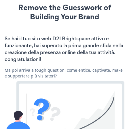
Remove the Guesswork of
Building Your Brand
Se hai il tuo sito web D2LBrightspace attivo e
funzionante, hai superato la prima grande sfida nella
creazione della presenza online della tua attività.
congratulazioni!
Ma poi arriva a tough question: come entice, captivate, make
e supportare più visitatori?