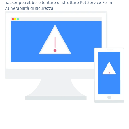
hacker potrebbero tentare di sfruttare Pet Service Form
vulnerabilità di sicurezza.