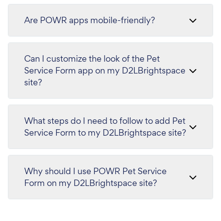
Are POWR apps mobile-friendly?
Can I customize the look of the Pet
Service Form app on my D2LBrightspace
site?
What steps do I need to follow to add Pet
Service Form to my D2LBrightspace site?
Why should I use POWR Pet Service
Form on my D2LBrightspace site?