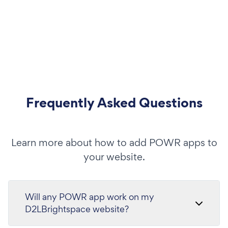
Frequently Asked Questions
Learn more about how to add POWR apps to
your website.
Will any POWR app work on my
D2LBrightspace website?