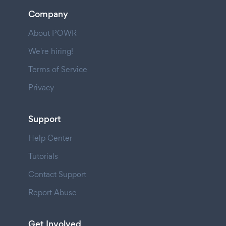
Company
About POWR
We're hiring!
Terms of Service
Privacy
Support
Help Center
Tutorials
Contact Support
Report Abuse
Get Involved