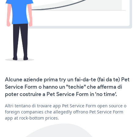
Alcune aziende prima try un fai-da-te (fai da te) Pet
Service Form o hanno un "techie" che afferma di
poter costruire a Pet Service Form in 'no time'.
Altri tentano di trovare app Pet Service Form open source o
foreign companies che allegedly offrono Pet Service Form
app at rock-bottom prices.