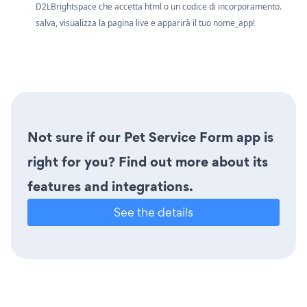
D2LBrightspace che accetta html o un codice di incorporamento.
salva, visualizza la pagina live e apparirà il tuo nome_app!
Not sure if our Pet Service Form app is
right for you? Find out more about its
features and integrations.
See the details