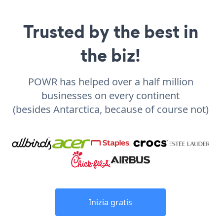
Trusted by the best in
the biz!
POWR has helped over a half million
businesses on every continent
(besides Antarctica, because of course not)
Inizia gratis