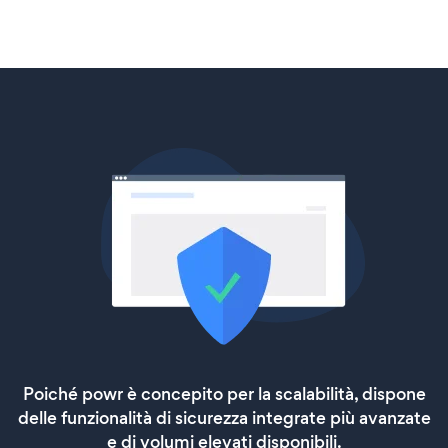
Poiché powr è concepito per la scalabilità, dispone
delle funzionalità di sicurezza integrate più avanzate
e di volumi elevati disponibili.