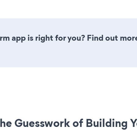
rm app is right for you? Find out mor
he Guesswork of Building Y