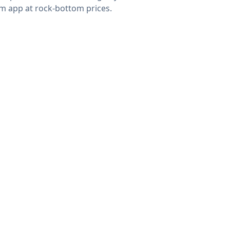
m app at rock-bottom prices.