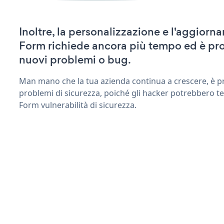
Inoltre, la personalizzazione e l'aggiorn
Form richiede ancora più tempo ed è pro
nuovi problemi o bug.
Man mano che la tua azienda continua a crescere, è pr
problemi di sicurezza, poiché gli hacker potrebbero te
Form vulnerabilità di sicurezza.