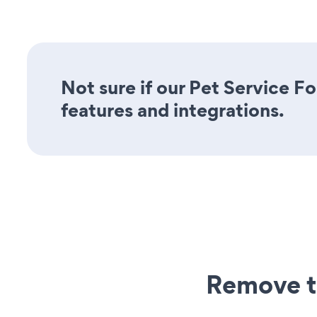
Not sure if our Pet Service Fo
features and integrations.
Remove t