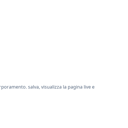
poramento. salva, visualizza la pagina live e