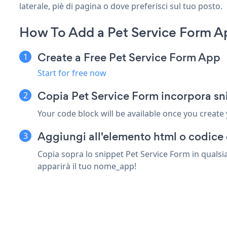
laterale, piè di pagina o dove preferisci sul tuo posto.
How To Add a Pet Service Form A
Create a Free Pet Service Form App
Start for free now
Copia Pet Service Form incorpora sn
Your code block will be available once you create
Aggiungi all'elemento html o codice 
Copia sopra lo snippet Pet Service Form in qualsi
apparirà il tuo nome_app!