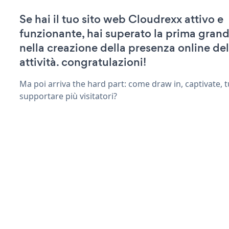
Se hai il tuo sito web Cloudrexx attivo e
funzionante, hai superato la prima grand
nella creazione della presenza online del
attività. congratulazioni!
Ma poi arriva the hard part: come draw in, captivate, t
supportare più visitatori?