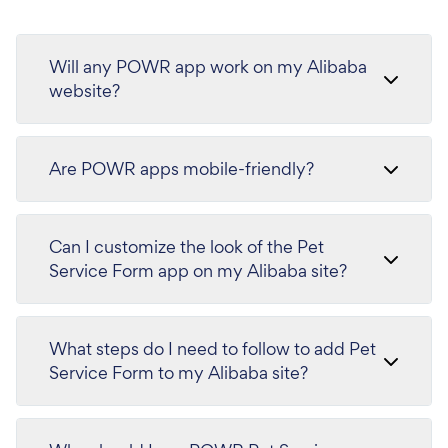
Will any POWR app work on my Alibaba
website?
Are POWR apps mobile-friendly?
Can I customize the look of the Pet
Service Form app on my Alibaba site?
What steps do I need to follow to add Pet
Service Form to my Alibaba site?