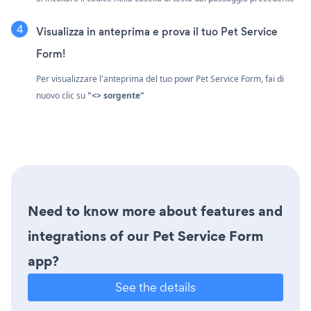
Visualizza in anteprima e prova il tuo Pet Service
Form!
Per visualizzare l'anteprima del tuo powr Pet Service Form, fai di
nuovo clic su
"<> sorgente"
Need to know more about features and
integrations of our Pet Service Form
app?
See the details