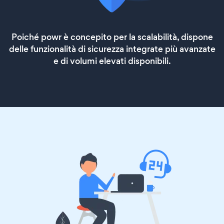
Poiché powr è concepito per la scalabilità, dispone
delle funzionalità di sicurezza integrate più avanzate
e di volumi elevati disponibili.