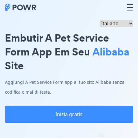
Embutir A Pet Service
Form App Em Seu
Alibaba
Site
Aggiungi A Pet Service Form app al tuo sito Alibaba senza
codifica o mal di testa.
Inizia gratis