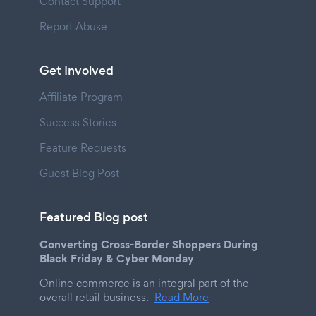
Contact Support
Report Abuse
Get Involved
Affiliate Program
Success Stories
Feature Requests
Guest Blog Post
Featured Blog post
Converting Cross-Border Shoppers During
Black Friday & Cyber Monday
Online commerce is an integral part of the
overall retail business.
Read More