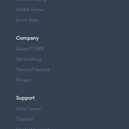
HIPAA Forms
Email Blast
Company
About POWR
We're hiring!
Terms of Service
Privacy
Support
Help Center
Tutorials