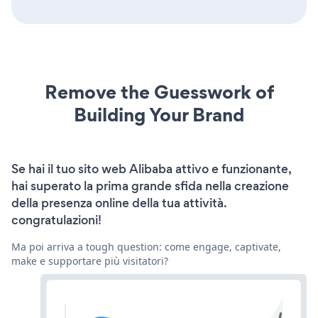
Remove the Guesswork of
Building Your Brand
Se hai il tuo sito web Alibaba attivo e funzionante,
hai superato la prima grande sfida nella creazione
della presenza online della tua attività.
congratulazioni!
Ma poi arriva a tough question: come engage, captivate,
make e supportare più visitatori?