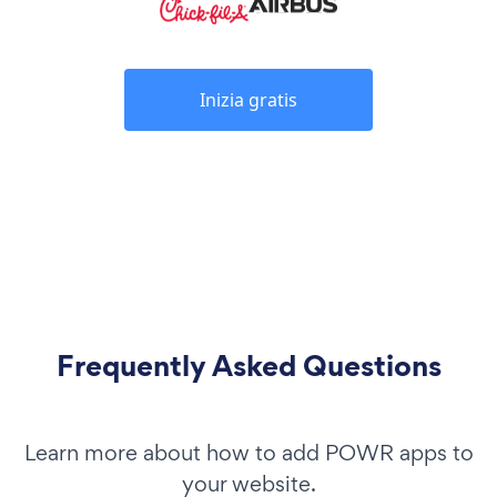
Inizia gratis
Frequently Asked Questions
Learn more about how to add POWR apps to
your website.