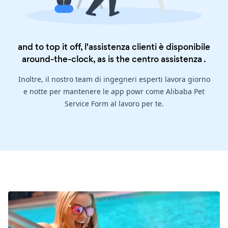
and to top it off, l'assistenza clienti è disponibile
around-the-clock, as is the
centro assistenza
.
Inoltre, il nostro team di ingegneri esperti lavora giorno
e notte per mantenere le app powr come Alibaba Pet
Service Form al lavoro per te.