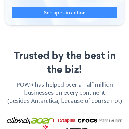
See apps in action
Trusted by the best in
the biz!
POWR has helped over a half million
businesses on every continent
(besides Antarctica, because of course not)