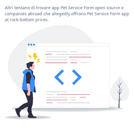
Altri tentano di trovare app Pet Service Form open source o
companies abroad che allegedly offrono Pet Service Form app
at rock-bottom prices.