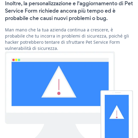
Inoltre, la personalizzazione e l'aggiornamento di Pet
Service Form richiede ancora più tempo ed è
probabile che causi nuovi problemi o bug.
Man mano che la tua azienda continua a crescere, è
probabile che tu incorra in problemi di sicurezza, poiché gli
hacker potrebbero tentare di sfruttare Pet Service Form
vulnerabilità di sicurezza.