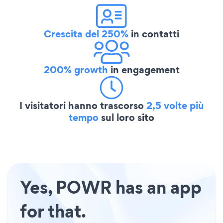
Crescita del 250%
in contatti
200% growth
in engagement
I visitatori hanno trascorso
2,5 volte più
tempo
sul loro sito
Yes, POWR has an app
for that.