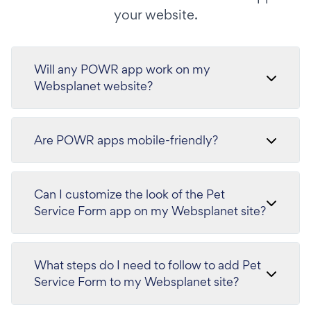
your website.
Will any POWR app work on my
Websplanet website?
Are POWR apps mobile-friendly?
Can I customize the look of the Pet
Service Form app on my Websplanet site?
What steps do I need to follow to add Pet
Service Form to my Websplanet site?