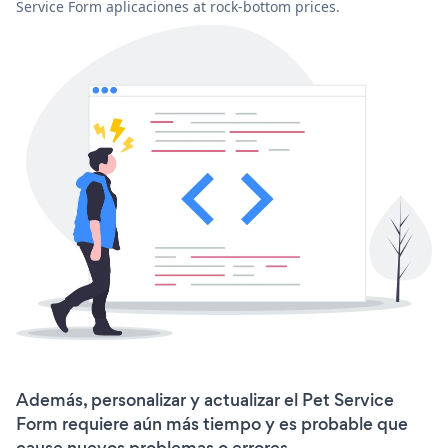
Service Form aplicaciones at rock-bottom prices.
Además, personalizar y actualizar el Pet Service
Form requiere aún más tiempo y es probable que