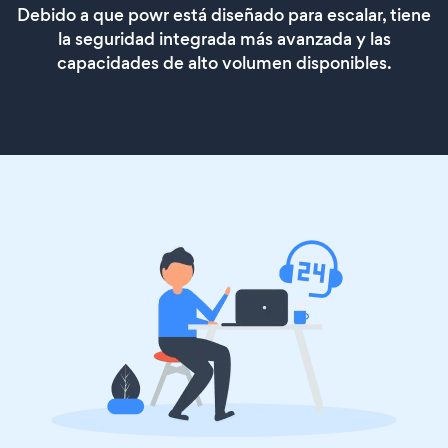
Debido a que powr está diseñado para escalar, tiene
la seguridad integrada más avanzada y las
capacidades de alto volumen disponibles.