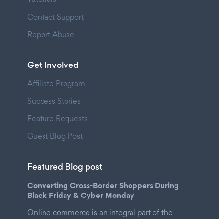
Contact Support
Report Abuse
Get Involved
Affiliate Program
Success Stories
Feature Requests
Guest Blog Post
Featured Blog post
Converting Cross-Border Shoppers During
Black Friday & Cyber Monday
Online commerce is an integral part of the