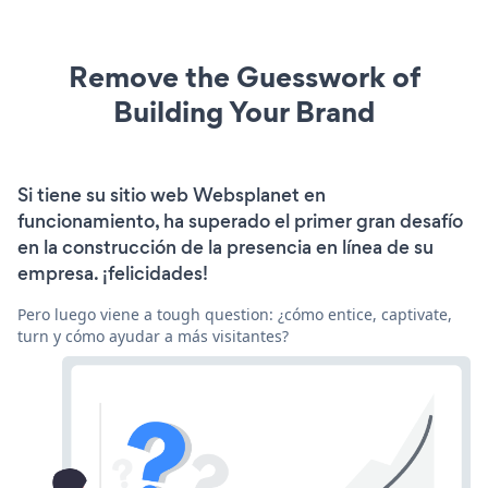
Remove the Guesswork of
Building Your Brand
Si tiene su sitio web Websplanet en
funcionamiento, ha superado el primer gran desafío
en la construcción de la presencia en línea de su
empresa. ¡felicidades!
Pero luego viene a tough question: ¿cómo entice, captivate,
turn y cómo ayudar a más visitantes?