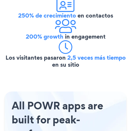
250% de crecimiento
en contactos
200% growth
in engagement
Los visitantes pasaron
2,5 veces más tiempo
en su sitio
All POWR apps are
built for peak-