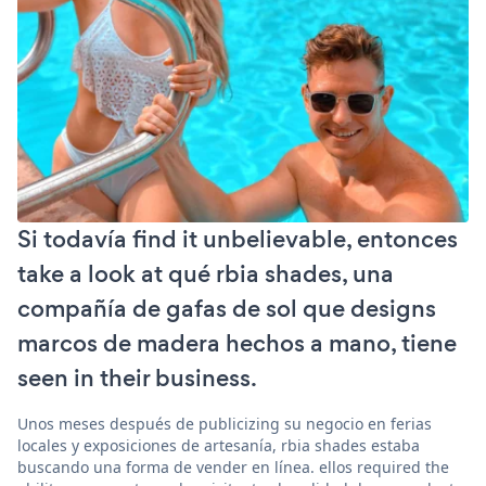
Si todavía find it unbelievable, entonces
take a look at qué rbia shades, una
compañía de gafas de sol que designs
marcos de madera hechos a mano, tiene
seen in their business.
Unos meses después de publicizing su negocio en ferias
locales y exposiciones de artesanía, rbia shades estaba
buscando una forma de vender en línea. ellos required the