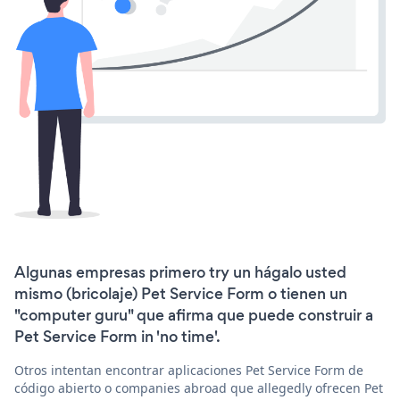
Algunas empresas primero try un hágalo usted
mismo (bricolaje) Pet Service Form o tienen un
"computer guru" que afirma que puede construir a
Pet Service Form in 'no time'.
Otros intentan encontrar aplicaciones Pet Service Form de
código abierto o companies abroad que allegedly ofrecen Pet