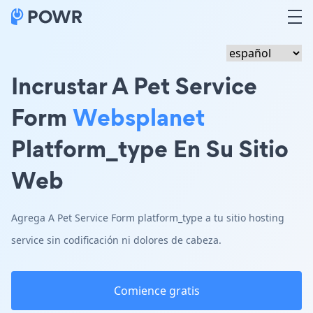
Incrustar A Pet Service
Form
Websplanet
Platform_type En Su Sitio
Web
Agrega A Pet Service Form platform_type a tu sitio hosting
service sin codificación ni dolores de cabeza.
Comience gratis