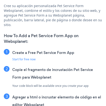
Cree su aplicación personalizada Pet Service Form
Websplanet, combine el estilo y los colores de su sitio web, y
agregue Pet Service Form a su Websplanet página,
publicación, barra lateral, pie de página o donde desee en su
sitio.
How To Add a Pet Service Form App on
Websplanet:
Create a Free Pet Service Form App
Start for free now
Copie el fragmento de incrustación Pet Service
Form para Websplanet
Your code block will be available once you create your app
Agregar a html o incrustar elemento de código en el
editor Websplanet