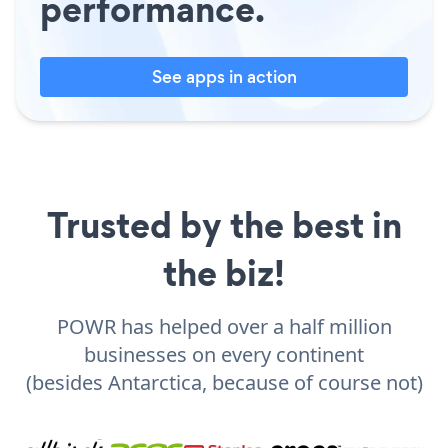
performance.
See apps in action
Trusted by the best in
the biz!
POWR has helped over a half million
businesses on every continent
(besides Antarctica, because of course not)