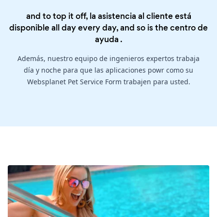
and to top it off, la asistencia al cliente está
disponible all day every day, and so is the
centro de
ayuda
.
Además, nuestro equipo de ingenieros expertos trabaja
día y noche para que las aplicaciones powr como su
Websplanet Pet Service Form trabajen para usted.