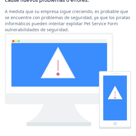
cause nuevos problemas o errores.
A medida que su empresa sigue creciendo, es probable que
se encuentre con problemas de seguridad, ya que los piratas
informáticos pueden intentar explotar Pet Service Form
vulnerabilidades de seguridad.