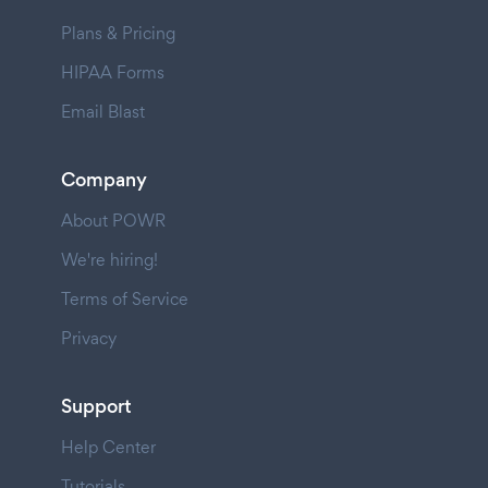
Plans & Pricing
HIPAA Forms
Email Blast
Company
About POWR
We're hiring!
Terms of Service
Privacy
Support
Help Center
Tutorials