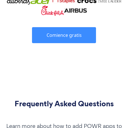
Comience gratis
Frequently Asked Questions
Learn more about how to add POWR apps to