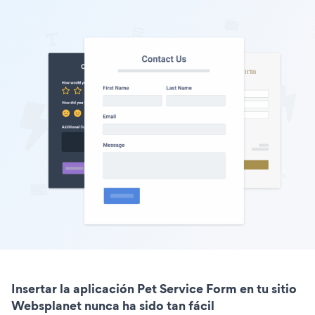
Insertar la aplicación Pet Service Form en tu sitio
Websplanet nunca ha sido tan fácil