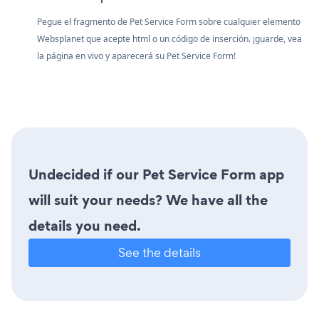
Pegue el fragmento de Pet Service Form sobre cualquier elemento
Websplanet que acepte html o un código de inserción. ¡guarde, vea
la página en vivo y aparecerá su Pet Service Form!
Undecided if our Pet Service Form app
will suit your needs? We have all the
details you need.
See the details