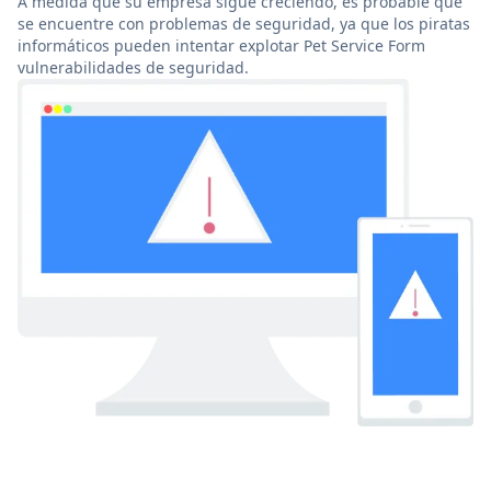
A medida que su empresa sigue creciendo, es probable que
se encuentre con problemas de seguridad, ya que los piratas
informáticos pueden intentar explotar Pet Service Form
vulnerabilidades de seguridad.