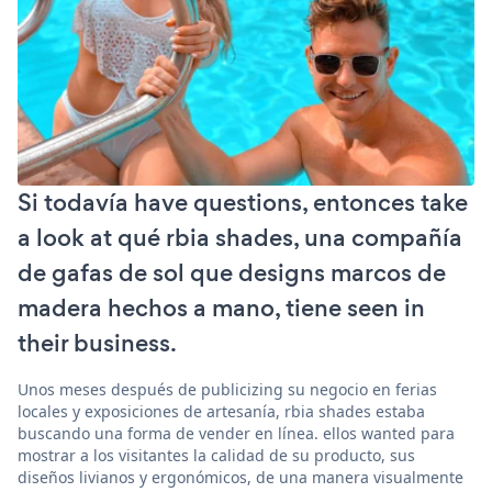
Si todavía have questions, entonces take
a look at qué rbia shades, una compañía
de gafas de sol que designs marcos de
madera hechos a mano, tiene seen in
their business.
Unos meses después de publicizing su negocio en ferias
locales y exposiciones de artesanía, rbia shades estaba
buscando una forma de vender en línea. ellos wanted para
mostrar a los visitantes la calidad de su producto, sus
diseños livianos y ergonómicos, de una manera visualmente