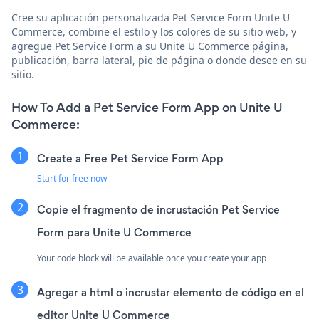
Cree su aplicación personalizada Pet Service Form Unite U
Commerce, combine el estilo y los colores de su sitio web, y
agregue Pet Service Form a su Unite U Commerce página,
publicación, barra lateral, pie de página o donde desee en su
sitio.
How To Add a Pet Service Form App on Unite U
Commerce:
Create a Free Pet Service Form App
Start for free now
Copie el fragmento de incrustación Pet Service
Form para Unite U Commerce
Your code block will be available once you create your app
Agregar a html o incrustar elemento de código en el
editor Unite U Commerce