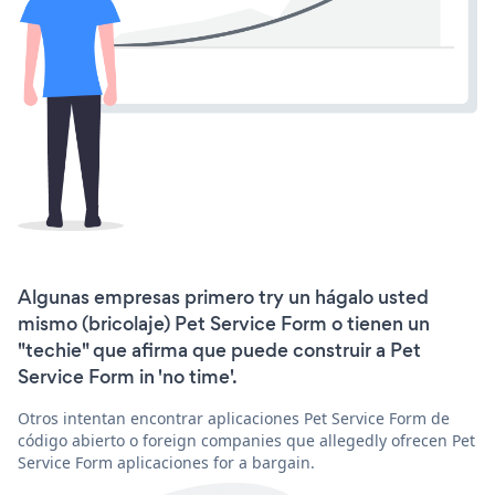
Algunas empresas primero try un hágalo usted
mismo (bricolaje) Pet Service Form o tienen un
"techie" que afirma que puede construir a Pet
Service Form in 'no time'.
Otros intentan encontrar aplicaciones Pet Service Form de
código abierto o foreign companies que allegedly ofrecen Pet
Service Form aplicaciones for a bargain.