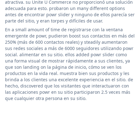
atractiva. su Unite U Commerce no proporcionó una solución
adecuada para esto. probaron un many different options
antes de encontrar powr slider y ninguno de ellos parecía ser
parte del sitio, y eran torpes y difíciles de usar.
En a small amount of time de registrarse con la ventana
emergente de powr, pudieron boost sus contactos en más del
250% (más de 600 contactos reales) y steadily aumentaron
sus redes sociales a más de 6000 seguidores utilizando powr
social. alimentar en su sitio. ellos added powr slider como
una forma visual de mostrar rápidamente a sus clientes, ya
que son landing on la página de inicio, cómo se ven los
productos en la vida real. muestra bien sus productos y les
brinda a los clientes una excelente experiencia en el sitio. de
hecho, discovered que los visitantes que interactuaron con
las aplicaciones powr en su sitio participaron 2.5 veces más
que cualquier otra persona en su sitio.