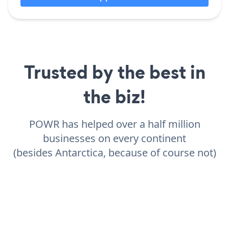
Trusted by the best in
the biz!
POWR has helped over a half million
businesses on every continent
(besides Antarctica, because of course not)