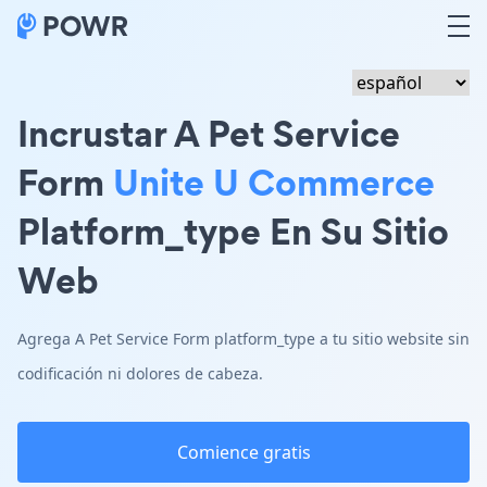
Incrustar A Pet Service
Form
Unite U Commerce
Platform_type En Su Sitio
Web
Agrega A Pet Service Form platform_type a tu sitio website sin
codificación ni dolores de cabeza.
Comience gratis