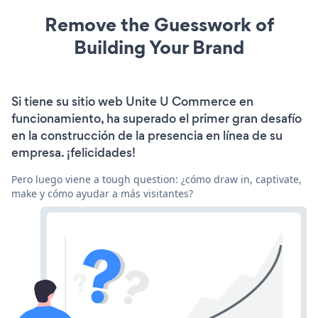
Remove the Guesswork of
Building Your Brand
Si tiene su sitio web Unite U Commerce en
funcionamiento, ha superado el primer gran desafío
en la construcción de la presencia en línea de su
empresa. ¡felicidades!
Pero luego viene a tough question: ¿cómo draw in, captivate,
make y cómo ayudar a más visitantes?