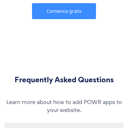
Comience gratis
Frequently Asked Questions
Learn more about how to add POWR apps to
your website.