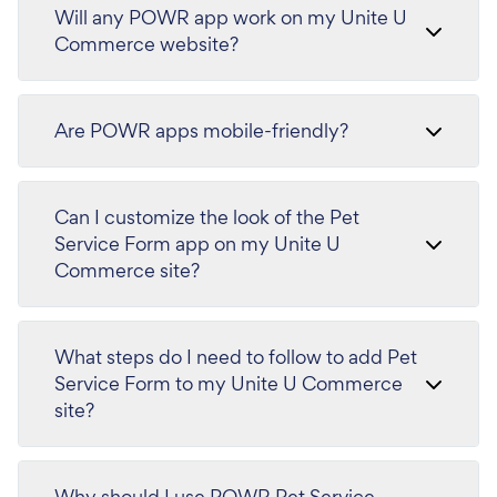
Will any POWR app work on my Unite U
Commerce website?
Are POWR apps mobile-friendly?
Can I customize the look of the Pet
Service Form app on my Unite U
Commerce site?
What steps do I need to follow to add Pet
Service Form to my Unite U Commerce
site?
Why should I use POWR Pet Service