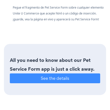
Pegue el fragmento de Pet Service Form sobre cualquier elemento
Unite U Commerce que acepte html o un código de inserción.
¡guarde, vea la página en vivo y aparecerá su Pet Service Form!
All you need to know about our Pet
Service Form app is just a click away.
See the details