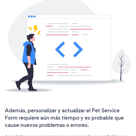
Además, personalizar y actualizar el Pet Service
Form requiere aún más tiempo y es probable que
cause nuevos problemas o errores.