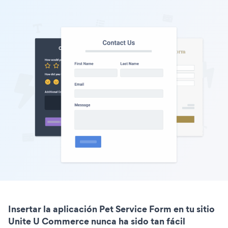
Insertar la aplicación Pet Service Form en tu sitio
Unite U Commerce nunca ha sido tan fácil