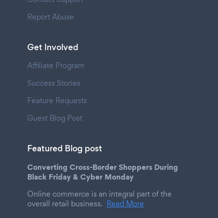
Report Abuse
Get Involved
Affiliate Program
Success Stories
Feature Requests
Guest Blog Post
Featured Blog post
Converting Cross-Border Shoppers During
Black Friday & Cyber Monday
Online commerce is an integral part of the
overall retail business.
Read More