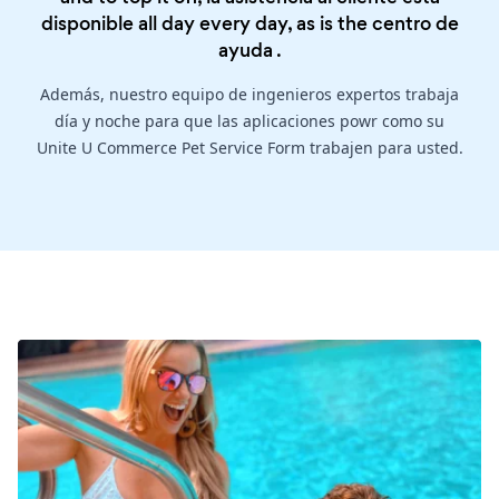
disponible all day every day, as is the
centro de
ayuda
.
Además, nuestro equipo de ingenieros expertos trabaja
día y noche para que las aplicaciones powr como su
Unite U Commerce Pet Service Form trabajen para usted.