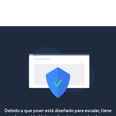
Debido a que powr está diseñado para escalar, tiene