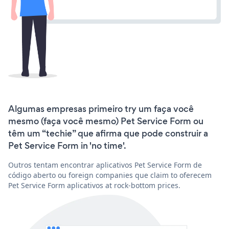
Algumas empresas primeiro try um faça você
mesmo (faça você mesmo) Pet Service Form ou
têm um “techie” que afirma que pode construir a
Pet Service Form in 'no time'.
Outros tentam encontrar aplicativos Pet Service Form de
código aberto ou foreign companies que claim to oferecem
Pet Service Form aplicativos at rock-bottom prices.