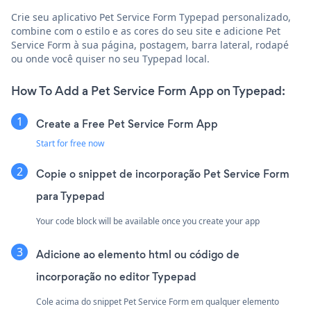
Crie seu aplicativo Pet Service Form Typepad personalizado,
combine com o estilo e as cores do seu site e adicione Pet
Service Form à sua página, postagem, barra lateral, rodapé
ou onde você quiser no seu Typepad local.
How To Add a Pet Service Form App on Typepad:
Create a Free Pet Service Form App
Start for free now
Copie o snippet de incorporação Pet Service Form
para Typepad
Your code block will be available once you create your app
Adicione ao elemento html ou código de
incorporação no editor Typepad
Cole acima do snippet Pet Service Form em qualquer elemento