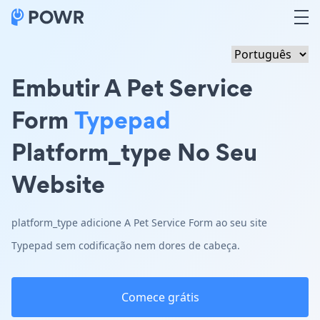
Embutir A Pet Service
Form
Typepad
Platform_type No Seu
Website
platform_type adicione A Pet Service Form ao seu site
Typepad sem codificação nem dores de cabeça.
Comece grátis