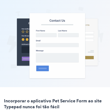
Incorporar o aplicativo Pet Service Form ao site
Typepad nunca foi tão fácil