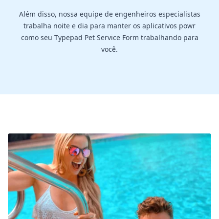
Além disso, nossa equipe de engenheiros especialistas
trabalha noite e dia para manter os aplicativos powr
como seu Typepad Pet Service Form trabalhando para
você.