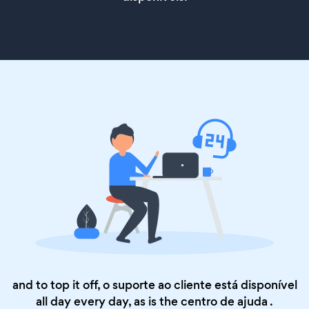
and to top it off, o suporte ao cliente está disponível
all day every day, as is the
centro de ajuda
.