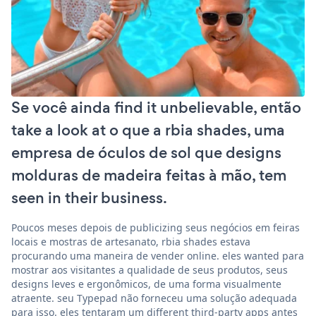
Se você ainda find it unbelievable, então
take a look at o que a rbia shades, uma
empresa de óculos de sol que designs
molduras de madeira feitas à mão, tem
seen in their business.
Poucos meses depois de publicizing seus negócios em feiras
locais e mostras de artesanato, rbia shades estava
procurando uma maneira de vender online. eles wanted para
mostrar aos visitantes a qualidade de seus produtos, seus
designs leves e ergonômicos, de uma forma visualmente
atraente. seu Typepad não forneceu uma solução adequada
para isso. eles tentaram um different third-party apps antes