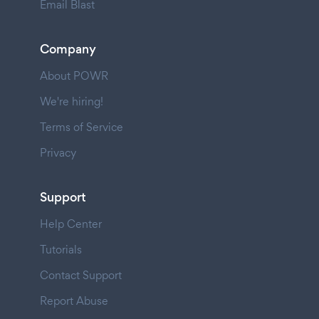
Email Blast
Company
About POWR
We're hiring!
Terms of Service
Privacy
Support
Help Center
Tutorials
Contact Support
Report Abuse