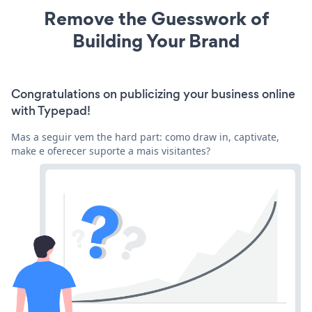
Remove the Guesswork of
Building Your Brand
Congratulations on publicizing your business online
with Typepad!
Mas a seguir vem the hard part: como draw in, captivate,
make e oferecer suporte a mais visitantes?