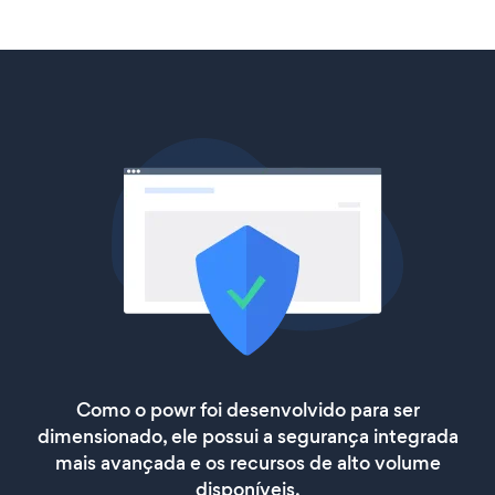
Como o powr foi desenvolvido para ser
dimensionado, ele possui a segurança integrada
mais avançada e os recursos de alto volume
disponíveis.