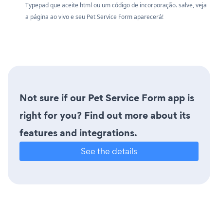
Typepad que aceite html ou um código de incorporação. salve, veja
a página ao vivo e seu Pet Service Form aparecerá!
Not sure if our Pet Service Form app is
right for you? Find out more about its
features and integrations.
See the details