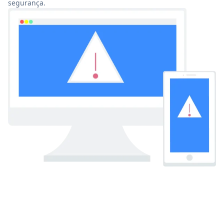
segurança.