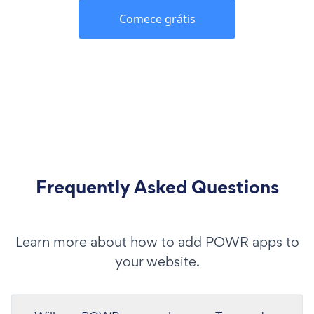
Comece grátis
Frequently Asked Questions
Learn more about how to add POWR apps to
your website.