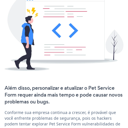
Além disso, personalizar e atualizar o Pet Service
Form requer ainda mais tempo e pode causar novos
problemas ou bugs.
Conforme sua empresa continua a crescer, é provável que
você enfrente problemas de segurança, pois os hackers
podem tentar explorar Pet Service Form vulnerabilidades de