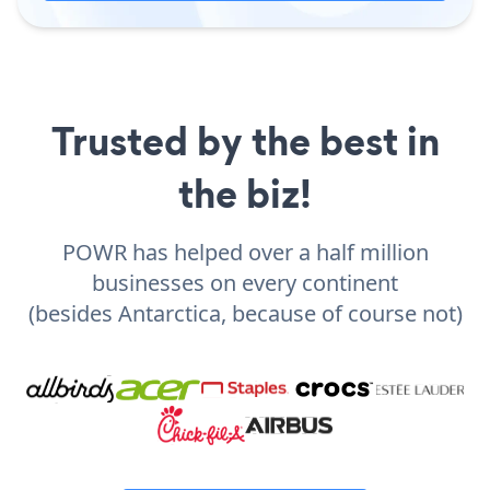
Trusted by the best in
the biz!
POWR has helped over a half million
businesses on every continent
(besides Antarctica, because of course not)