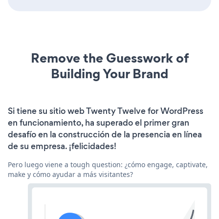
Remove the Guesswork of
Building Your Brand
Si tiene su sitio web Twenty Twelve for WordPress
en funcionamiento, ha superado el primer gran
desafío en la construcción de la presencia en línea
de su empresa. ¡felicidades!
Pero luego viene a tough question: ¿cómo engage, captivate,
make y cómo ayudar a más visitantes?