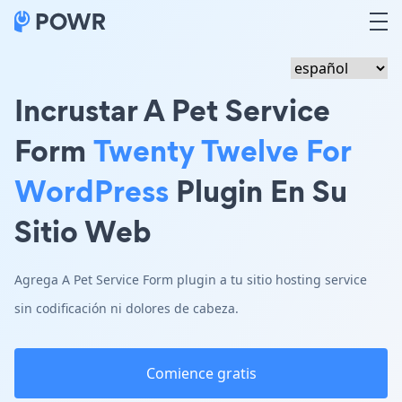
Incrustar A Pet Service
Form
Twenty Twelve For
WordPress
Plugin En Su
Sitio Web
Agrega A Pet Service Form plugin a tu sitio hosting service
sin codificación ni dolores de cabeza.
Comience gratis