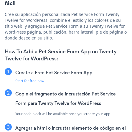
fácil
Cree su aplicación personalizada Pet Service Form Twenty
Twelve for WordPress, combine el estilo y los colores de su
sitio web, y agregue Pet Service Form a su Twenty Twelve for
WordPress página, publicación, barra lateral, pie de página o
donde desee en su sitio.
How To Add a Pet Service Form App on Twenty
Twelve for WordPress:
Create a Free Pet Service Form App
Start for free now
Copie el fragmento de incrustación Pet Service
Form para Twenty Twelve for WordPress
Your code block will be available once you create your app
Agregar a html o incrustar elemento de código en el