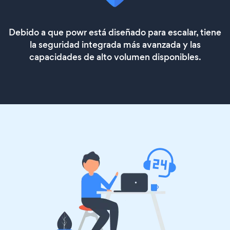
Debido a que powr está diseñado para escalar, tiene
la seguridad integrada más avanzada y las
capacidades de alto volumen disponibles.