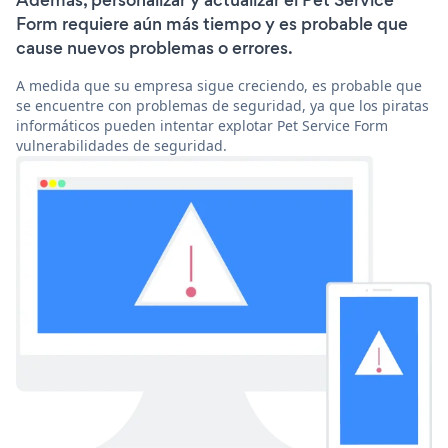
Además, personalizar y actualizar el Pet Service
Form requiere aún más tiempo y es probable que
cause nuevos problemas o errores.
A medida que su empresa sigue creciendo, es probable que
se encuentre con problemas de seguridad, ya que los piratas
informáticos pueden intentar explotar Pet Service Form
vulnerabilidades de seguridad.