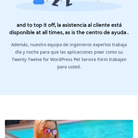
and to top it off, la asistencia al cliente está
disponible at all times, as is the
centro de ayuda
.
Además, nuestro equipo de ingenieros expertos trabaja
día y noche para que las aplicaciones powr como su
Twenty Twelve for WordPress Pet Service Form trabajen
para usted.