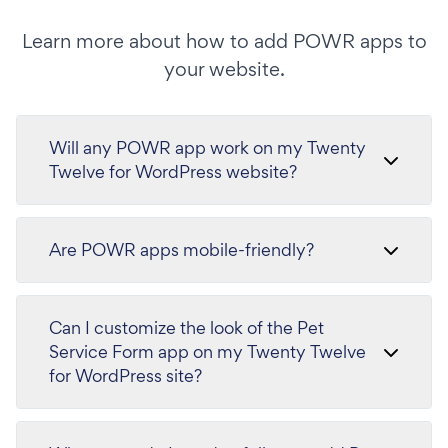
Learn more about how to add POWR apps to
your website.
Will any POWR app work on my Twenty
Twelve for WordPress website?
Are POWR apps mobile-friendly?
Can I customize the look of the Pet
Service Form app on my Twenty Twelve
for WordPress site?