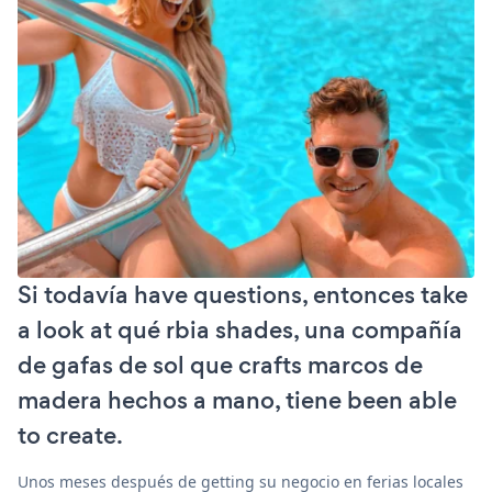
Si todavía have questions, entonces take
a look at qué rbia shades, una compañía
de gafas de sol que crafts marcos de
madera hechos a mano, tiene been able
to create.
Unos meses después de getting su negocio en ferias locales