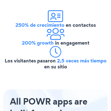
250% de crecimiento
en contactos
200% growth
in engagement
Los visitantes pasaron
2,5 veces más tiempo
en su sitio
All POWR apps are