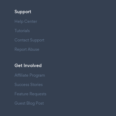
Support
Help Center
Tutorials
Contact Support
Report Abuse
Get Involved
Affiliate Program
Success Stories
Feature Requests
Guest Blog Post