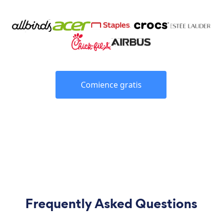
Comience gratis
Frequently Asked Questions