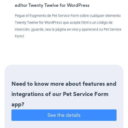
editor Twenty Twelve for WordPress
Pegue el fragmento de Pet Service Form sobre cualquier elemento
Twenty Twelve for WordPress que acepte html o un código de
inserción. ¡guarde, vea la página en vivo y aparecerá su Pet Service
Form!
Need to know more about features and
integrations of our Pet Service Form
app?
See the details