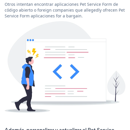
Otros intentan encontrar aplicaciones Pet Service Form de
código abierto o foreign companies que allegedly ofrecen Pet
Service Form aplicaciones for a bargain.