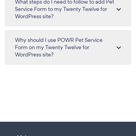
What steps do I need to follow to add Pet
Service Form to my Twenty Twelve for
WordPress site?
Why should I use POWR Pet Service
Form on my Twenty Twelve for
WordPress site?