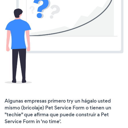
Algunas empresas primero try un hágalo usted
mismo (bricolaje) Pet Service Form o tienen un
"techie" que afirma que puede construir a Pet
Service Form in 'no time'.