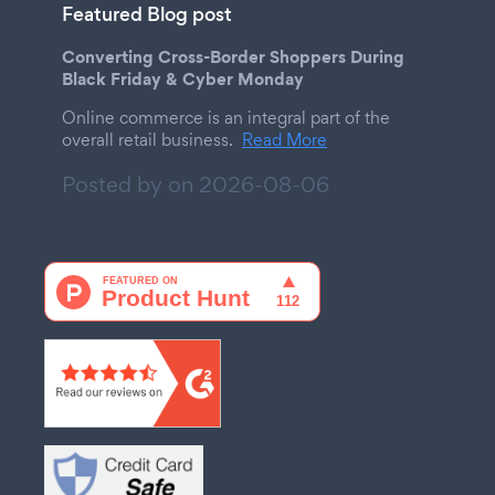
Featured Blog post
Converting Cross-Border Shoppers During
Black Friday & Cyber Monday
Online commerce is an integral part of the
overall retail business.
Read More
Posted by on
2026-08-06