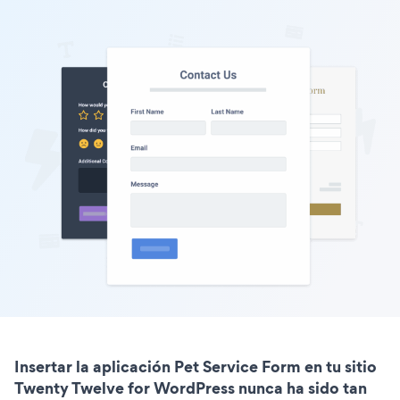
Insertar la aplicación Pet Service Form en tu sitio
Twenty Twelve for WordPress nunca ha sido tan