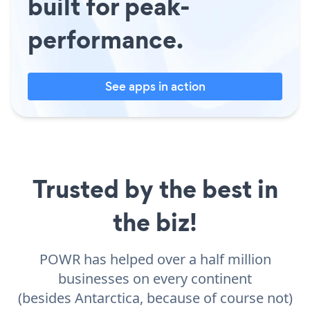
built for peak-
performance.
See apps in action
Trusted by the best in
the biz!
POWR has helped over a half million
businesses on every continent
(besides Antarctica, because of course not)