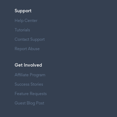
Support
Help Center
Tutorials
Contact Support
Report Abuse
Get Involved
Affiliate Program
Success Stories
Feature Requests
Guest Blog Post