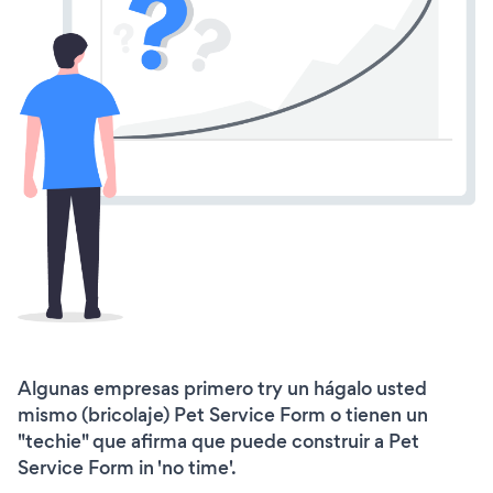
Algunas empresas primero try un hágalo usted
mismo (bricolaje) Pet Service Form o tienen un
"techie" que afirma que puede construir a Pet
Service Form in 'no time'.