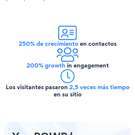
250% de crecimiento
en contactos
200% growth
in engagement
Los visitantes pasaron
2,5 veces más tiempo
en su sitio