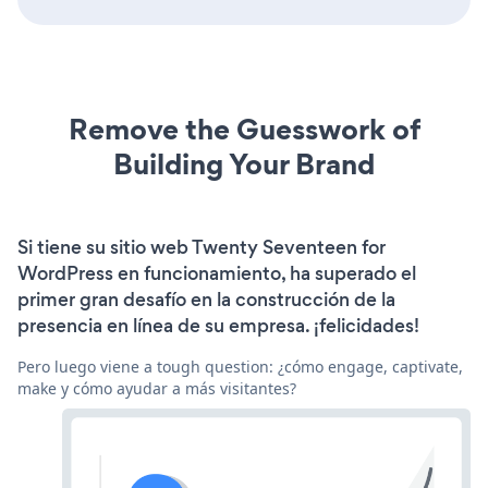
Remove the Guesswork of
Building Your Brand
Si tiene su sitio web Twenty Seventeen for
WordPress en funcionamiento, ha superado el
primer gran desafío en la construcción de la
presencia en línea de su empresa. ¡felicidades!
Pero luego viene a tough question: ¿cómo engage, captivate,
make y cómo ayudar a más visitantes?