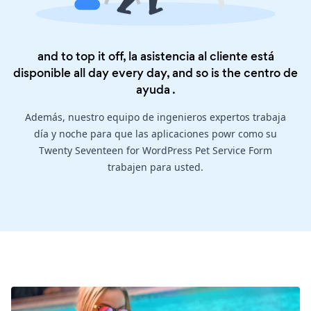
and to top it off, la asistencia al cliente está
disponible all day every day, and so is the
centro de
ayuda
.
Además, nuestro equipo de ingenieros expertos trabaja
día y noche para que las aplicaciones powr como su
Twenty Seventeen for WordPress Pet Service Form
trabajen para usted.