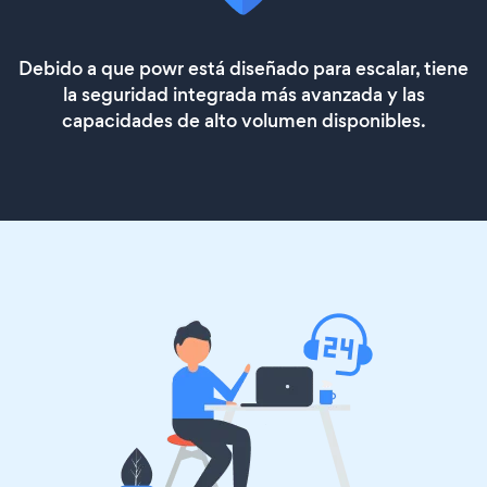
Debido a que powr está diseñado para escalar, tiene
la seguridad integrada más avanzada y las
capacidades de alto volumen disponibles.