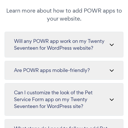
Learn more about how to add POWR apps to
your website.
Will any POWR app work on my Twenty
Seventeen for WordPress website?
Are POWR apps mobile-friendly?
Can I customize the look of the Pet
Service Form app on my Twenty
Seventeen for WordPress site?