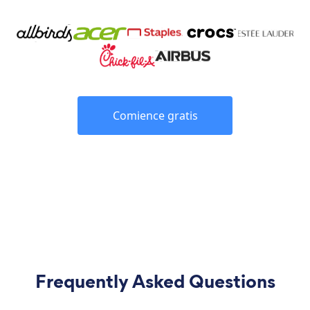
Comience gratis
Frequently Asked Questions