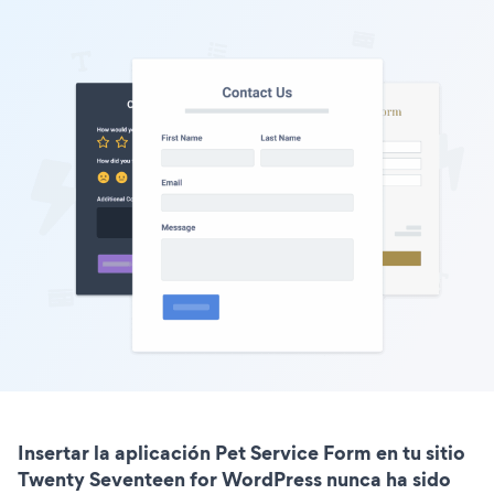
Insertar la aplicación Pet Service Form en tu sitio
Twenty Seventeen for WordPress nunca ha sido