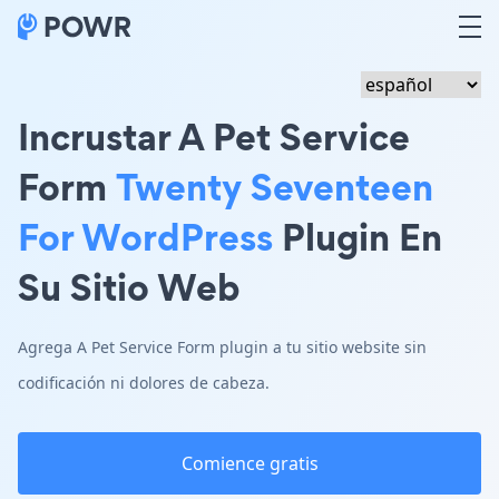
Incrustar A Pet Service
Form
Twenty Seventeen
For WordPress
Plugin En
Su Sitio Web
Agrega A Pet Service Form plugin a tu sitio website sin
codificación ni dolores de cabeza.
Comience gratis