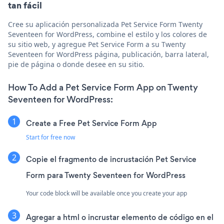
tan fácil
Cree su aplicación personalizada Pet Service Form Twenty
Seventeen for WordPress, combine el estilo y los colores de
su sitio web, y agregue Pet Service Form a su Twenty
Seventeen for WordPress página, publicación, barra lateral,
pie de página o donde desee en su sitio.
How To Add a Pet Service Form App on Twenty
Seventeen for WordPress:
Create a Free Pet Service Form App
Start for free now
Copie el fragmento de incrustación Pet Service
Form para Twenty Seventeen for WordPress
Your code block will be available once you create your app
Agregar a html o incrustar elemento de código en el