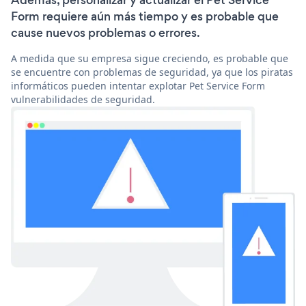
Además, personalizar y actualizar el Pet Service
Form requiere aún más tiempo y es probable que
cause nuevos problemas o errores.
A medida que su empresa sigue creciendo, es probable que
se encuentre con problemas de seguridad, ya que los piratas
informáticos pueden intentar explotar Pet Service Form
vulnerabilidades de seguridad.