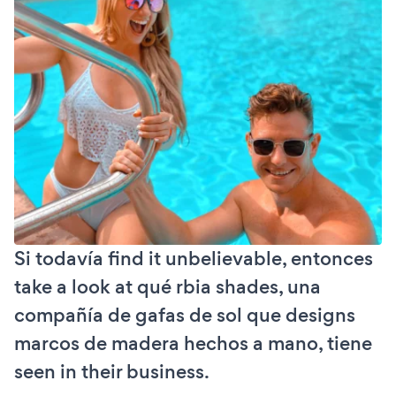
Si todavía find it unbelievable, entonces
take a look at qué rbia shades, una
compañía de gafas de sol que designs
marcos de madera hechos a mano, tiene
seen in their business.