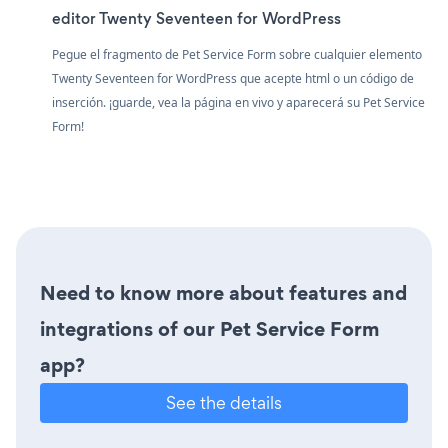
editor Twenty Seventeen for WordPress
Pegue el fragmento de Pet Service Form sobre cualquier elemento
Twenty Seventeen for WordPress que acepte html o un código de
inserción. ¡guarde, vea la página en vivo y aparecerá su Pet Service
Form!
Need to know more about features and
integrations of our Pet Service Form
app?
See the details