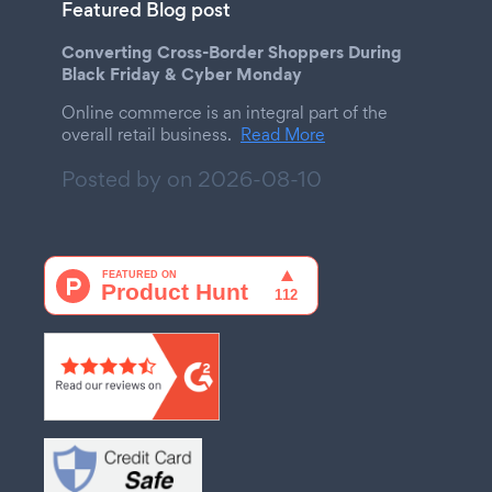
Featured Blog post
Converting Cross-Border Shoppers During
Black Friday & Cyber Monday
Online commerce is an integral part of the
overall retail business.
Read More
Posted by on
2026-08-10