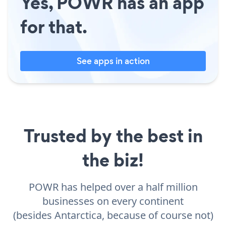
Yes, POWR has an app
for that.
See apps in action
Trusted by the best in
the biz!
POWR has helped over a half million
businesses on every continent
(besides Antarctica, because of course not)