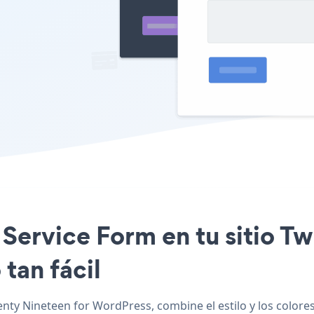
t Service Form en tu sitio T
tan fácil
nty Nineteen for WordPress, combine el estilo y los colores