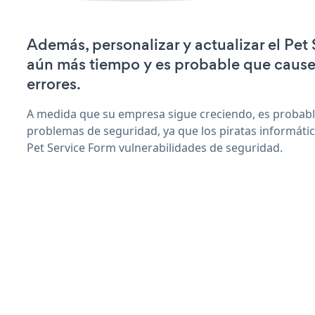
Además, personalizar y actualizar el Pet
aún más tiempo y es probable que caus
errores.
A medida que su empresa sigue creciendo, es probab
problemas de seguridad, ya que los piratas informáti
Pet Service Form vulnerabilidades de seguridad.