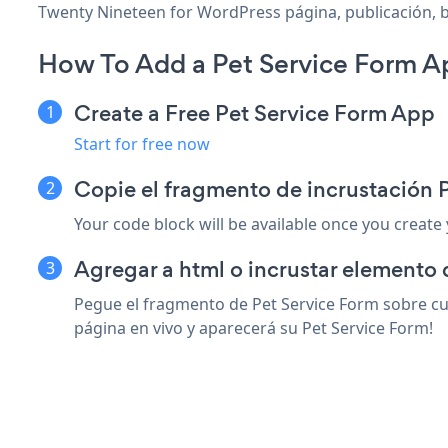
Twenty Nineteen for WordPress página, publicación, ba
How To Add a Pet Service Form A
Create a Free Pet Service Form App
Start for free now
Copie el fragmento de incrustación 
Your code block will be available once you create
Agregar a html o incrustar elemento 
Pegue el fragmento de Pet Service Form sobre cu
página en vivo y aparecerá su Pet Service Form!