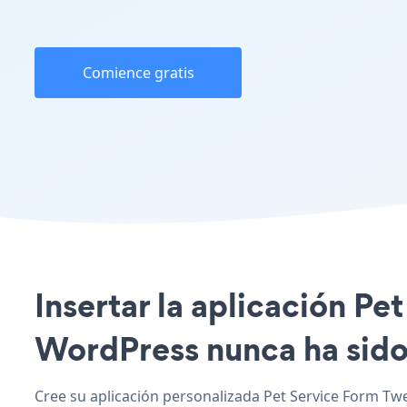
Comience gratis
Insertar la aplicación Pe
WordPress nunca ha sido 
Cree su aplicación personalizada Pet Service Form Twe