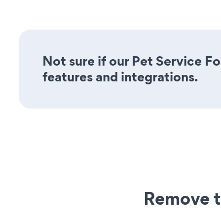
Not sure if our Pet Service Fo
features and integrations.
Remove t