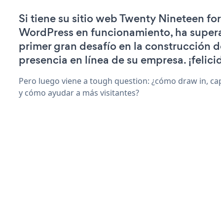
Si tiene su sitio web Twenty Nineteen for
WordPress en funcionamiento, ha super
primer gran desafío en la construcción d
presencia en línea de su empresa. ¡felici
Pero luego viene a tough question: ¿cómo draw in, ca
y cómo ayudar a más visitantes?