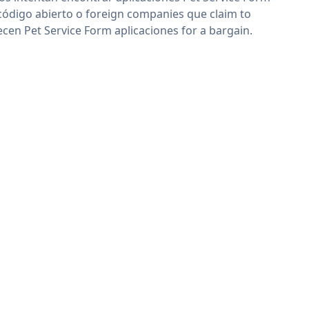
código abierto o foreign companies que claim to
ecen Pet Service Form aplicaciones for a bargain.