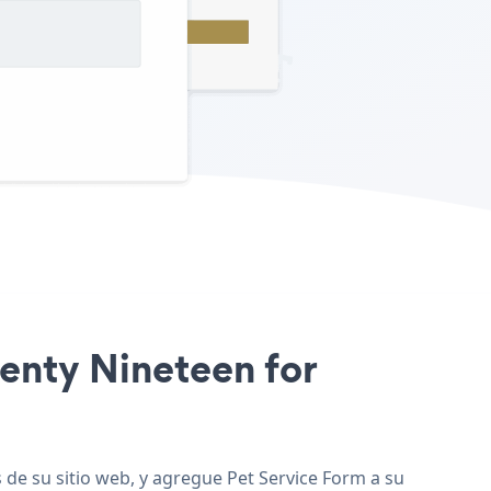
wenty Nineteen for
 de su sitio web, y agregue Pet Service Form a su