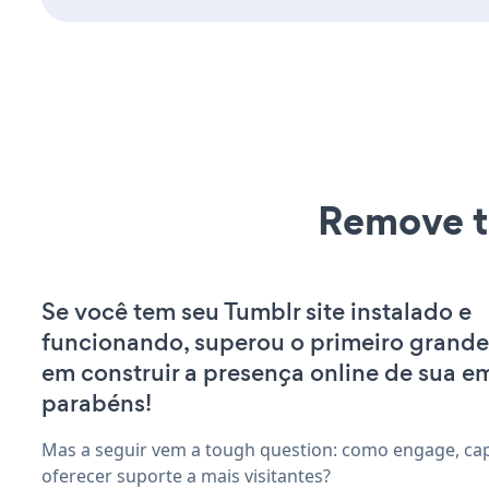
Remove t
Se você tem seu Tumblr site instalado e
funcionando, superou o primeiro grande
em construir a presença online de sua e
parabéns!
Mas a seguir vem a tough question: como engage, capt
oferecer suporte a mais visitantes?