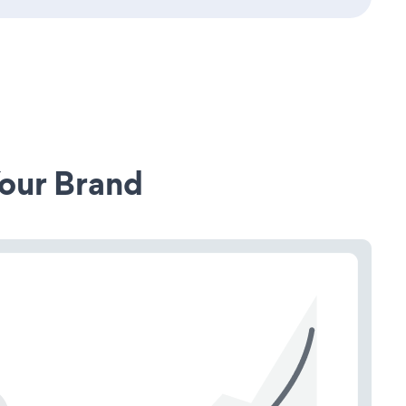
our Brand