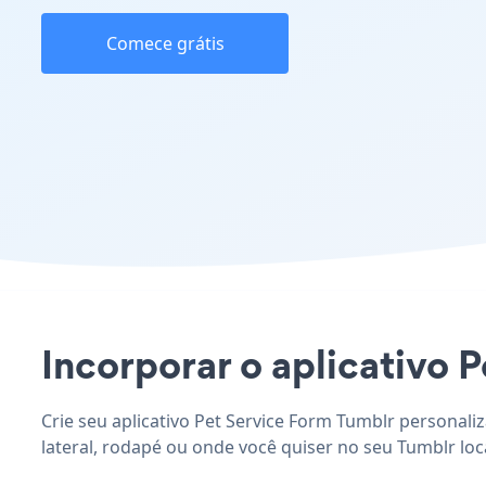
Comece grátis
Incorporar o aplicativo P
Crie seu aplicativo Pet Service Form Tumblr personali
lateral, rodapé ou onde você quiser no seu Tumblr loca