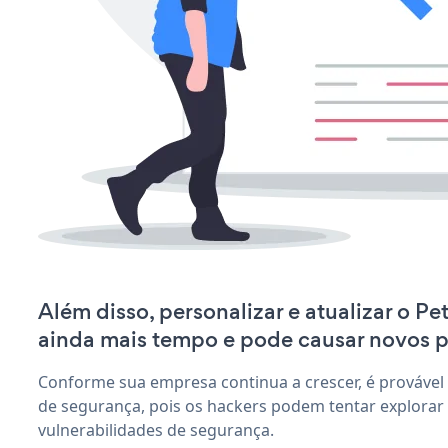
Além disso, personalizar e atualizar o Pe
ainda mais tempo e pode causar novos 
Conforme sua empresa continua a crescer, é provável
de segurança, pois os hackers podem tentar explorar
vulnerabilidades de segurança.