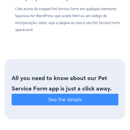
Cole acima do snippet Pet Service Form em qualquer elemento
Spacious for WordPress que aceite html ou um código de
incorporação. salve, veja a página ao vivo e seu Pet Service Form
aparecerá!
All you need to know about our Pet
Service Form app is just a click away.
See the details