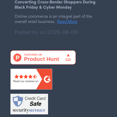
Converting Cross-Border Shoppers During
Black Friday & Cyber Monday
Online commerce is an integral part of the
overall retail business.
Read More
Posted by on
2026-08-05