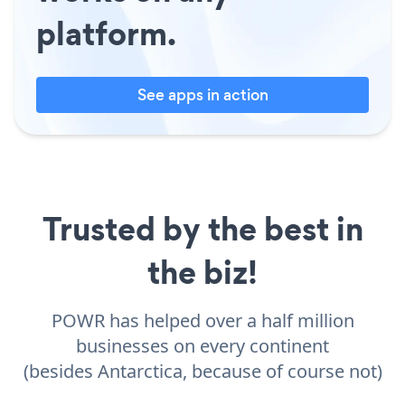
platform.
See apps in action
Trusted by the best in
the biz!
POWR has helped over a half million
businesses on every continent
(besides Antarctica, because of course not)