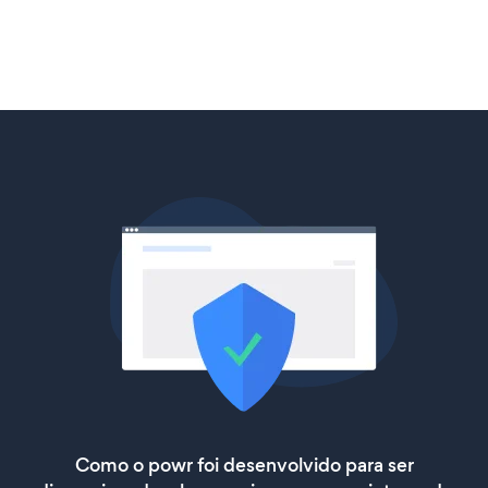
Como o powr foi desenvolvido para ser