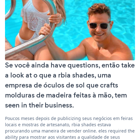
Se você ainda have questions, então take
a look at o que a rbia shades, uma
empresa de óculos de sol que crafts
molduras de madeira feitas à mão, tem
seen in their business.
Poucos meses depois de publicizing seus negócios em feiras
locais e mostras de artesanato, rbia shades estava
procurando uma maneira de vender online. eles required the
ability para mostrar aos visitantes a qualidade de seus