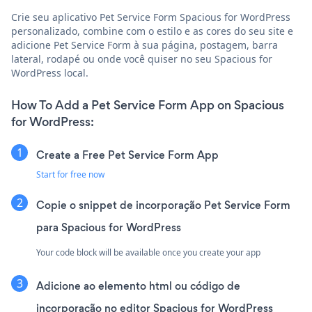
Crie seu aplicativo Pet Service Form Spacious for WordPress
personalizado, combine com o estilo e as cores do seu site e
adicione Pet Service Form à sua página, postagem, barra
lateral, rodapé ou onde você quiser no seu Spacious for
WordPress local.
How To Add a Pet Service Form App on Spacious
for WordPress:
Create a Free Pet Service Form App
Start for free now
Copie o snippet de incorporação Pet Service Form
para Spacious for WordPress
Your code block will be available once you create your app
Adicione ao elemento html ou código de
incorporação no editor Spacious for WordPress