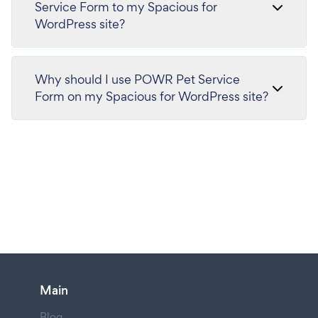
Service Form to my Spacious for
WordPress site?
Why should I use POWR Pet Service
Form on my Spacious for WordPress site?
Main
Blog