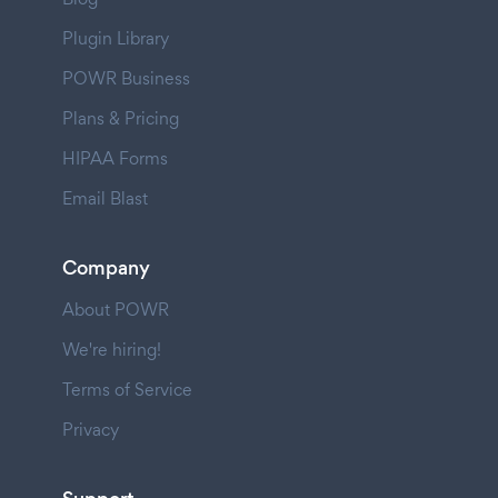
Plugin Library
POWR Business
Plans & Pricing
HIPAA Forms
Email Blast
Company
About POWR
We're hiring!
Terms of Service
Privacy