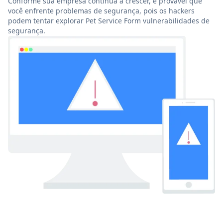
Conforme sua empresa continua a crescer, é provável que
você enfrente problemas de segurança, pois os hackers
podem tentar explorar Pet Service Form vulnerabilidades de
segurança.