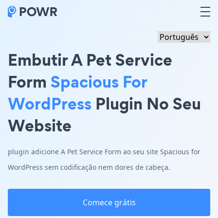
Embutir A Pet Service
Form
Spacious For
WordPress
Plugin No Seu
Website
plugin adicione A Pet Service Form ao seu site Spacious for
WordPress sem codificação nem dores de cabeça.
Comece grátis