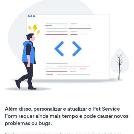
Além disso, personalizar e atualizar o Pet Service
Form requer ainda mais tempo e pode causar novos
problemas ou bugs.