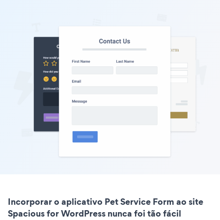
Incorporar o aplicativo Pet Service Form ao site
Spacious for WordPress nunca foi tão fácil