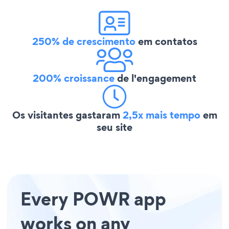
250% de crescimento
em contatos
200% croissance
de l'engagement
Os visitantes gastaram
2,5x mais tempo
em
seu site
Every POWR app
works on any