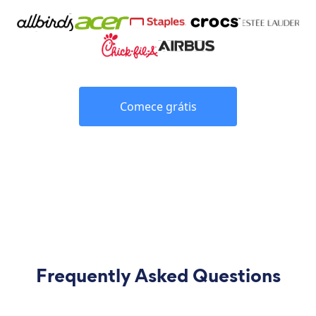
Comece grátis
Frequently Asked Questions