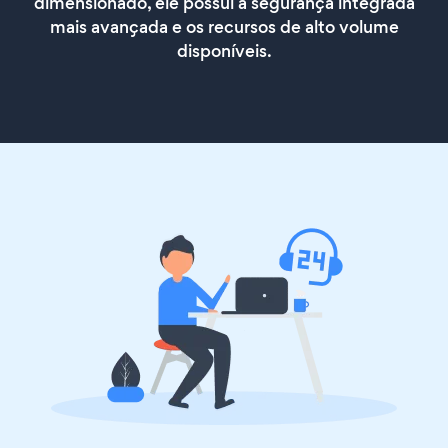
dimensionado, ele possui a segurança integrada
mais avançada e os recursos de alto volume
disponíveis.