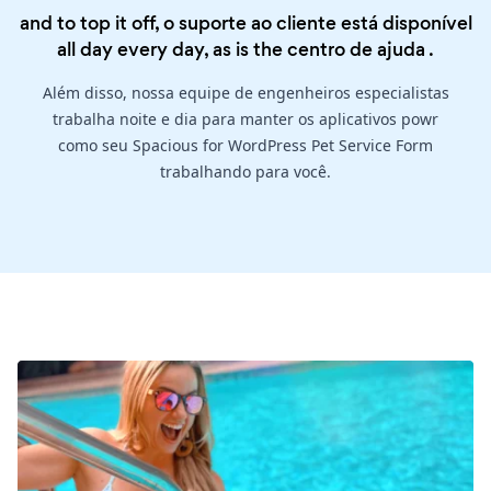
and to top it off, o suporte ao cliente está disponível
all day every day, as is the
centro de ajuda
.
Além disso, nossa equipe de engenheiros especialistas
trabalha noite e dia para manter os aplicativos powr
como seu Spacious for WordPress Pet Service Form
trabalhando para você.