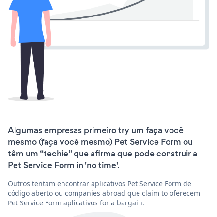
Algumas empresas primeiro try um faça você
mesmo (faça você mesmo) Pet Service Form ou
têm um “techie” que afirma que pode construir a
Pet Service Form in 'no time'.
Outros tentam encontrar aplicativos Pet Service Form de
código aberto ou companies abroad que claim to oferecem
Pet Service Form aplicativos for a bargain.