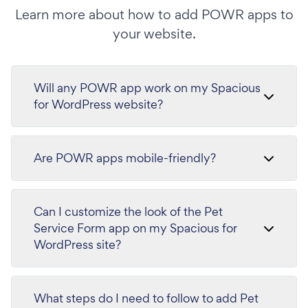
Learn more about how to add POWR apps to
your website.
Will any POWR app work on my Spacious
for WordPress website?
Are POWR apps mobile-friendly?
Can I customize the look of the Pet
Service Form app on my Spacious for
WordPress site?
What steps do I need to follow to add Pet