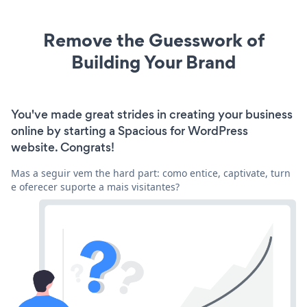
Remove the Guesswork of
Building Your Brand
You've made great strides in creating your business
online by starting a Spacious for WordPress
website. Congrats!
Mas a seguir vem the hard part: como entice, captivate, turn
e oferecer suporte a mais visitantes?