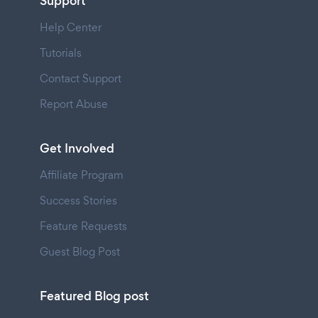
Support
Help Center
Tutorials
Contact Support
Report Abuse
Get Involved
Affiliate Program
Success Stories
Feature Requests
Guest Blog Post
Featured Blog post