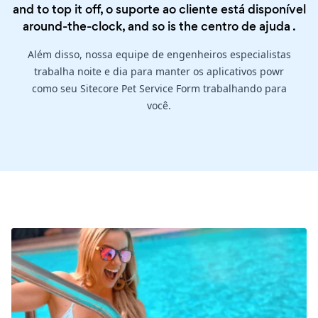
and to top it off, o suporte ao cliente está disponível
around-the-clock, and so is the
centro de ajuda
.
Além disso, nossa equipe de engenheiros especialistas
trabalha noite e dia para manter os aplicativos powr
como seu Sitecore Pet Service Form trabalhando para
você.