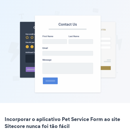
Incorporar o aplicativo Pet Service Form ao site
Sitecore nunca foi tão fácil