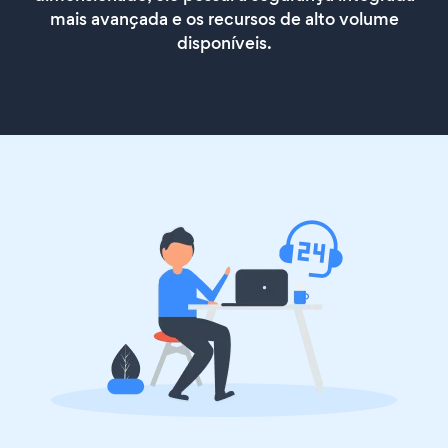
mais avançada e os recursos de alto volume
disponíveis.