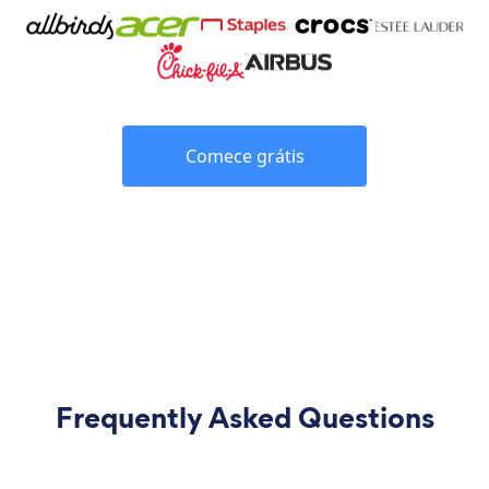
Comece grátis
Frequently Asked Questions