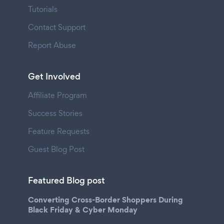
Tutorials
Contact Support
Report Abuse
Get Involved
Affiliate Program
Success Stories
Feature Requests
Guest Blog Post
Featured Blog post
Converting Cross-Border Shoppers During
Black Friday & Cyber Monday