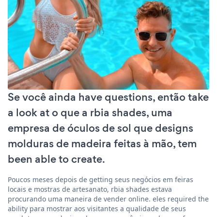
Se você ainda have questions, então take
a look at o que a rbia shades, uma
empresa de óculos de sol que designs
molduras de madeira feitas à mão, tem
been able to create.
Poucos meses depois de getting seus negócios em feiras
locais e mostras de artesanato, rbia shades estava
procurando uma maneira de vender online. eles required the
ability para mostrar aos visitantes a qualidade de seus