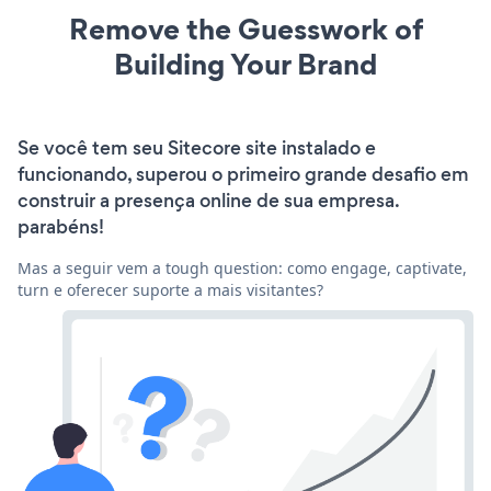
Remove the Guesswork of
Building Your Brand
Se você tem seu Sitecore site instalado e
funcionando, superou o primeiro grande desafio em
construir a presença online de sua empresa.
parabéns!
Mas a seguir vem a tough question: como engage, captivate,
turn e oferecer suporte a mais visitantes?