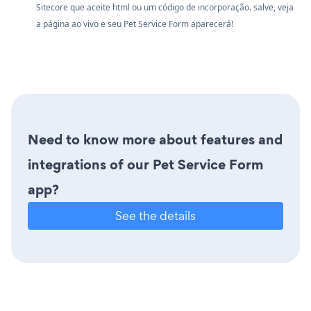
Sitecore que aceite html ou um código de incorporação. salve, veja
a página ao vivo e seu Pet Service Form aparecerá!
Need to know more about features and
integrations of our Pet Service Form
app?
See the details