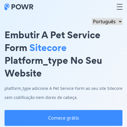
Embutir A Pet Service
Form
Sitecore
Platform_type No Seu
Website
platform_type adicione A Pet Service Form ao seu site Sitecore
sem codificação nem dores de cabeça.
Comece grátis