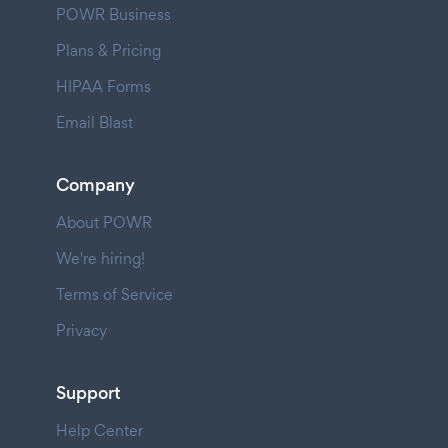
POWR Business
Plans & Pricing
HIPAA Forms
Email Blast
Company
About POWR
We're hiring!
Terms of Service
Privacy
Support
Help Center