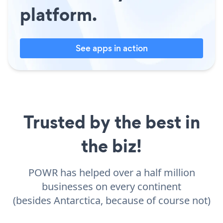
platform.
See apps in action
Trusted by the best in
the biz!
POWR has helped over a half million
businesses on every continent
(besides Antarctica, because of course not)