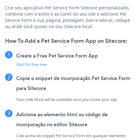
Crie seu aplicativo Pet Service Form Sitecore personalizado,
combine com o estilo e as cores do seu site e adicione Pet
Service Form à sua página, postagem, barra lateral, rodapé
ou onde você quiser no seu Sitecore local.
How To Add a Pet Service Form App on Sitecore:
Create a Free Pet Service Form App
Start for free now
Copie o snippet de incorporação Pet Service Form
para Sitecore
Your code block will be available once you create your app
Adicione ao elemento html ou código de
incorporação no editor Sitecore
Cole acima do snippet Pet Service Form em qualquer elemento