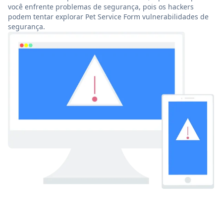
você enfrente problemas de segurança, pois os hackers
podem tentar explorar Pet Service Form vulnerabilidades de
segurança.