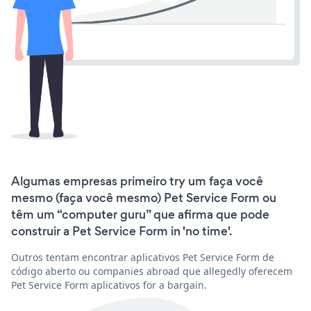
Algumas empresas primeiro try um faça você
mesmo (faça você mesmo) Pet Service Form ou
têm um “computer guru” que afirma que pode
construir a Pet Service Form in 'no time'.
Outros tentam encontrar aplicativos Pet Service Form de
código aberto ou companies abroad que allegedly oferecem
Pet Service Form aplicativos for a bargain.