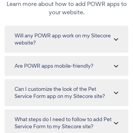
Learn more about how to add POWR apps to
your website.
Will any POWR app work on my Sitecore
website?
Are POWR apps mobile-friendly?
Can I customize the look of the Pet
Service Form app on my Sitecore site?
What steps do I need to follow to add Pet
Service Form to my Sitecore site?