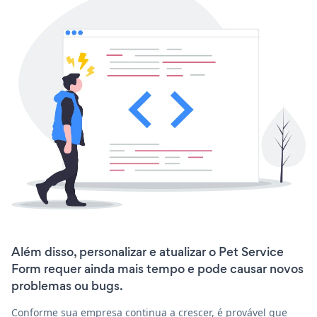
Além disso, personalizar e atualizar o Pet Service
Form requer ainda mais tempo e pode causar novos
problemas ou bugs.
Conforme sua empresa continua a crescer, é provável que