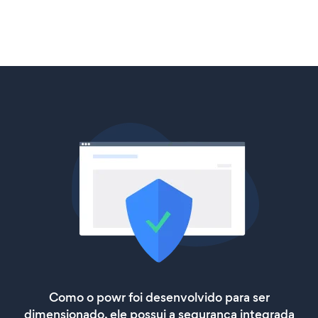
Como o powr foi desenvolvido para ser
dimensionado, ele possui a segurança integrada