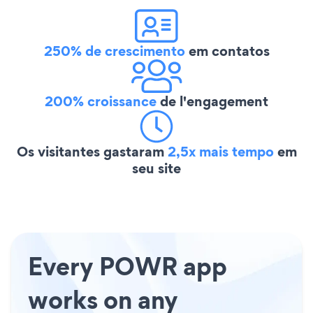
250% de crescimento
em contatos
200% croissance
de l'engagement
Os visitantes gastaram
2,5x mais tempo
em
seu site
Every POWR app
works on any