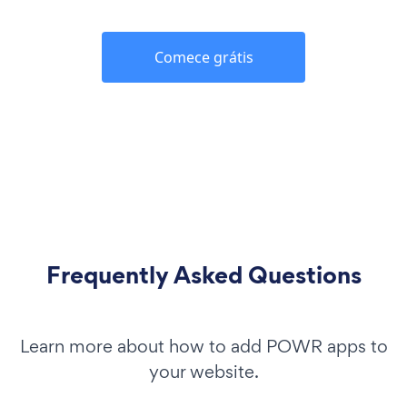
Comece grátis
Frequently Asked Questions
Learn more about how to add POWR apps to
your website.