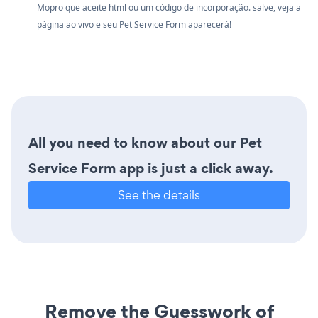
Mopro que aceite html ou um código de incorporação. salve, veja a
página ao vivo e seu Pet Service Form aparecerá!
All you need to know about our Pet
Service Form app is just a click away.
See the details
Remove the Guesswork of