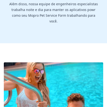
Além disso, nossa equipe de engenheiros especialistas
trabalha noite e dia para manter os aplicativos powr
como seu Mopro Pet Service Form trabalhando para
você.