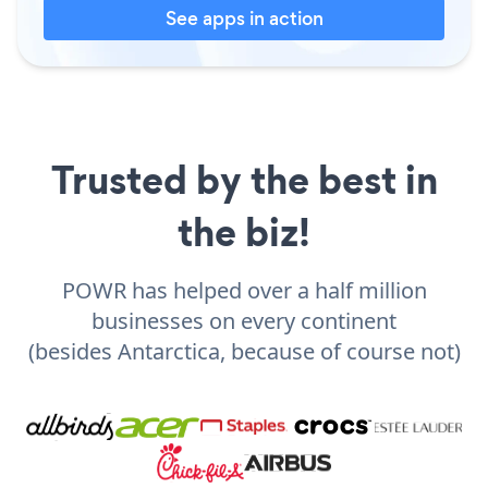
See apps in action
Trusted by the best in
the biz!
POWR has helped over a half million
businesses on every continent
(besides Antarctica, because of course not)