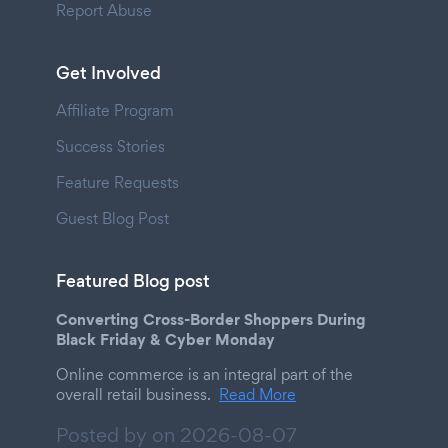
Report Abuse
Get Involved
Affiliate Program
Success Stories
Feature Requests
Guest Blog Post
Featured Blog post
Converting Cross-Border Shoppers During
Black Friday & Cyber Monday
Online commerce is an integral part of the
overall retail business.
Read More
Posted by on
2026-08-07