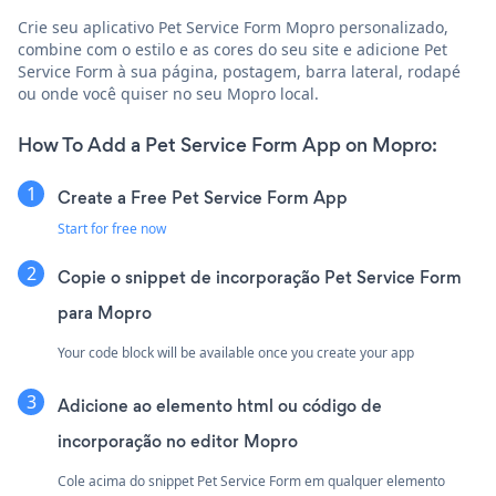
Crie seu aplicativo Pet Service Form Mopro personalizado,
combine com o estilo e as cores do seu site e adicione Pet
Service Form à sua página, postagem, barra lateral, rodapé
ou onde você quiser no seu Mopro local.
How To Add a Pet Service Form App on Mopro:
Create a Free Pet Service Form App
Start for free now
Copie o snippet de incorporação Pet Service Form
para Mopro
Your code block will be available once you create your app
Adicione ao elemento html ou código de
incorporação no editor Mopro
Cole acima do snippet Pet Service Form em qualquer elemento