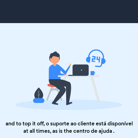
and to top it off, o suporte ao cliente está disponível
at all times, as is the
centro de ajuda
.