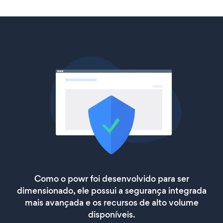
Como o powr foi desenvolvido para ser
dimensionado, ele possui a segurança integrada
mais avançada e os recursos de alto volume
disponíveis.