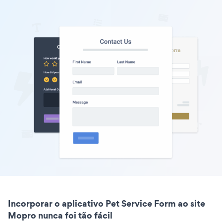
Incorporar o aplicativo Pet Service Form ao site
Mopro nunca foi tão fácil