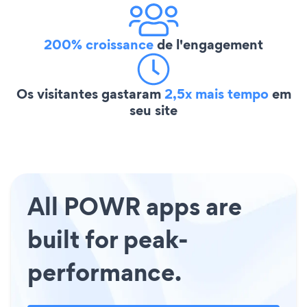
200% croissance
de l'engagement
Os visitantes gastaram
2,5x mais tempo
em
seu site
All POWR apps are
built for peak-
performance.