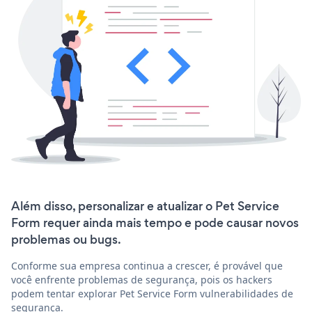
Além disso, personalizar e atualizar o Pet Service
Form requer ainda mais tempo e pode causar novos
problemas ou bugs.
Conforme sua empresa continua a crescer, é provável que
você enfrente problemas de segurança, pois os hackers
podem tentar explorar Pet Service Form vulnerabilidades de
segurança.