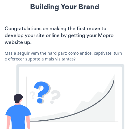
Building Your Brand
Congratulations on making the first move to
develop your site online by getting your Mopro
website up.
Mas a seguir vem the hard part: como entice, captivate, turn
e oferecer suporte a mais visitantes?