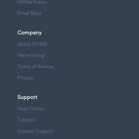
HIPAA Forms
Email Blast
Company
About POWR
We're hiring!
Terms of Service
Privacy
Support
Help Center
Tutorials
Contact Support