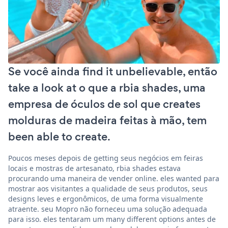
Se você ainda find it unbelievable, então
take a look at o que a rbia shades, uma
empresa de óculos de sol que creates
molduras de madeira feitas à mão, tem
been able to create.
Poucos meses depois de getting seus negócios em feiras
locais e mostras de artesanato, rbia shades estava
procurando uma maneira de vender online. eles wanted para
mostrar aos visitantes a qualidade de seus produtos, seus
designs leves e ergonômicos, de uma forma visualmente
atraente. seu Mopro não forneceu uma solução adequada
para isso. eles tentaram um many different options antes de