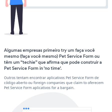
Algumas empresas primeiro try um faça você
mesmo (faça você mesmo) Pet Service Form ou
têm um “techie” que afirma que pode construir a
Pet Service Form in 'no time'.
Outros tentam encontrar aplicativos Pet Service Form de
código aberto ou foreign companies que claim to oferecem
Pet Service Form aplicativos for a bargain.