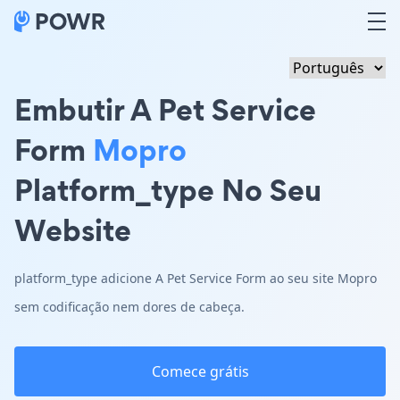
Embutir A Pet Service
Form
Mopro
Platform_type No Seu
Website
platform_type adicione A Pet Service Form ao seu site Mopro
sem codificação nem dores de cabeça.
Comece grátis