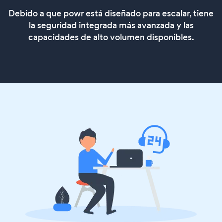
Debido a que powr está diseñado para escalar, tiene
la seguridad integrada más avanzada y las
capacidades de alto volumen disponibles.