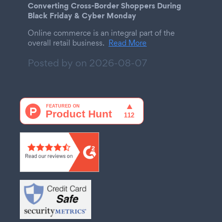
Converting Cross-Border Shoppers During
Black Friday & Cyber Monday
Online commerce is an integral part of the
overall retail business.
Read More
Posted by on
2026-08-07