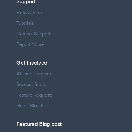
Support
Help Center
Tutorials
Contact Support
Report Abuse
Get Involved
Affiliate Program
Success Stories
Feature Requests
Guest Blog Post
Featured Blog post