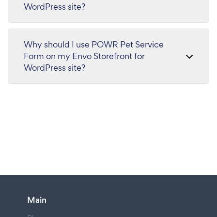
WordPress site?
Why should I use POWR Pet Service
Form on my Envo Storefront for
WordPress site?
Main