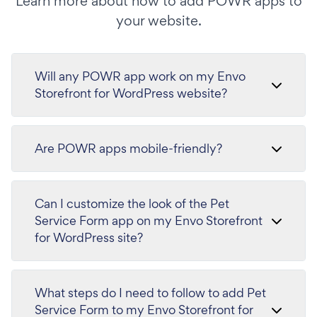
Learn more about how to add POWR apps to
your website.
Will any POWR app work on my Envo
Storefront for WordPress website?
Are POWR apps mobile-friendly?
Can I customize the look of the Pet
Service Form app on my Envo Storefront
for WordPress site?
What steps do I need to follow to add Pet
Service Form to my Envo Storefront for