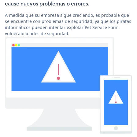
cause nuevos problemas o errores.
A medida que su empresa sigue creciendo, es probable que
se encuentre con problemas de seguridad, ya que los piratas
informáticos pueden intentar explotar Pet Service Form
vulnerabilidades de seguridad.