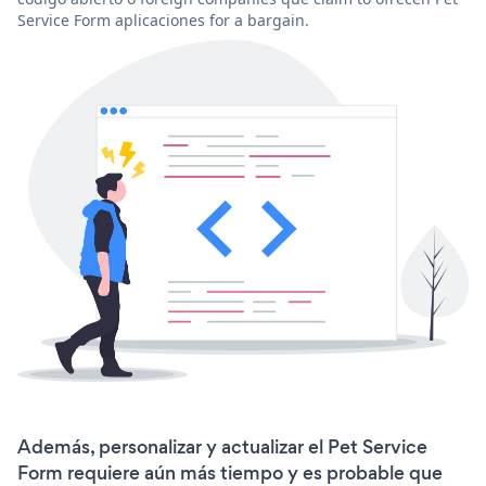
Service Form aplicaciones for a bargain.
Además, personalizar y actualizar el Pet Service
Form requiere aún más tiempo y es probable que