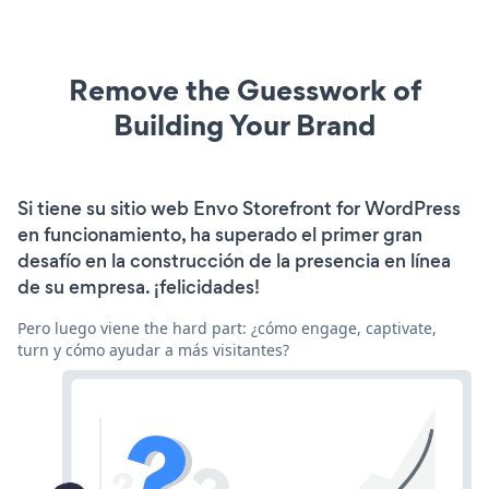
Remove the Guesswork of
Building Your Brand
Si tiene su sitio web Envo Storefront for WordPress
en funcionamiento, ha superado el primer gran
desafío en la construcción de la presencia en línea
de su empresa. ¡felicidades!
Pero luego viene the hard part: ¿cómo engage, captivate,
turn y cómo ayudar a más visitantes?