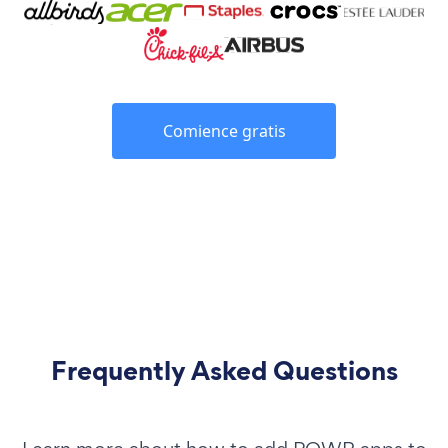
Comience gratis
Frequently Asked Questions