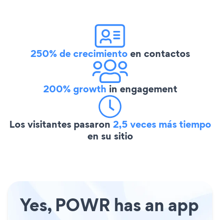
250% de crecimiento
en contactos
200% growth
in engagement
Los visitantes pasaron
2,5 veces más tiempo
en su sitio
Yes, POWR has an app