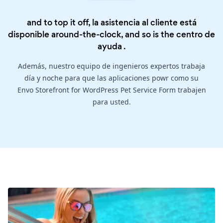
and to top it off, la asistencia al cliente está
disponible around-the-clock, and so is the
centro de
ayuda
.
Además, nuestro equipo de ingenieros expertos trabaja
día y noche para que las aplicaciones powr como su
Envo Storefront for WordPress Pet Service Form trabajen
para usted.