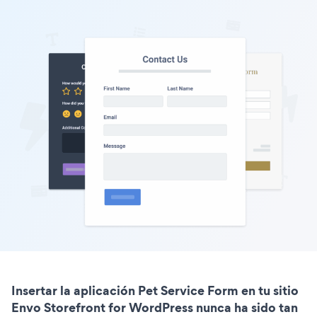
Insertar la aplicación Pet Service Form en tu sitio
Envo Storefront for WordPress nunca ha sido tan