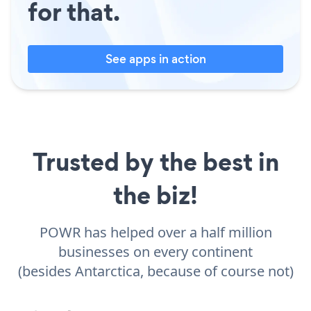
for that.
See apps in action
Trusted by the best in
the biz!
POWR has helped over a half million
businesses on every continent
(besides Antarctica, because of course not)