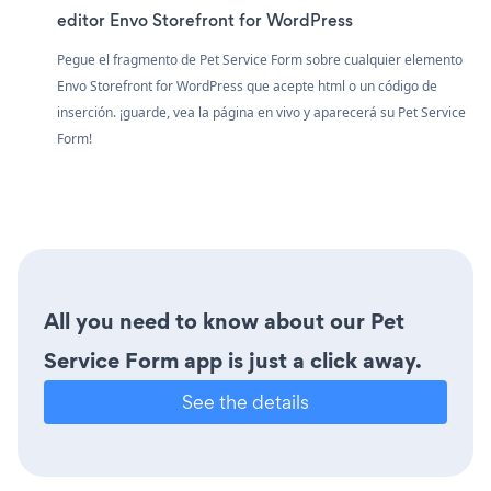
editor Envo Storefront for WordPress
Pegue el fragmento de Pet Service Form sobre cualquier elemento
Envo Storefront for WordPress que acepte html o un código de
inserción. ¡guarde, vea la página en vivo y aparecerá su Pet Service
Form!
All you need to know about our Pet
Service Form app is just a click away.
See the details