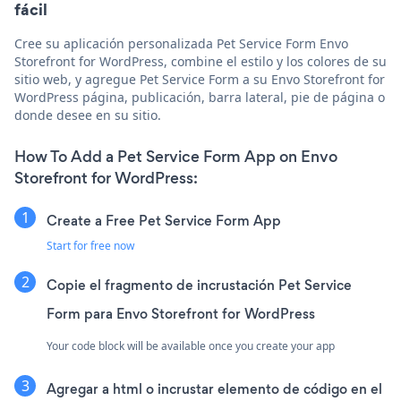
fácil
Cree su aplicación personalizada Pet Service Form Envo
Storefront for WordPress, combine el estilo y los colores de su
sitio web, y agregue Pet Service Form a su Envo Storefront for
WordPress página, publicación, barra lateral, pie de página o
donde desee en su sitio.
How To Add a Pet Service Form App on Envo
Storefront for WordPress:
Create a Free Pet Service Form App
Start for free now
Copie el fragmento de incrustación Pet Service
Form para Envo Storefront for WordPress
Your code block will be available once you create your app
Agregar a html o incrustar elemento de código en el