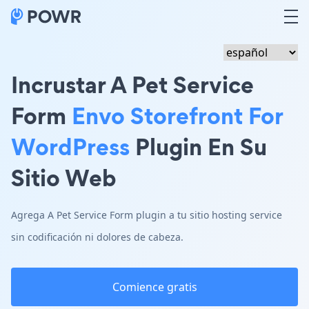
Incrustar A Pet Service
Form
Envo Storefront For
WordPress
Plugin En Su
Sitio Web
Agrega A Pet Service Form plugin a tu sitio hosting service
sin codificación ni dolores de cabeza.
Comience gratis