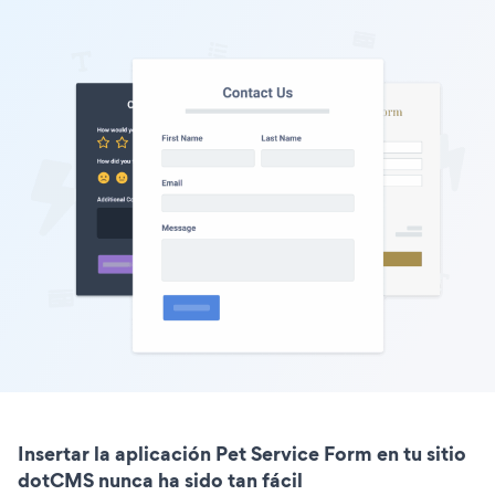
Insertar la aplicación Pet Service Form en tu sitio
dotCMS nunca ha sido tan fácil