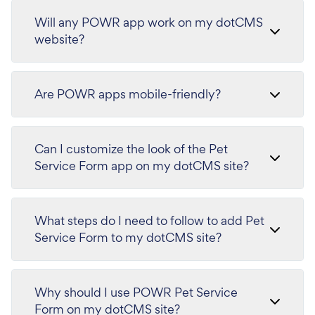
Will any POWR app work on my dotCMS
website?
Are POWR apps mobile-friendly?
Can I customize the look of the Pet
Service Form app on my dotCMS site?
What steps do I need to follow to add Pet
Service Form to my dotCMS site?
Why should I use POWR Pet Service
Form on my dotCMS site?