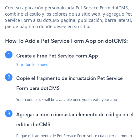
Cree su aplicación personalizada Pet Service Form dotCMS,
combine el estilo y los colores de su sitio web, y agregue Pet
Service Form a su dotCMS página, publicación, barra lateral,
pie de página o donde desee en su sitio.
How To Add a Pet Service Form App on dotCMS:
Create a Free Pet Service Form App
Start for free now
Copie el fragmento de incrustación Pet Service
Form para dotCMS
Your code block will be available once you create your app
Agregar a html o incrustar elemento de código en el
editor dotCMS
Pegue el fragmento de Pet Service Form sobre cualquier elemento