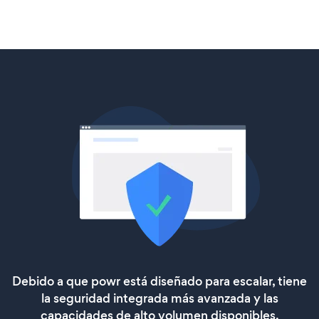
Debido a que powr está diseñado para escalar, tiene
la seguridad integrada más avanzada y las
capacidades de alto volumen disponibles.