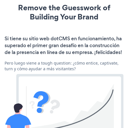
Remove the Guesswork of
Building Your Brand
Si tiene su sitio web dotCMS en funcionamiento, ha
superado el primer gran desafío en la construcción
de la presencia en línea de su empresa. ¡felicidades!
Pero luego viene a tough question: ¿cómo entice, captivate,
turn y cómo ayudar a más visitantes?