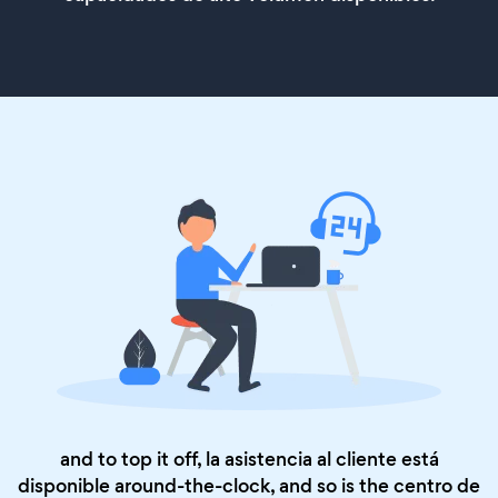
and to top it off, la asistencia al cliente está
disponible around-the-clock, and so is the
centro de