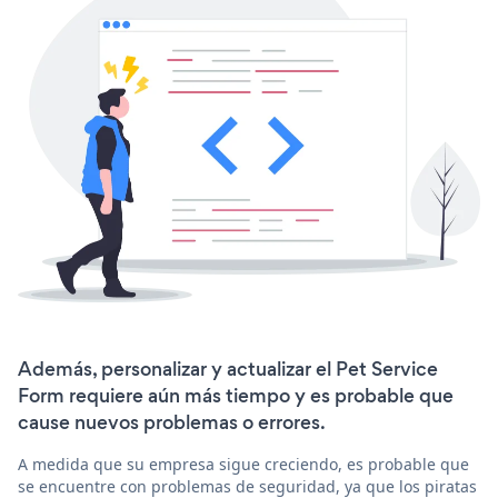
Además, personalizar y actualizar el Pet Service
Form requiere aún más tiempo y es probable que
cause nuevos problemas o errores.
A medida que su empresa sigue creciendo, es probable que
se encuentre con problemas de seguridad, ya que los piratas