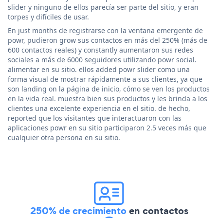
slider y ninguno de ellos parecía ser parte del sitio, y eran
torpes y difíciles de usar.
En just months de registrarse con la ventana emergente de
powr, pudieron grow sus contactos en más del 250% (más de
600 contactos reales) y constantly aumentaron sus redes
sociales a más de 6000 seguidores utilizando powr social.
alimentar en su sitio. ellos added powr slider como una
forma visual de mostrar rápidamente a sus clientes, ya que
son landing on la página de inicio, cómo se ven los productos
en la vida real. muestra bien sus productos y les brinda a los
clientes una excelente experiencia en el sitio. de hecho,
reported que los visitantes que interactuaron con las
aplicaciones powr en su sitio participaron 2.5 veces más que
cualquier otra persona en su sitio.
250% de crecimiento
en contactos