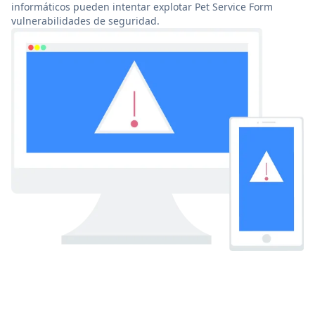
informáticos pueden intentar explotar Pet Service Form
vulnerabilidades de seguridad.