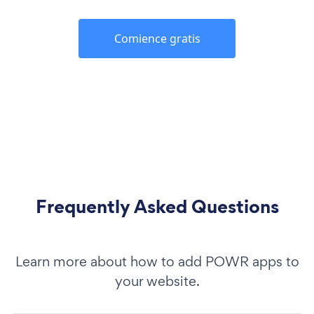
Comience gratis
Frequently Asked Questions
Learn more about how to add POWR apps to
your website.