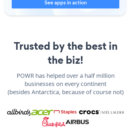
See apps in action
Trusted by the best in
the biz!
POWR has helped over a half million
businesses on every continent
(besides Antarctica, because of course not)