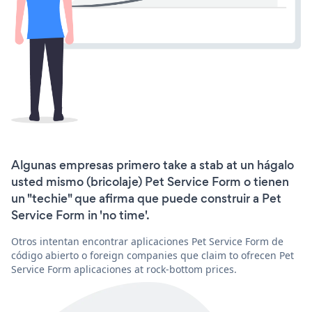
Algunas empresas primero take a stab at un hágalo
usted mismo (bricolaje) Pet Service Form o tienen
un "techie" que afirma que puede construir a Pet
Service Form in 'no time'.
Otros intentan encontrar aplicaciones Pet Service Form de
código abierto o foreign companies que claim to ofrecen Pet
Service Form aplicaciones at rock-bottom prices.