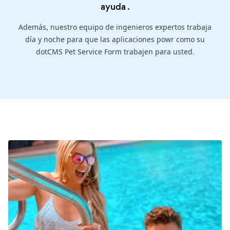
ayuda
.
Además, nuestro equipo de ingenieros expertos trabaja
día y noche para que las aplicaciones powr como su
dotCMS Pet Service Form trabajen para usted.