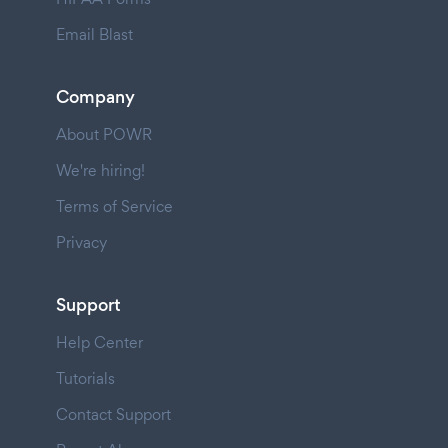
Email Blast
Company
About POWR
We're hiring!
Terms of Service
Privacy
Support
Help Center
Tutorials
Contact Support