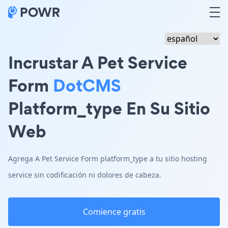
Incrustar A Pet Service
Form
DotCMS
Platform_type En Su Sitio
Web
Agrega A Pet Service Form platform_type a tu sitio hosting
service sin codificación ni dolores de cabeza.
Comience gratis