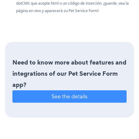
dotCMS que acepte html o un código de inserción. ¡guarde, vea la
página en vivo y aparecerá su Pet Service Form!
Need to know more about features and
integrations of our Pet Service Form
app?
See the details