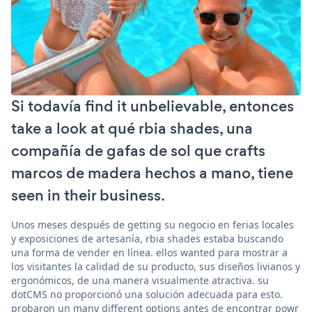
Si todavía find it unbelievable, entonces
take a look at qué rbia shades, una
compañía de gafas de sol que crafts
marcos de madera hechos a mano, tiene
seen in their business.
Unos meses después de getting su negocio en ferias locales
y exposiciones de artesanía, rbia shades estaba buscando
una forma de vender en línea. ellos wanted para mostrar a
los visitantes la calidad de su producto, sus diseños livianos y
ergonómicos, de una manera visualmente atractiva. su
dotCMS no proporcionó una solución adecuada para esto.
probaron un many different options antes de encontrar powr