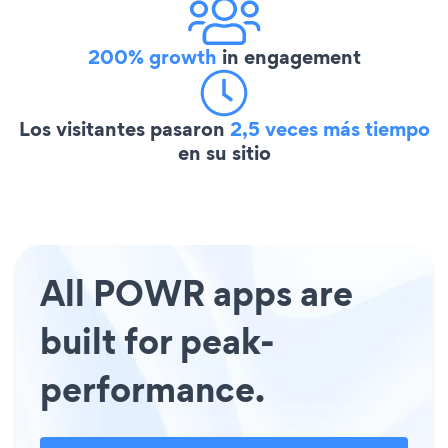
200% growth
in engagement
Los visitantes pasaron
2,5 veces más tiempo
en su sitio
All POWR apps are
built for peak-
performance.