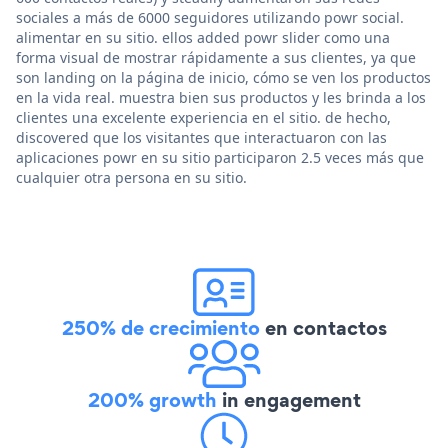
sociales a más de 6000 seguidores utilizando powr social.
alimentar en su sitio. ellos added powr slider como una
forma visual de mostrar rápidamente a sus clientes, ya que
son landing on la página de inicio, cómo se ven los productos
en la vida real. muestra bien sus productos y les brinda a los
clientes una excelente experiencia en el sitio. de hecho,
discovered que los visitantes que interactuaron con las
aplicaciones powr en su sitio participaron 2.5 veces más que
cualquier otra persona en su sitio.
250% de crecimiento
en contactos
200% growth
in engagement