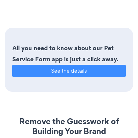
All you need to know about our Pet
Service Form app is just a click away.
See the details
Remove the Guesswork of
Building Your Brand