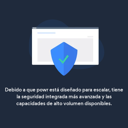
Debido a que powr está diseñado para escalar, tiene
la seguridad integrada más avanzada y las
capacidades de alto volumen disponibles.