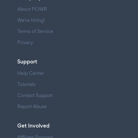
About POWR
We're hiring!
Terms of Service
Privacy
Support
Help Center
Tutorials
Contact Support
Report Abuse
Get Involved
Affiliate Program