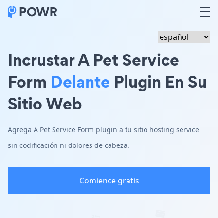
Incrustar A Pet Service
Form
Delante
Plugin En Su
Sitio Web
Agrega A Pet Service Form plugin a tu sitio hosting service
sin codificación ni dolores de cabeza.
Comience gratis