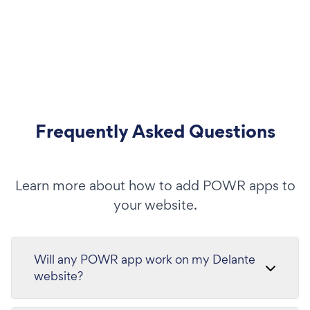
Frequently Asked Questions
Learn more about how to add POWR apps to
your website.
Will any POWR app work on my Delante
website?