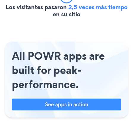
Los visitantes pasaron
2,5 veces más tiempo
en su sitio
All POWR apps are
built for peak-
performance.
See apps in action