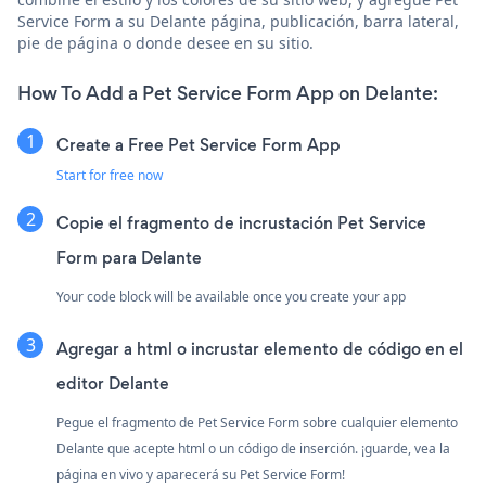
Service Form a su Delante página, publicación, barra lateral,
pie de página o donde desee en su sitio.
How To Add a Pet Service Form App on Delante:
Create a Free Pet Service Form App
Start for free now
Copie el fragmento de incrustación Pet Service
Form para Delante
Your code block will be available once you create your app
Agregar a html o incrustar elemento de código en el
editor Delante
Pegue el fragmento de Pet Service Form sobre cualquier elemento
Delante que acepte html o un código de inserción. ¡guarde, vea la
página en vivo y aparecerá su Pet Service Form!