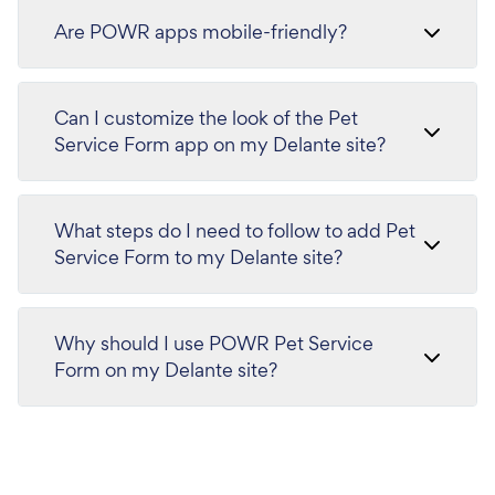
Are POWR apps mobile-friendly?
Can I customize the look of the Pet
Service Form app on my Delante site?
What steps do I need to follow to add Pet
Service Form to my Delante site?
Why should I use POWR Pet Service
Form on my Delante site?