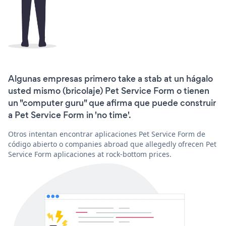
Algunas empresas primero take a stab at un hágalo
usted mismo (bricolaje) Pet Service Form o tienen
un "computer guru" que afirma que puede construir
a Pet Service Form in 'no time'.
Otros intentan encontrar aplicaciones Pet Service Form de
código abierto o companies abroad que allegedly ofrecen Pet
Service Form aplicaciones at rock-bottom prices.