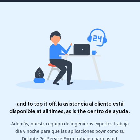
and to top it off, la asistencia al cliente está
disponible at all times, as is the
centro de ayuda
.
Además, nuestro equipo de ingenieros expertos trabaja
día y noche para que las aplicaciones powr como su
Delante Pet Service Form trabajen para usted.