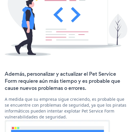
Además, personalizar y actualizar el Pet Service
Form requiere aún más tiempo y es probable que
cause nuevos problemas o errores.
A medida que su empresa sigue creciendo, es probable que
se encuentre con problemas de seguridad, ya que los piratas
informáticos pueden intentar explotar Pet Service Form
vulnerabilidades de seguridad.