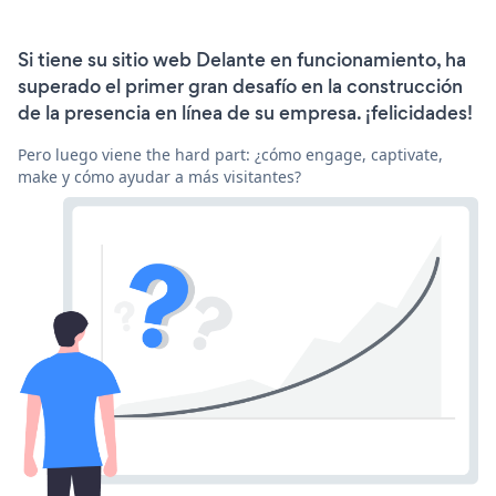
Si tiene su sitio web Delante en funcionamiento, ha
superado el primer gran desafío en la construcción
de la presencia en línea de su empresa. ¡felicidades!
Pero luego viene the hard part: ¿cómo engage, captivate,
make y cómo ayudar a más visitantes?