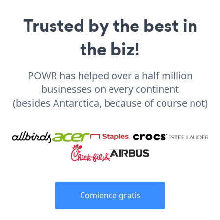
Trusted by the best in
the biz!
POWR has helped over a half million
businesses on every continent
(besides Antarctica, because of course not)
Comience gratis