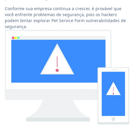
Conforme sua empresa continua a crescer, é provável que
você enfrente problemas de segurança, pois os hackers
podem tentar explorar Pet Service Form vulnerabilidades de
segurança.