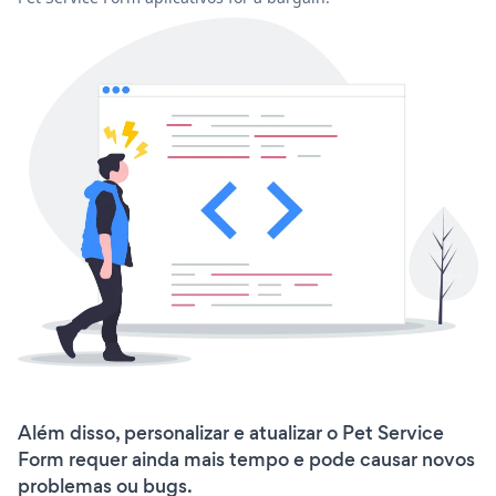
Além disso, personalizar e atualizar o Pet Service
Form requer ainda mais tempo e pode causar novos
problemas ou bugs.