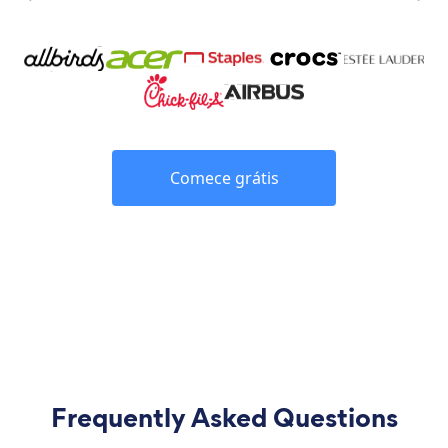
Comece grátis
Frequently Asked Questions