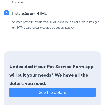
Instalar
.
Instalação em HTML
Se você preferir instalar via HTML, consulte o tutorial de instalação
em HTML para obter o código do seu aplicativo.
Undecided if our Pet Service Form app
will suit your needs? We have all the
details you need.
See the details