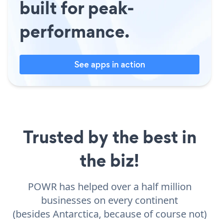
built for peak-
performance.
See apps in action
Trusted by the best in
the biz!
POWR has helped over a half million
businesses on every continent
(besides Antarctica, because of course not)