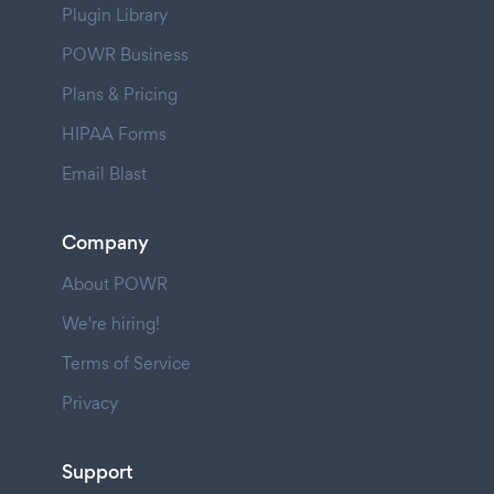
Plugin Library
POWR Business
Plans & Pricing
HIPAA Forms
Email Blast
Company
About POWR
We're hiring!
Terms of Service
Privacy
Support