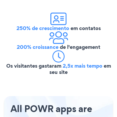
250% de crescimento
em contatos
200% croissance
de l'engagement
Os visitantes gastaram
2,5x mais tempo
em
seu site
All POWR apps are