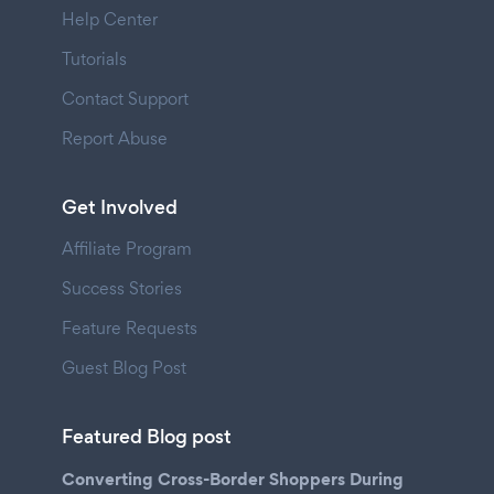
Help Center
Tutorials
Contact Support
Report Abuse
Get Involved
Affiliate Program
Success Stories
Feature Requests
Guest Blog Post
Featured Blog post
Converting Cross-Border Shoppers During