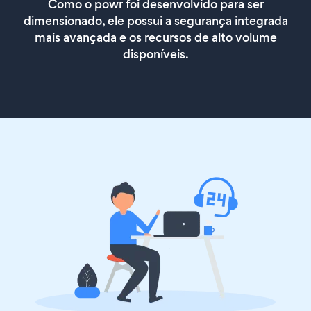
Como o powr foi desenvolvido para ser
dimensionado, ele possui a segurança integrada
mais avançada e os recursos de alto volume
disponíveis.