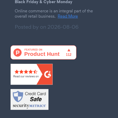
Black Friday & Cyber Monday
Online commerce is an integral part of the
overall retail business.
Read More
Posted by on
2026-08-06