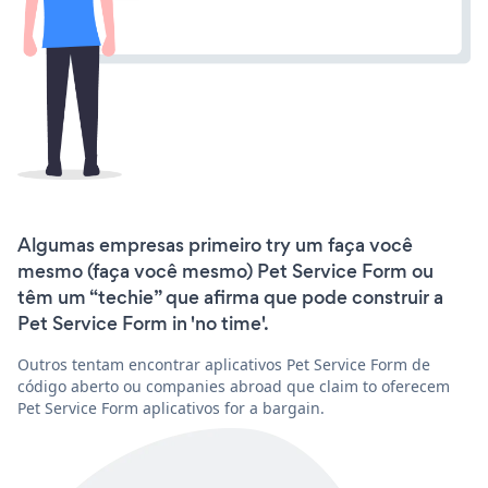
Algumas empresas primeiro try um faça você
mesmo (faça você mesmo) Pet Service Form ou
têm um “techie” que afirma que pode construir a
Pet Service Form in 'no time'.
Outros tentam encontrar aplicativos Pet Service Form de
código aberto ou companies abroad que claim to oferecem
Pet Service Form aplicativos for a bargain.