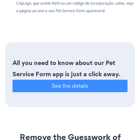
CityLogic que aceite html ou um código de incorporação. salve, veja
a página ao vivo e seu Pet Service Form aparecerá!
All you need to know about our Pet
Service Form app is just a click away.
See the details
Remove the Guesswork of