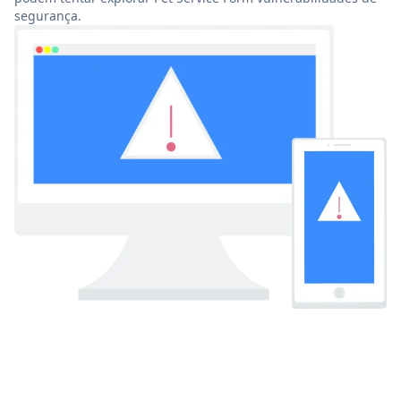
segurança.