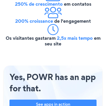
250% de crescimento
em contatos
200% croissance
de l'engagement
Os visitantes gastaram
2,5x mais tempo
em
seu site
Yes, POWR has an app
for that.
See apps in action