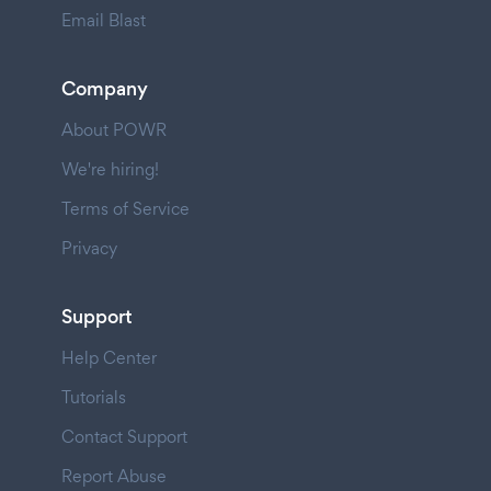
Email Blast
Company
About POWR
We're hiring!
Terms of Service
Privacy
Support
Help Center
Tutorials
Contact Support
Report Abuse