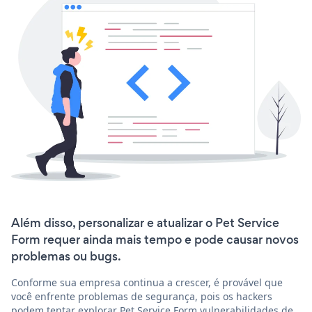
Além disso, personalizar e atualizar o Pet Service
Form requer ainda mais tempo e pode causar novos
problemas ou bugs.
Conforme sua empresa continua a crescer, é provável que
você enfrente problemas de segurança, pois os hackers
podem tentar explorar Pet Service Form vulnerabilidades de