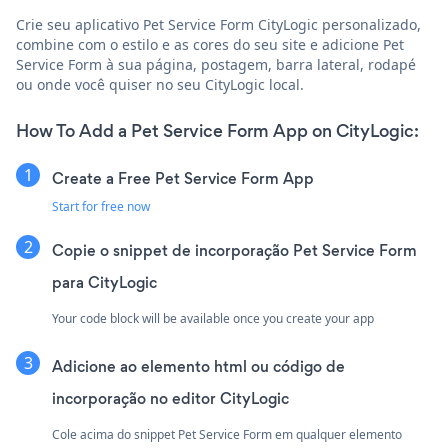
Crie seu aplicativo Pet Service Form CityLogic personalizado,
combine com o estilo e as cores do seu site e adicione Pet
Service Form à sua página, postagem, barra lateral, rodapé
ou onde você quiser no seu CityLogic local.
How To Add a Pet Service Form App on CityLogic:
Create a Free Pet Service Form App
Start for free now
Copie o snippet de incorporação Pet Service Form
para CityLogic
Your code block will be available once you create your app
Adicione ao elemento html ou código de
incorporação no editor CityLogic
Cole acima do snippet Pet Service Form em qualquer elemento