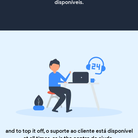
disponíveis.
and to top it off, o suporte ao cliente está disponível