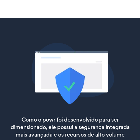
Como o powr foi desenvolvido para ser
dimensionado, ele possui a segurança integrada
mais avançada e os recursos de alto volume