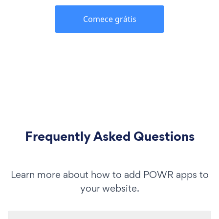
Comece grátis
Frequently Asked Questions
Learn more about how to add POWR apps to
your website.