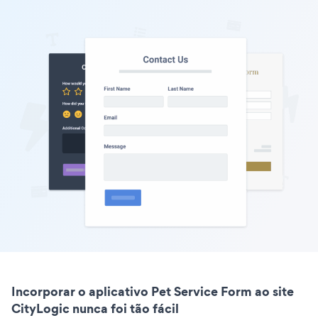
Incorporar o aplicativo Pet Service Form ao site
CityLogic nunca foi tão fácil