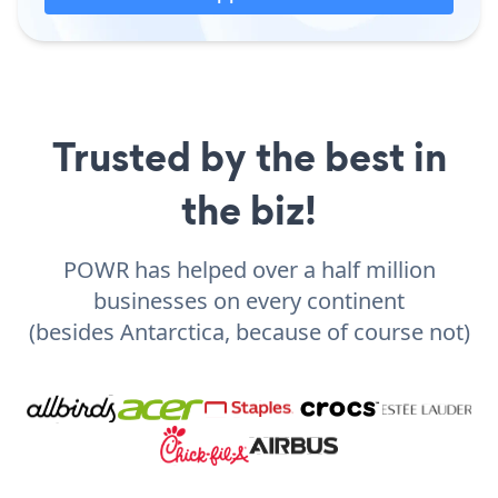
Trusted by the best in
the biz!
POWR has helped over a half million
businesses on every continent
(besides Antarctica, because of course not)