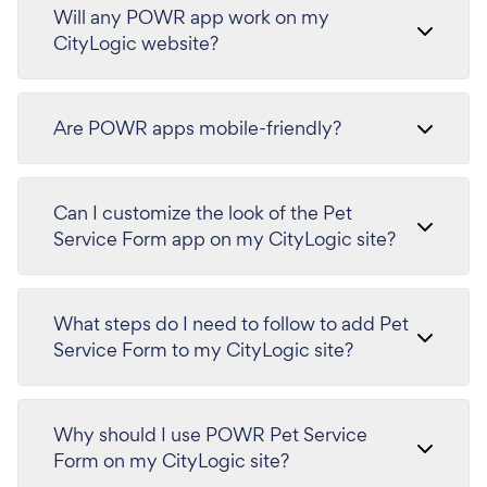
Will any POWR app work on my
CityLogic website?
Are POWR apps mobile-friendly?
Can I customize the look of the Pet
Service Form app on my CityLogic site?
What steps do I need to follow to add Pet
Service Form to my CityLogic site?
Why should I use POWR Pet Service
Form on my CityLogic site?