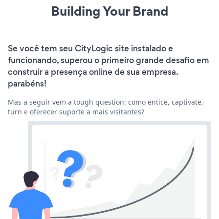
Building Your Brand
Se você tem seu CityLogic site instalado e
funcionando, superou o primeiro grande desafio em
construir a presença online de sua empresa.
parabéns!
Mas a seguir vem a tough question: como entice, captivate,
turn e oferecer suporte a mais visitantes?