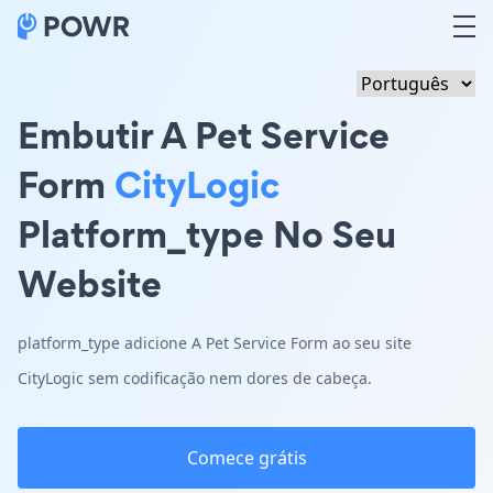
Embutir A Pet Service
Form
CityLogic
Platform_type No Seu
Website
platform_type adicione A Pet Service Form ao seu site
CityLogic sem codificação nem dores de cabeça.
Comece grátis