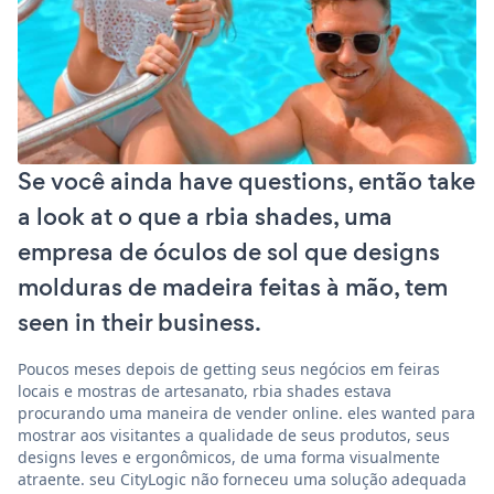
Se você ainda have questions, então take
a look at o que a rbia shades, uma
empresa de óculos de sol que designs
molduras de madeira feitas à mão, tem
seen in their business.
Poucos meses depois de getting seus negócios em feiras
locais e mostras de artesanato, rbia shades estava
procurando uma maneira de vender online. eles wanted para
mostrar aos visitantes a qualidade de seus produtos, seus
designs leves e ergonômicos, de uma forma visualmente
atraente. seu CityLogic não forneceu uma solução adequada