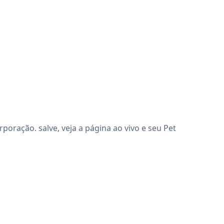
ração. salve, veja a página ao vivo e seu Pet