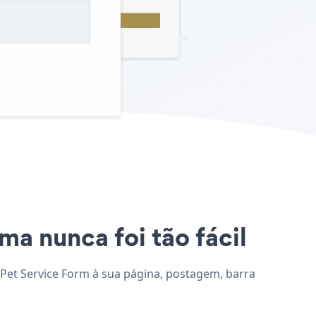
ma nunca foi tão fácil
e Pet Service Form à sua página, postagem, barra