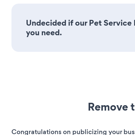
Undecided if our Pet Service 
you need.
Remove t
Congratulations on publicizing your bus