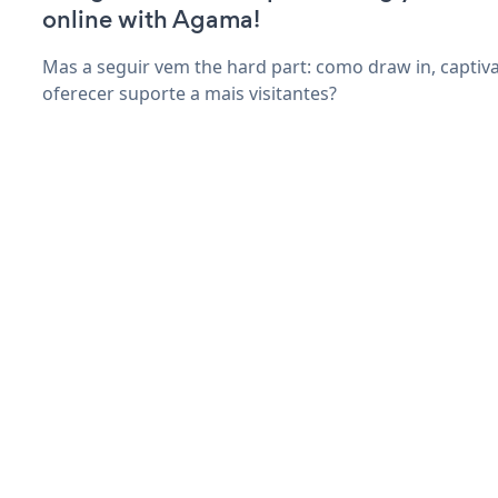
online with Agama!
Mas a seguir vem the hard part: como draw in, captiv
oferecer suporte a mais visitantes?