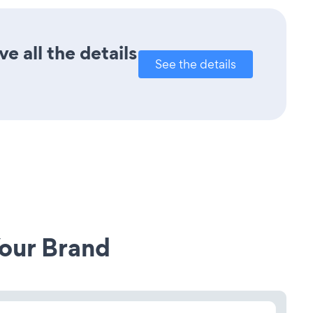
e all the details
See the details
our Brand