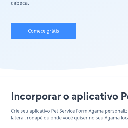
cabeça.
Comece grátis
Incorporar o aplicativo P
Crie seu aplicativo Pet Service Form Agama personaliz
lateral, rodapé ou onde você quiser no seu Agama loca