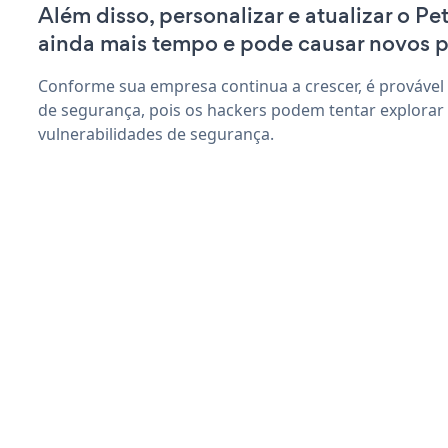
Além disso, personalizar e atualizar o Pe
ainda mais tempo e pode causar novos 
Conforme sua empresa continua a crescer, é provável
de segurança, pois os hackers podem tentar explorar
vulnerabilidades de segurança.