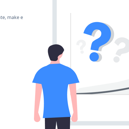
ate, make e