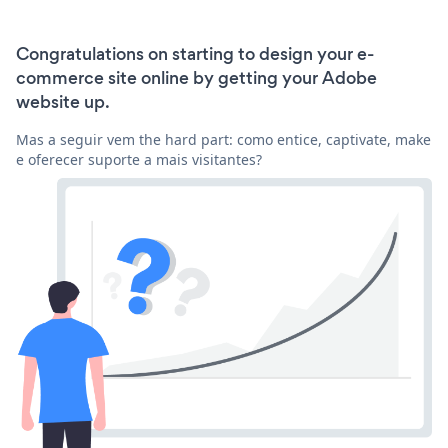
Congratulations on starting to design your e-
commerce site online by getting your Adobe
website up.
Mas a seguir vem the hard part: como entice, captivate, make
e oferecer suporte a mais visitantes?