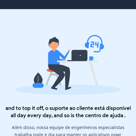
and to top it off, o suporte ao cliente está disponível
all day every day, and so is the
centro de ajuda
.
Além disso, nossa equipe de engenheiros especialistas
trabalha noite e dia para manter os aplicativos powr