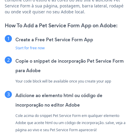
Service Form à sua página, postagem, barra lateral, rodapé
ou onde você quiser no seu Adobe local.
How To Add a Pet Service Form App on Adobe:
Create a Free Pet Service Form App
Start for free now
Copie o snippet de incorporação Pet Service Form
para Adobe
Your code block will be available once you create your app
Adicione ao elemento html ou código de
incorporação no editor Adobe
Cole acima do snippet Pet Service Form em qualquer elemento
Adobe que aceite html ou um código de incorporação. salve, veja a
página ao vivo e seu Pet Service Form aparecerá!