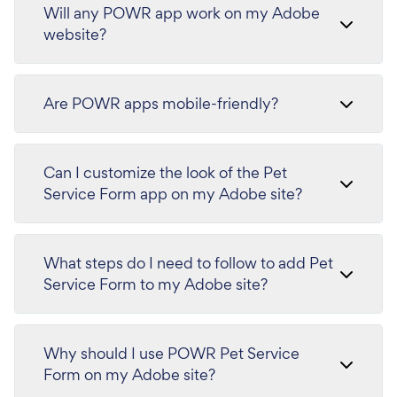
Will any POWR app work on my Adobe
website?
Are POWR apps mobile-friendly?
Can I customize the look of the Pet
Service Form app on my Adobe site?
What steps do I need to follow to add Pet
Service Form to my Adobe site?
Why should I use POWR Pet Service
Form on my Adobe site?