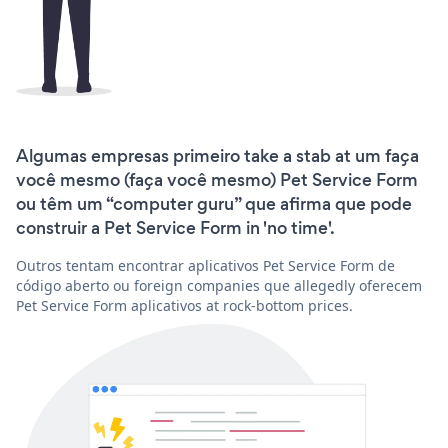
Algumas empresas primeiro take a stab at um faça
você mesmo (faça você mesmo) Pet Service Form
ou têm um “computer guru” que afirma que pode
construir a Pet Service Form in 'no time'.
Outros tentam encontrar aplicativos Pet Service Form de
código aberto ou foreign companies que allegedly oferecem
Pet Service Form aplicativos at rock-bottom prices.