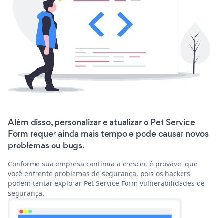
Além disso, personalizar e atualizar o Pet Service
Form requer ainda mais tempo e pode causar novos
problemas ou bugs.
Conforme sua empresa continua a crescer, é provável que
você enfrente problemas de segurança, pois os hackers
podem tentar explorar Pet Service Form vulnerabilidades de
segurança.