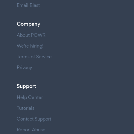
Email Blast
Company
About POWR
We're hiring!
Terms of Service
Privacy
Support
Help Center
Tutorials
Contact Support
Report Abuse