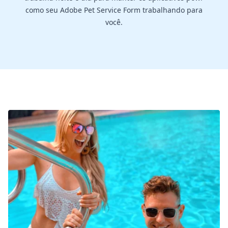
como seu Adobe Pet Service Form trabalhando para
você.