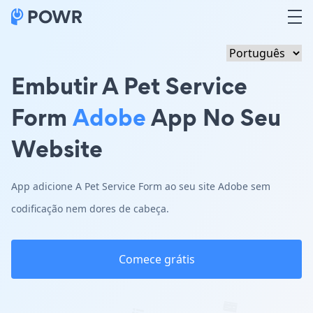
Embutir A Pet Service
Form
Adobe
App No Seu
Website
App adicione A Pet Service Form ao seu site Adobe sem
codificação nem dores de cabeça.
Comece grátis