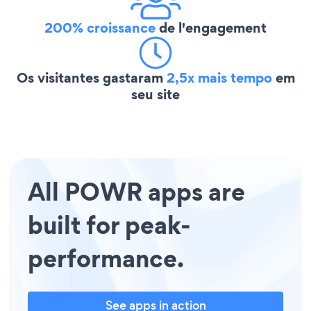
200% croissance
de l'engagement
Os visitantes gastaram
2,5x mais tempo
em
seu site
All POWR apps are
built for peak-
performance.
See apps in action