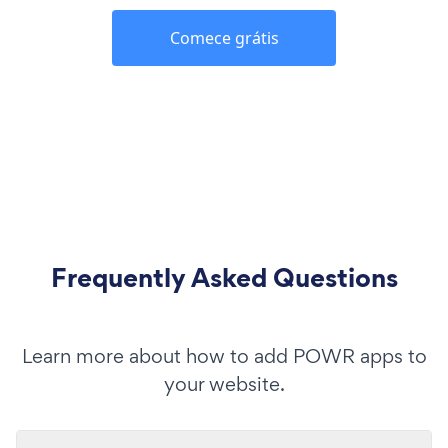
Comece grátis
Frequently Asked Questions
Learn more about how to add POWR apps to
your website.