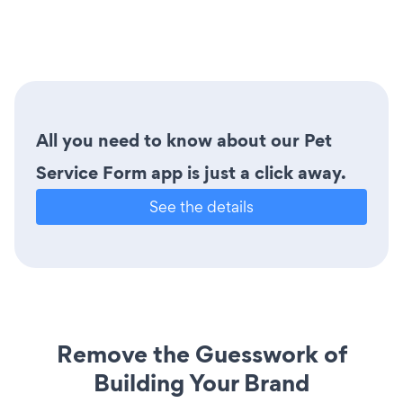
All you need to know about our Pet
Service Form app is just a click away.
See the details
Remove the Guesswork of
Building Your Brand