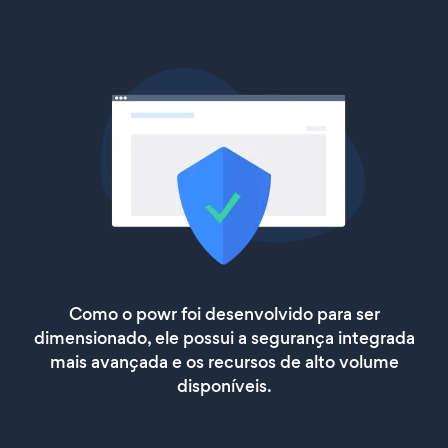
Como o powr foi desenvolvido para ser
dimensionado, ele possui a segurança integrada
mais avançada e os recursos de alto volume
disponíveis.