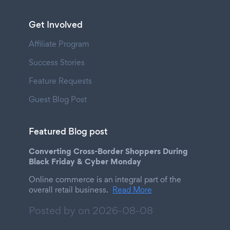
Get Involved
Affiliate Program
Success Stories
Feature Requests
Guest Blog Post
Featured Blog post
Converting Cross-Border Shoppers During
Black Friday & Cyber Monday
Online commerce is an integral part of the
overall retail business.
Read More
Posted by on
2026-08-08