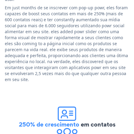
Em just months de se inscrever com pop-up powr, eles foram
capazes de boost seus contatos em mais de 250% (mais de
600 contatos reais) e ter constantly aumentado sua mídia
social para mais de 6.000 seguidores utilizando powr social
alimentar em seu site. eles added powr slider como uma
forma visual de mostrar rapidamente a seus clientes como
eles são coming to a página inicial como os produtos se
parecem na vida real. ele exibe seus produtos de maneira
adequada e perfeita, proporcionando aos clientes uma ótima
experiência no local. na verdade, eles discovered que os
visitantes que interagiram com aplicativos powr em seu site
se envolveram 2,5 vezes mais do que qualquer outra pessoa
em seu site.
250% de crescimento
em contatos