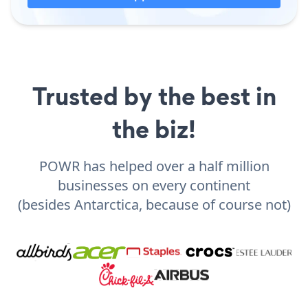
Trusted by the best in
the biz!
POWR has helped over a half million
businesses on every continent
(besides Antarctica, because of course not)