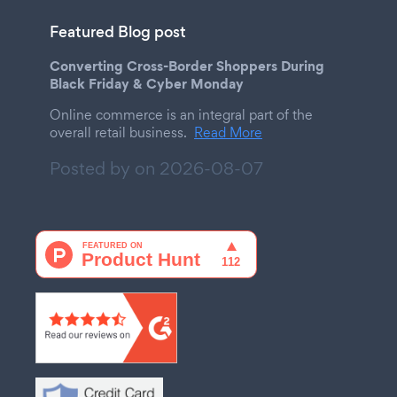
Featured Blog post
Converting Cross-Border Shoppers During
Black Friday & Cyber Monday
Online commerce is an integral part of the
overall retail business.
Read More
Posted by on
2026-08-07