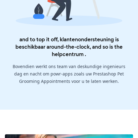
and to top it off, klantenondersteuning is
beschikbaar around-the-clock, and so is the
helpcentrum
.
Bovendien werkt ons team van deskundige ingenieurs
dag en nacht om powr-apps zoals uw Prestashop Pet
Grooming Appointments voor u te laten werken.