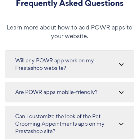
Frequently Asked Questions
Learn more about how to add POWR apps to
your website.
Will any POWR app work on my
Prestashop website?
Are POWR apps mobile-friendly?
Can I customize the look of the Pet
Grooming Appointments app on my
Prestashop site?