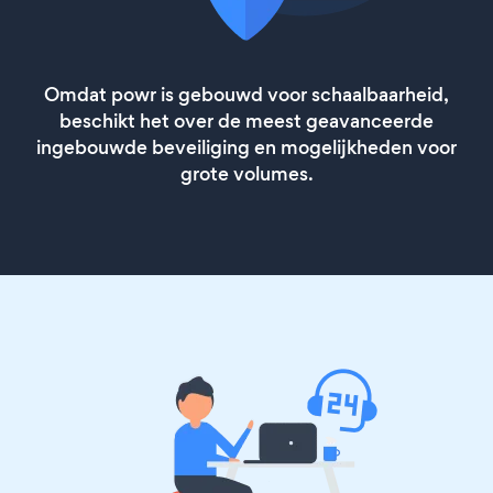
Omdat powr is gebouwd voor schaalbaarheid,
beschikt het over de meest geavanceerde
ingebouwde beveiliging en mogelijkheden voor
grote volumes.