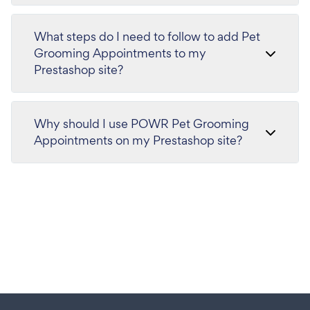
What steps do I need to follow to add Pet
Grooming Appointments to my
Prestashop site?
Why should I use POWR Pet Grooming
Appointments on my Prestashop site?