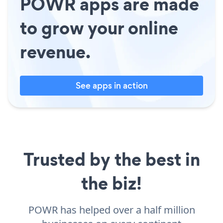
POWR apps are made
to grow your online
revenue.
See apps in action
Trusted by the best in
the biz!
POWR has helped over a half million