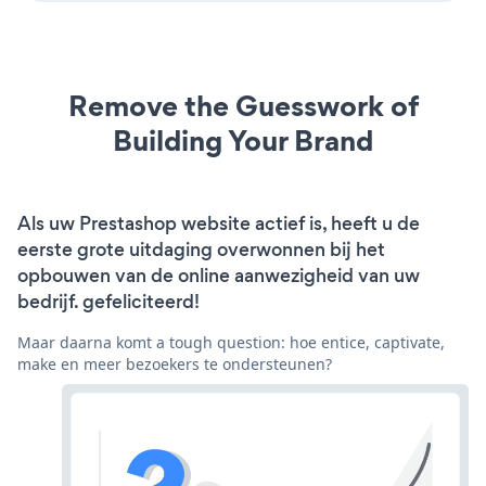
Remove the Guesswork of
Building Your Brand
Als uw Prestashop website actief is, heeft u de
eerste grote uitdaging overwonnen bij het
opbouwen van de online aanwezigheid van uw
bedrijf. gefeliciteerd!
Maar daarna komt a tough question: hoe entice, captivate,
make en meer bezoekers te ondersteunen?