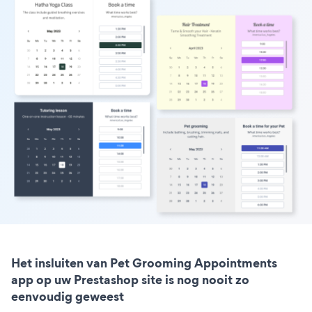
Het insluiten van Pet Grooming Appointments
app op uw Prestashop site is nog nooit zo
eenvoudig geweest