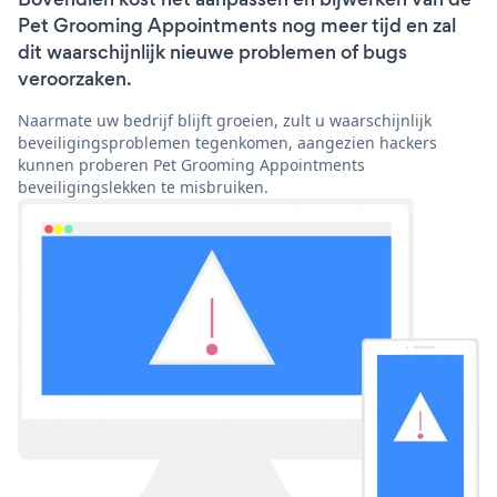
Pet Grooming Appointments nog meer tijd en zal
dit waarschijnlijk nieuwe problemen of bugs
veroorzaken.
Naarmate uw bedrijf blijft groeien, zult u waarschijnlijk
beveiligingsproblemen tegenkomen, aangezien hackers
kunnen proberen Pet Grooming Appointments
beveiligingslekken te misbruiken.