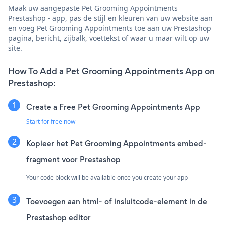
Maak uw aangepaste Pet Grooming Appointments
Prestashop - app, pas de stijl en kleuren van uw website aan
en voeg Pet Grooming Appointments toe aan uw Prestashop
pagina, bericht, zijbalk, voettekst of waar u maar wilt op uw
site.
How To Add a Pet Grooming Appointments App on
Prestashop:
Create a Free Pet Grooming Appointments App
Start for free now
Kopieer het Pet Grooming Appointments embed-
fragment voor Prestashop
Your code block will be available once you create your app
Toevoegen aan html- of insluitcode-element in de
Prestashop editor