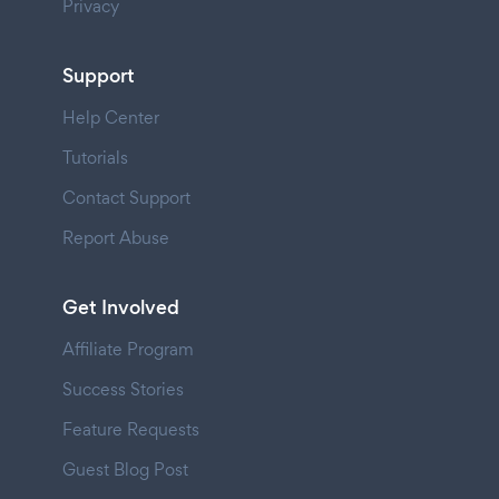
Privacy
Support
Help Center
Tutorials
Contact Support
Report Abuse
Get Involved
Affiliate Program
Success Stories
Feature Requests
Guest Blog Post