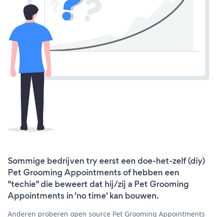
Sommige bedrijven try eerst een doe-het-zelf (diy)
Pet Grooming Appointments of hebben een
"techie" die beweert dat hij/zij a Pet Grooming
Appointments in 'no time' kan bouwen.
Anderen proberen open source Pet Grooming Appointments