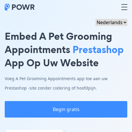
Embed A Pet Grooming
Appointments
Prestashop
App Op Uw Website
Voeg A Pet Grooming Appointments app toe aan uw
Prestashop -site zonder codering of hoofdpijn.
Begin gratis