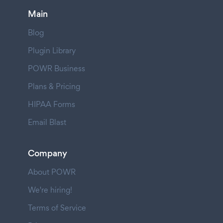
Main
Blog
Plugin Library
POWR Business
Plans & Pricing
HIPAA Forms
Email Blast
Company
About POWR
We're hiring!
Terms of Service