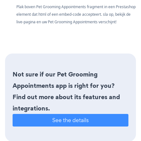
Plak boven Pet Grooming Appointments fragment in een Prestashop
element dat html of een embed-code accepteert. sla op, bekijk de
live-pagina en uw Pet Grooming Appointments verschijnt!
Not sure if our Pet Grooming
Appointments app is right for you?
Find out more about its features and
integrations.
See the details