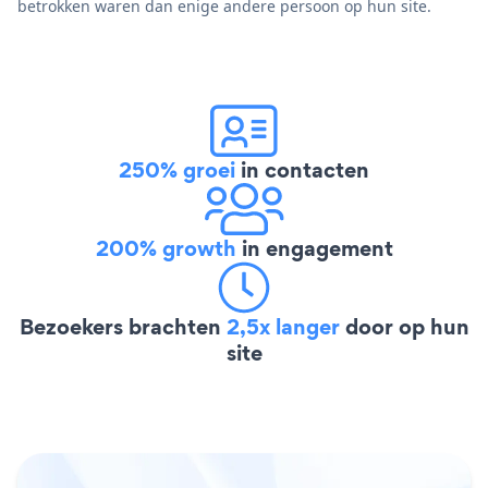
betrokken waren dan enige andere persoon op hun site.
250% groei
in contacten
200% growth
in engagement
Bezoekers brachten
2,5x langer
door op hun
site