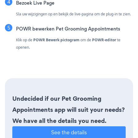
Bezoek Live Page
Sla uw wijzigingen op en bekijk de live-pagina om de plug-in te zien.
POWR bewerken Pet Grooming Appointments
Klik op de
POWR Bewerk pictogram
om de
POWR-editor
te
openen.
Undecided if our Pet Grooming
Appointments app will suit your needs?
We have all the details you need.
See the details