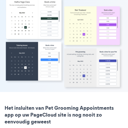
Het insluiten van Pet Grooming Appointments
app op uw PageCloud site is nog nooit zo
eenvoudig geweest