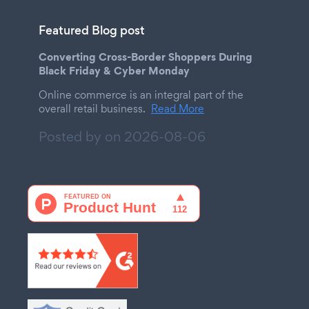
Featured Blog post
Converting Cross-Border Shoppers During
Black Friday & Cyber Monday
Online commerce is an integral part of the
overall retail business.
Read More
Posted by on
2026-08-06