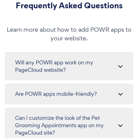
Frequently Asked Questions
Learn more about how to add POWR apps to
your website.
Will any POWR app work on my
PageCloud website?
Are POWR apps mobile-friendly?
Can I customize the look of the Pet
Grooming Appointments app on my
PageCloud site?