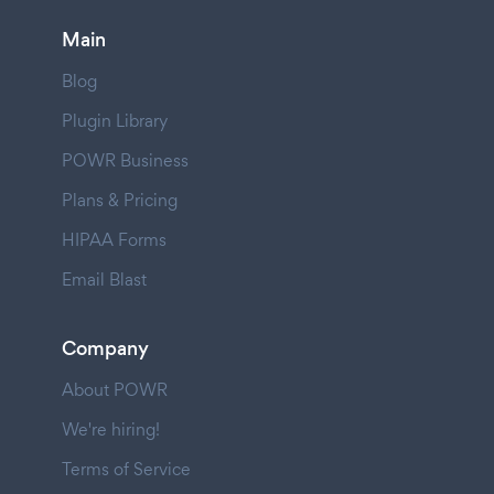
Main
Blog
Plugin Library
POWR Business
Plans & Pricing
HIPAA Forms
Email Blast
Company
About POWR
We're hiring!
Terms of Service