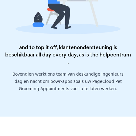
and to top it off, klantenondersteuning is
beschikbaar all day every day, as is the
helpcentrum
.
Bovendien werkt ons team van deskundige ingenieurs
dag en nacht om powr-apps zoals uw PageCloud Pet
Grooming Appointments voor u te laten werken.