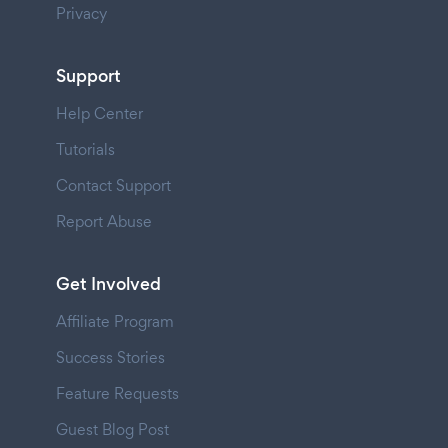
Privacy
Support
Help Center
Tutorials
Contact Support
Report Abuse
Get Involved
Affiliate Program
Success Stories
Feature Requests
Guest Blog Post