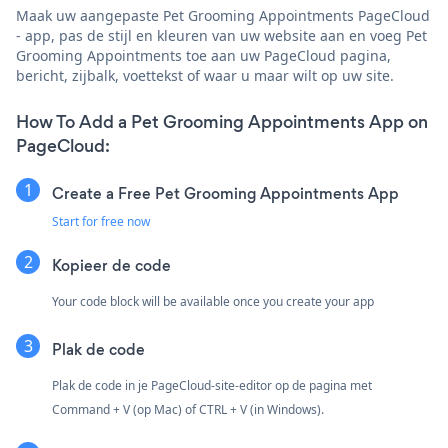
Maak uw aangepaste Pet Grooming Appointments PageCloud
- app, pas de stijl en kleuren van uw website aan en voeg Pet
Grooming Appointments toe aan uw PageCloud pagina,
bericht, zijbalk, voettekst of waar u maar wilt op uw site.
How To Add a Pet Grooming Appointments App on
PageCloud:
Create a Free Pet Grooming Appointments App
Start for free now
Kopieer de code
Your code block will be available once you create your app
Plak de code
Plak de code in je PageCloud-site-editor op de pagina met
Command + V (op Mac) of CTRL + V (in Windows).