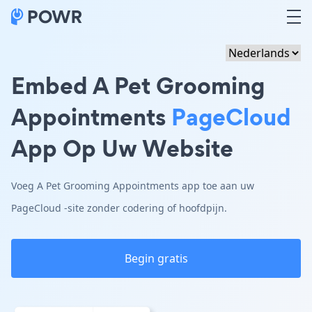
Embed A Pet Grooming
Appointments
PageCloud
App Op Uw Website
Voeg A Pet Grooming Appointments app toe aan uw
PageCloud -site zonder codering of hoofdpijn.
Begin gratis