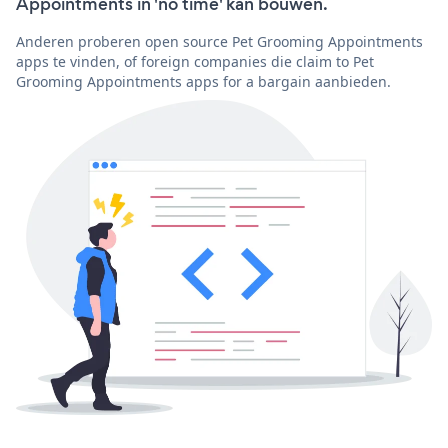
Appointments in 'no time' kan bouwen.
Anderen proberen open source Pet Grooming Appointments
apps te vinden, of foreign companies die claim to Pet
Grooming Appointments apps for a bargain aanbieden.