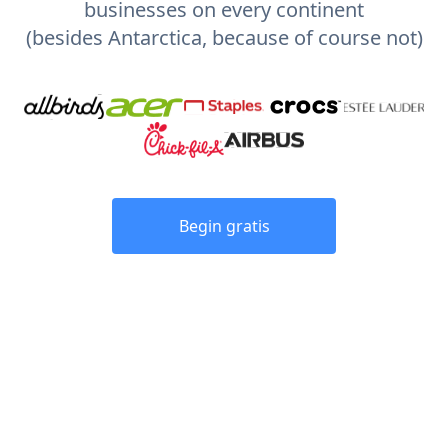
businesses on every continent
(besides Antarctica, because of course not)
Begin gratis