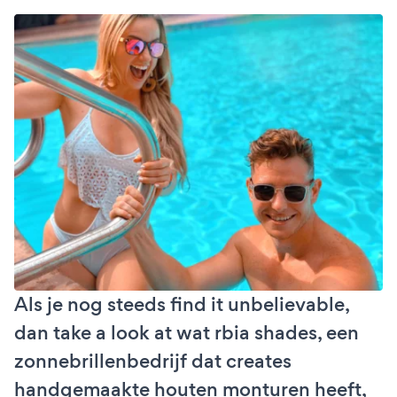
Als je nog steeds find it unbelievable,
dan take a look at wat rbia shades, een
zonnebrillenbedrijf dat creates
handgemaakte houten monturen heeft,