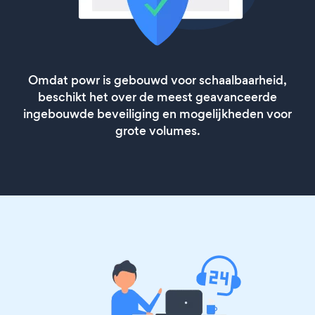
Omdat powr is gebouwd voor schaalbaarheid,
beschikt het over de meest geavanceerde
ingebouwde beveiliging en mogelijkheden voor
grote volumes.