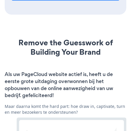
Remove the Guesswork of
Building Your Brand
Als uw PageCloud website actief is, heeft u de
eerste grote uitdaging overwonnen bij het
opbouwen van de online aanwezigheid van uw
bedrijf. gefeliciteerd!
Maar daarna komt the hard part: hoe draw in, captivate, turn
en meer bezoekers te ondersteunen?