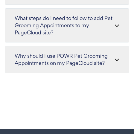
What steps do I need to follow to add Pet
Grooming Appointments to my
PageCloud site?
Why should I use POWR Pet Grooming
Appointments on my PageCloud site?