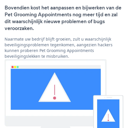
Bovendien kost het aanpassen en bijwerken van de
Pet Grooming Appointments nog meer tijd en zal
dit waarschijnlijk nieuwe problemen of bugs
veroorzaken.
Naarmate uw bedrijf blijft groeien, zult u waarschijnlijk
beveiligingsproblemen tegenkomen, aangezien hackers
kunnen proberen Pet Grooming Appointments
beveiligingslekken te misbruiken.