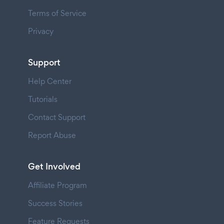
Terms of Service
Privacy
Support
Help Center
Tutorials
Contact Support
Report Abuse
Get Involved
Affiliate Program
Success Stories
Feature Requests