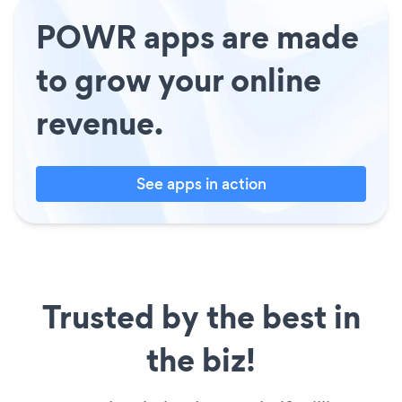
POWR apps are made
to grow your online
revenue.
See apps in action
Trusted by the best in
the biz!