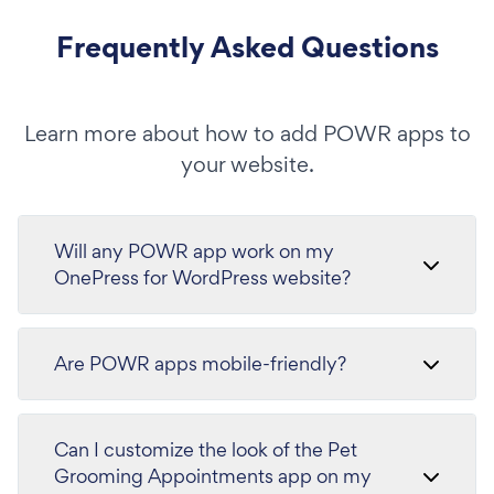
Frequently Asked Questions
Learn more about how to add POWR apps to
your website.
Will any POWR app work on my
OnePress for WordPress website?
Are POWR apps mobile-friendly?
Can I customize the look of the Pet
Grooming Appointments app on my