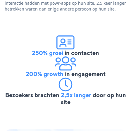
interactie hadden met powr-apps op hun site, 2,5 keer langer
betrokken waren dan enige andere persoon op hun site.
250% groei
in contacten
200% growth
in engagement
Bezoekers brachten
2,5x langer
door op hun
site