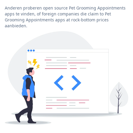
Anderen proberen open source Pet Grooming Appointments
apps te vinden, of foreign companies die claim to Pet
Grooming Appointments apps at rock-bottom prices
aanbieden.