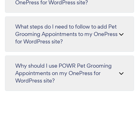
OnePress for WordPress site?
What steps do I need to follow to add Pet
Grooming Appointments to my OnePress
for WordPress site?
Why should I use POWR Pet Grooming
Appointments on my OnePress for
WordPress site?