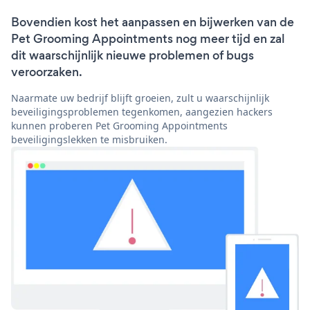
Bovendien kost het aanpassen en bijwerken van de
Pet Grooming Appointments nog meer tijd en zal
dit waarschijnlijk nieuwe problemen of bugs
veroorzaken.
Naarmate uw bedrijf blijft groeien, zult u waarschijnlijk
beveiligingsproblemen tegenkomen, aangezien hackers
kunnen proberen Pet Grooming Appointments
beveiligingslekken te misbruiken.