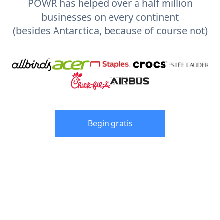
POWR has helped over a half million
businesses on every continent
(besides Antarctica, because of course not)
Begin gratis