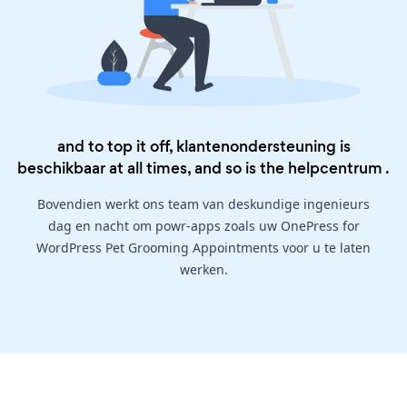
and to top it off, klantenondersteuning is
beschikbaar at all times, and so is the
helpcentrum
.
Bovendien werkt ons team van deskundige ingenieurs
dag en nacht om powr-apps zoals uw OnePress for
WordPress Pet Grooming Appointments voor u te laten
werken.