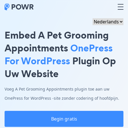
Embed A Pet Grooming
Appointments
OnePress
For WordPress
Plugin Op
Uw Website
Voeg A Pet Grooming Appointments plugin toe aan uw
OnePress for WordPress -site zonder codering of hoofdpijn.
Begin gratis