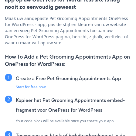
nooit zo eenvoudig geweest
Maak uw aangepaste Pet Grooming Appointments OnePress
for WordPress - app, pas de stijl en kleuren van uw website
aan en voeg Pet Grooming Appointments toe aan uw
OnePress for WordPress pagina, bericht, zijbalk, voettekst of
waar u maar wilt op uw site.
How To Add a Pet Grooming Appointments App on
OnePress for WordPress:
Create a Free Pet Grooming Appointments App
Start for free now
Kopieer het Pet Grooming Appointments embed-
fragment voor OnePress for WordPress
Your code block will be available once you create your app
Toevoegen aan html- of insluitcode-element in de