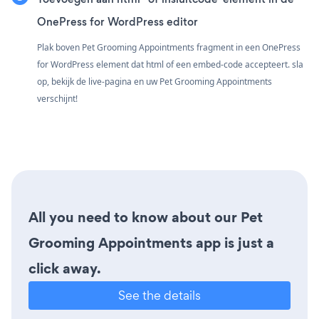
OnePress for WordPress editor
Plak boven Pet Grooming Appointments fragment in een OnePress
for WordPress element dat html of een embed-code accepteert. sla
op, bekijk de live-pagina en uw Pet Grooming Appointments
verschijnt!
All you need to know about our Pet
Grooming Appointments app is just a
click away.
See the details