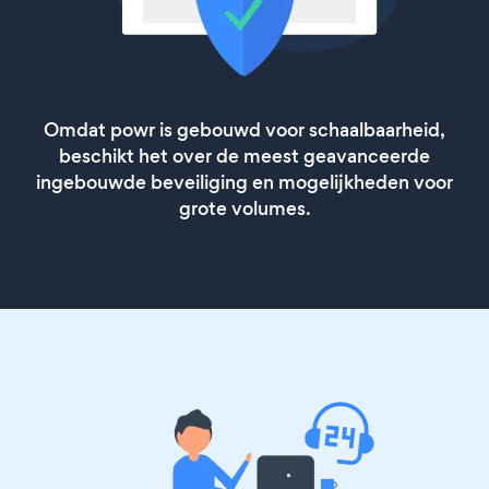
Omdat powr is gebouwd voor schaalbaarheid,
beschikt het over de meest geavanceerde
ingebouwde beveiliging en mogelijkheden voor
grote volumes.