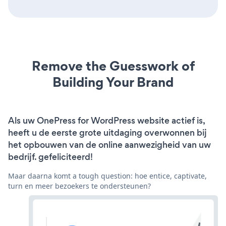
Remove the Guesswork of
Building Your Brand
Als uw OnePress for WordPress website actief is,
heeft u de eerste grote uitdaging overwonnen bij
het opbouwen van de online aanwezigheid van uw
bedrijf. gefeliciteerd!
Maar daarna komt a tough question: hoe entice, captivate,
turn en meer bezoekers te ondersteunen?