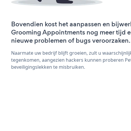
Bovendien kost het aanpassen en bijwer
Grooming Appointments nog meer tijd en 
nieuwe problemen of bugs veroorzaken.
Naarmate uw bedrijf blijft groeien, zult u waarschijnl
tegenkomen, aangezien hackers kunnen proberen P
beveiligingslekken te misbruiken.