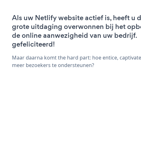
Als uw Netlify website actief is, heeft u 
grote uitdaging overwonnen bij het op
de online aanwezigheid van uw bedrijf.
gefeliciteerd!
Maar daarna komt the hard part: hoe entice, captivate
meer bezoekers te ondersteunen?