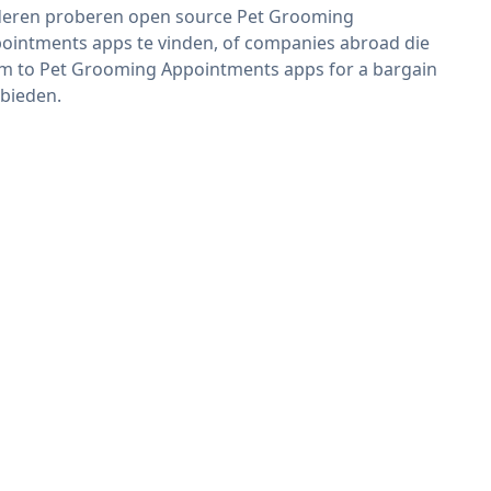
eren proberen open source Pet Grooming
ointments apps te vinden, of companies abroad die
im to Pet Grooming Appointments apps for a bargain
bieden.