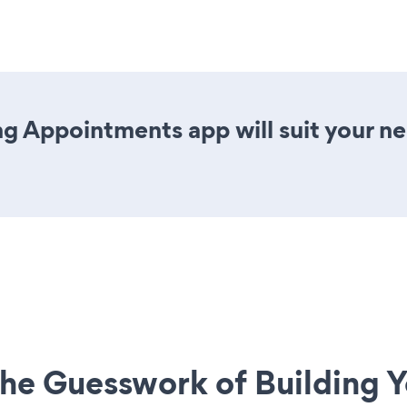
g Appointments app will suit your 
he Guesswork of Building Y