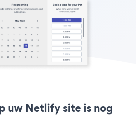
 uw Netlify site is nog