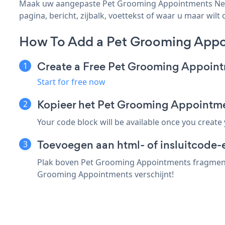
Maak uw aangepaste Pet Grooming Appointments Netlif
pagina, bericht, zijbalk, voettekst of waar u maar wilt 
How To Add a Pet Grooming Appoi
Create a Free Pet Grooming Appoin
Start for free now
Kopieer het Pet Grooming Appointme
Your code block will be available once you create
Toevoegen aan html- of insluitcode-e
Plak boven Pet Grooming Appointments fragment i
Grooming Appointments verschijnt!