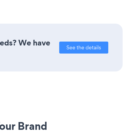
needs? We have
See the details
our Brand