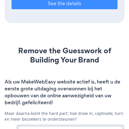
See the details
Remove the Guesswork of
Building Your Brand
Als uw MakeWebEasy website actief is, heeft u de
eerste grote uitdaging overwonnen bij het
opbouwen van de online aanwezigheid van uw
bedrijf. gefeliciteerd!
Maar daarna komt the hard part: hoe draw in, captivate, turn
en meer bezoekers te ondersteunen?