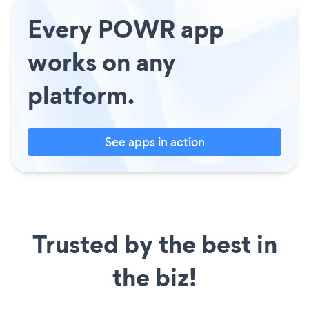
Every POWR app
works on any
platform.
See apps in action
Trusted by the best in
the biz!