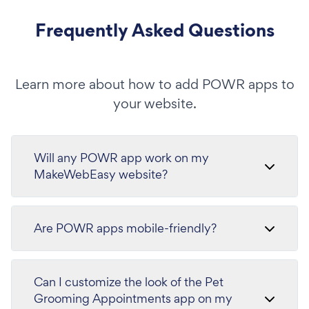
Frequently Asked Questions
Learn more about how to add POWR apps to
your website.
Will any POWR app work on my
MakeWebEasy website?
Are POWR apps mobile-friendly?
Can I customize the look of the Pet
Grooming Appointments app on my