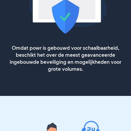
Omdat powr is gebouwd voor schaalbaarheid,
beschikt het over de meest geavanceerde
ingebouwde beveiliging en mogelijkheden voor
grote volumes.