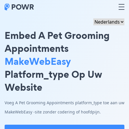
Embed A Pet Grooming
Appointments
MakeWebEasy
Platform_type Op Uw
Website
Voeg A Pet Grooming Appointments platform_type toe aan uw
MakeWebEasy -site zonder codering of hoofdpijn.