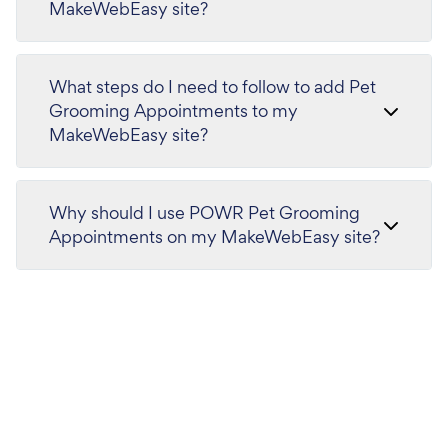
MakeWebEasy site?
What steps do I need to follow to add Pet
Grooming Appointments to my
MakeWebEasy site?
Why should I use POWR Pet Grooming
Appointments on my MakeWebEasy site?