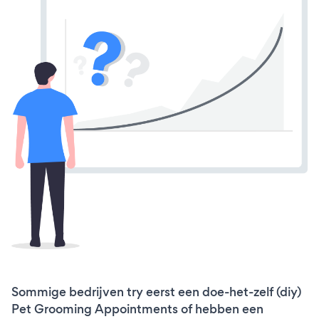
Sommige bedrijven try eerst een doe-het-zelf (diy)
Pet Grooming Appointments of hebben een