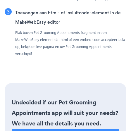
Toevoegen aan html- of insluitcode-element in de
MakeWebEasy editor
Plak boven Pet Grooming Appointments fragment in een
MakeWebEasy element dat html of een embed-code accepteert. sla
op, bekijk de live-pagina en uw Pet Grooming Appointments
verschijnt!
Undecided if our Pet Grooming
Appointments app will suit your needs?
We have all the details you need.