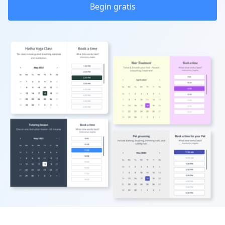
Begin gratis