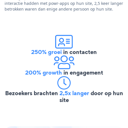
interactie hadden met powr-apps op hun site, 2,5 keer langer
betrokken waren dan enige andere persoon op hun site.
250% groei
in contacten
200% growth
in engagement
Bezoekers brachten
2,5x langer
door op hun
site