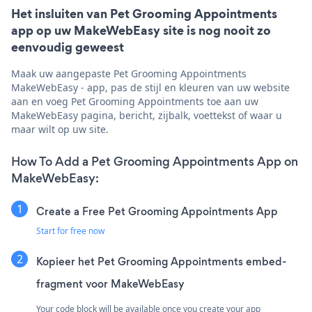
Het insluiten van Pet Grooming Appointments
app op uw MakeWebEasy site is nog nooit zo
eenvoudig geweest
Maak uw aangepaste Pet Grooming Appointments
MakeWebEasy - app, pas de stijl en kleuren van uw website
aan en voeg Pet Grooming Appointments toe aan uw
MakeWebEasy pagina, bericht, zijbalk, voettekst of waar u
maar wilt op uw site.
How To Add a Pet Grooming Appointments App on
MakeWebEasy:
Create a Free Pet Grooming Appointments App
Start for free now
Kopieer het Pet Grooming Appointments embed-
fragment voor MakeWebEasy
Your code block will be available once you create your app