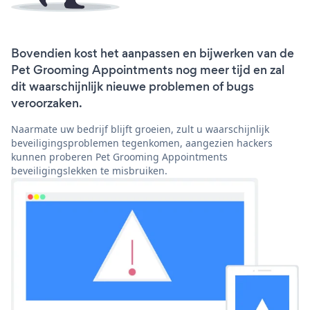
Bovendien kost het aanpassen en bijwerken van de
Pet Grooming Appointments nog meer tijd en zal
dit waarschijnlijk nieuwe problemen of bugs
veroorzaken.
Naarmate uw bedrijf blijft groeien, zult u waarschijnlijk
beveiligingsproblemen tegenkomen, aangezien hackers
kunnen proberen Pet Grooming Appointments
beveiligingslekken te misbruiken.