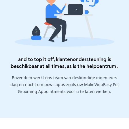
and to top it off, klantenondersteuning is
beschikbaar at all times, as is the
helpcentrum
.
Bovendien werkt ons team van deskundige ingenieurs
dag en nacht om powr-apps zoals uw MakeWebEasy Pet
Grooming Appointments voor u te laten werken.