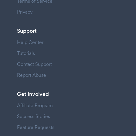
Terms of Service
Privacy
Support
Help Center
Tutorials
Contact Support
Report Abuse
Get Involved
Affiliate Program
Success Stories
Feature Requests