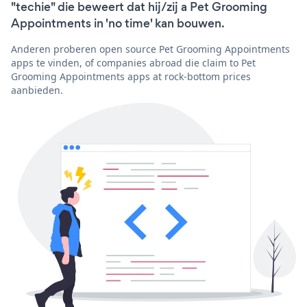
"techie" die beweert dat hij/zij a Pet Grooming
Appointments in 'no time' kan bouwen.
Anderen proberen open source Pet Grooming Appointments
apps te vinden, of companies abroad die claim to Pet
Grooming Appointments apps at rock-bottom prices
aanbieden.