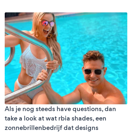
Als je nog steeds have questions, dan
take a look at wat rbia shades, een
zonnebrillenbedrijf dat designs