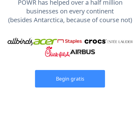
POWR has helped over a half million
businesses on every continent
(besides Antarctica, because of course not)
Begin gratis